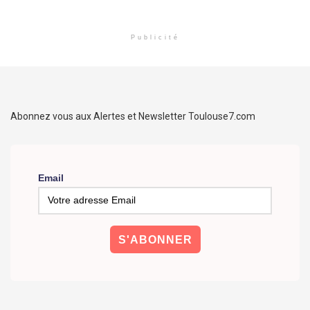
Publicité
Abonnez vous aux Alertes et Newsletter Toulouse7.com
Email