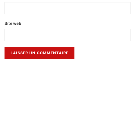
Site web