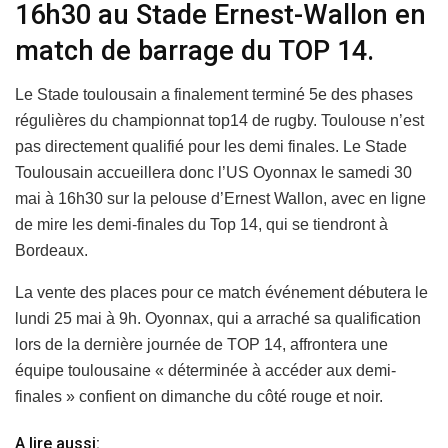
16h30 au Stade Ernest-Wallon en
match de barrage du TOP 14.
Le Stade toulousain a finalement terminé 5e des phases
régulières du championnat top14 de rugby. Toulouse n’est
pas directement qualifié pour les demi finales. Le Stade
Toulousain accueillera donc l’US Oyonnax le samedi 30
mai à 16h30 sur la pelouse d’Ernest Wallon, avec en ligne
de mire les demi-finales du Top 14, qui se tiendront à
Bordeaux.
La vente des places pour ce match événement débutera le
lundi 25 mai à 9h. Oyonnax, qui a arraché sa qualification
lors de la dernière journée de TOP 14, affrontera une
équipe toulousaine « déterminée à accéder aux demi-
finales » confient on dimanche du côté rouge et noir.
A lire aussi: