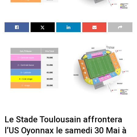
Le Stade Toulousain affrontera
l’US Oyonnax le samedi 30 Mai à