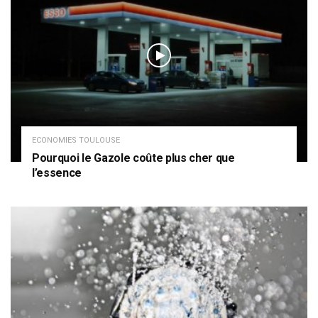
ECONOMIES TOULOUSE
Pourquoi le Gazole coûte plus cher que
l’essence