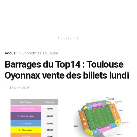
Publicité
Accueil
Economies Toulouse
Barrages du Top14 : Toulouse
Oyonnax vente des billets lundi
11 février 2019