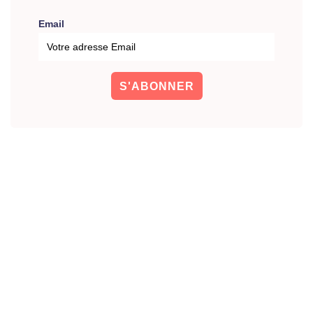
Email