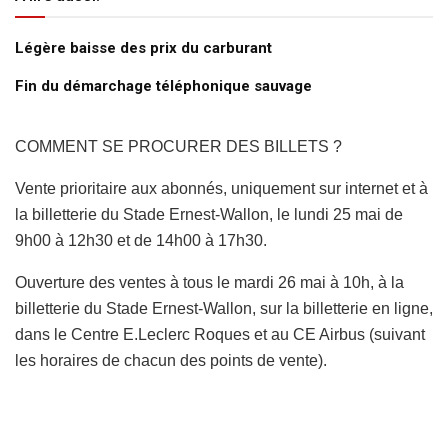
Légère baisse des prix du carburant
Fin du démarchage téléphonique sauvage
COMMENT SE PROCURER DES BILLETS ?
Vente prioritaire aux abonnés, uniquement sur internet et à
la billetterie du Stade Ernest-Wallon, le lundi 25 mai de
9h00 à 12h30 et de 14h00 à 17h30.
Ouverture des ventes à tous le mardi 26 mai à 10h, à la
billetterie du Stade Ernest-Wallon, sur la billetterie en ligne,
dans le Centre E.Leclerc Roques et au CE Airbus (suivant
les horaires de chacun des points de vente).