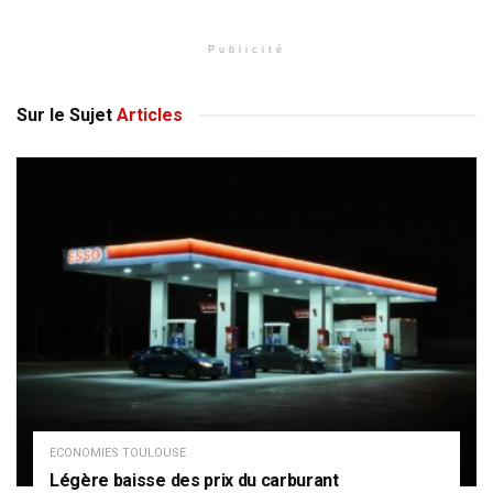
Publicité
Sur le Sujet
Articles
ECONOMIES TOULOUSE
Légère baisse des prix du carburant