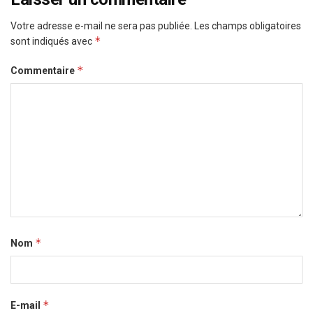
Votre adresse e-mail ne sera pas publiée.
Les champs obligatoires
*
sont indiqués avec
*
Commentaire
*
Nom
*
E-mail