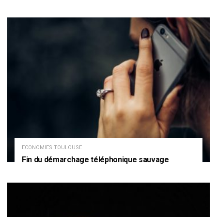
ECONOMIES TOULOUSE
Fin du démarchage téléphonique sauvage