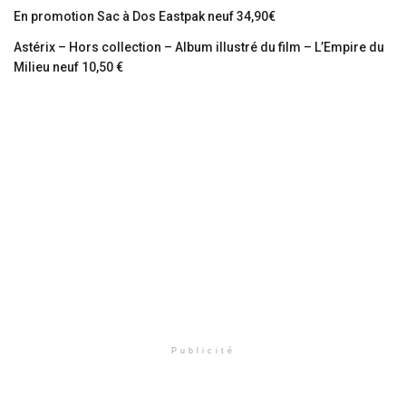
En promotion Sac à Dos Eastpak neuf 34,90€
Astérix – Hors collection – Album illustré du film – L’Empire du
Milieu neuf 10,50 €
Publicité