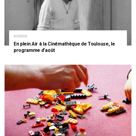
AGENDA
En plein Air à la Cinémathèque de Toulouse, le
programme d’août