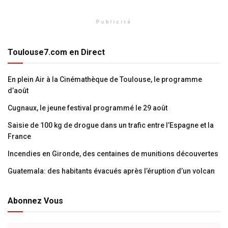
Publicité
Toulouse7.com en Direct
En plein Air à la Cinémathèque de Toulouse, le programme
d’août
Cugnaux, le jeune festival programmé le 29 août
Saisie de 100 kg de drogue dans un trafic entre l’Espagne et la
France
Incendies en Gironde, des centaines de munitions découvertes
Guatemala: des habitants évacués après l’éruption d’un volcan
Abonnez Vous