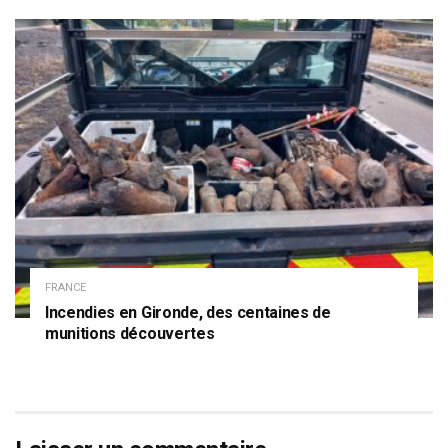
FRANCE
Incendies en Gironde, des centaines de
munitions découvertes