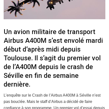
Un avion militaire de transport
Airbus A400M s’est envolé mardi
début d’après midi depuis
Toulouse. Il s’agit du premier vol
de l’A400M depuis le crash de
Séville en fin de semaine
dernière.
L’enquête sur le Crash de l’Airbus A400M à Séville n’est
pas bouclée. Mais le staff d’Airbus a décidé de faire
confiance à son programme. Un premier vol d’essai depuis