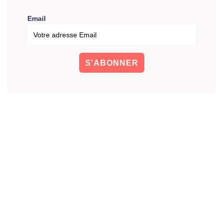
Email