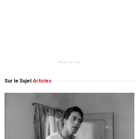
Publicité
Sur le Sujet
Articles