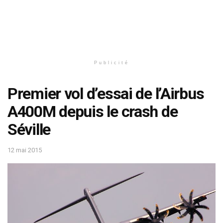
Publicité
Premier vol d’essai de l’Airbus
A400M depuis le crash de
Séville
12 mai 2015