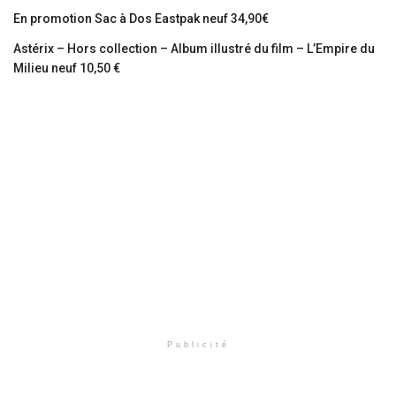
En promotion Sac à Dos Eastpak neuf 34,90€
Astérix – Hors collection – Album illustré du film – L’Empire du
Milieu neuf 10,50 €
Publicité