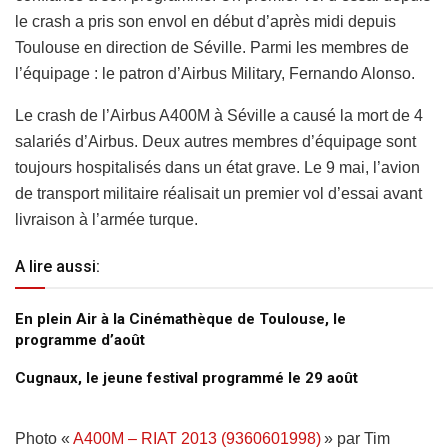
le crash a pris son envol en début d’après midi depuis
Toulouse en direction de Séville. Parmi les membres de
l’équipage : le patron d’Airbus Military, Fernando Alonso.
Le crash de l’Airbus A400M à Séville a causé la mort de 4
salariés d’Airbus. Deux autres membres d’équipage sont
toujours hospitalisés dans un état grave. Le 9 mai, l’avion
de transport militaire réalisait un premier vol d’essai avant
livraison à l’armée turque.
A lire aussi:
En plein Air à la Cinémathèque de Toulouse, le
programme d’août
Cugnaux, le jeune festival programmé le 29 août
Photo «
A400M – RIAT 2013 (9360601998)
» par Tim