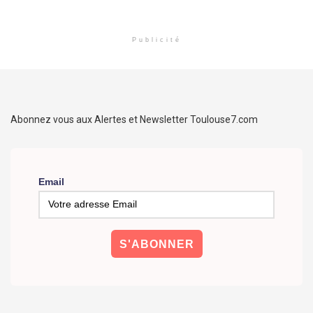
Publicité
Abonnez vous aux Alertes et Newsletter Toulouse7.com
Email