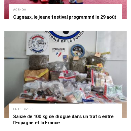
AGENDA
Cugnaux, le jeune festival programmé le 29 août
FAITS DIVERS
Saisie de 100 kg de drogue dans un trafic entre
l’Espagne et la France