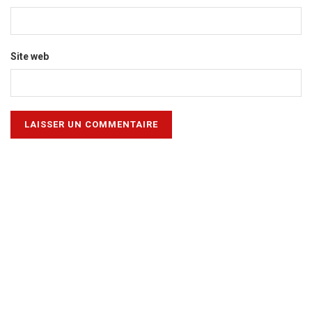
Site web