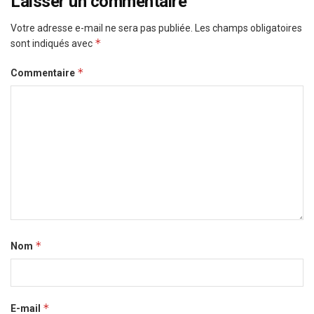
Laisser un commentaire
Votre adresse e-mail ne sera pas publiée.
Les champs obligatoires
*
sont indiqués avec
*
Commentaire
*
Nom
*
E-mail