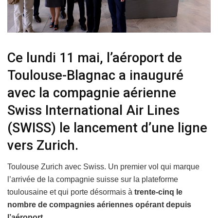
Ce lundi 11 mai, l’aéroport de
Toulouse-Blagnac a inauguré
avec la compagnie aérienne
Swiss International Air Lines
(SWISS) le lancement d’une ligne
vers Zurich.
Toulouse Zurich avec Swiss. Un premier vol qui marque
l’arrivée de la compagnie suisse sur la plateforme
toulousaine et qui porte désormais à
trente-cinq le
nombre de compagnies aériennes opérant depuis
l’aéroport
.