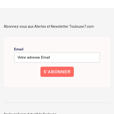
Abonnez vous aux Alertes et Newsletter Toulouse7.com
Email