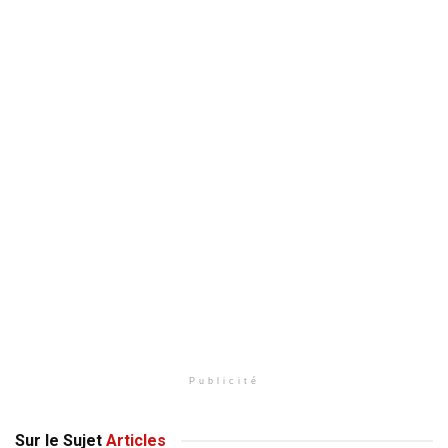
Publicité
Sur le Sujet
Articles