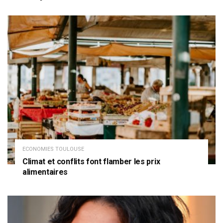
ECONOMIES TOULOUSE
Climat et conflits font flamber les prix
alimentaires