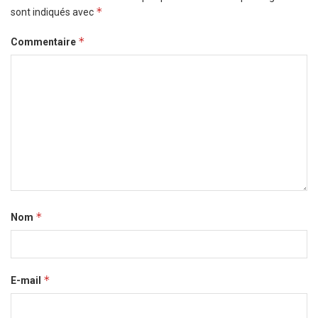
*
sont indiqués avec
*
Commentaire
*
Nom
*
E-mail