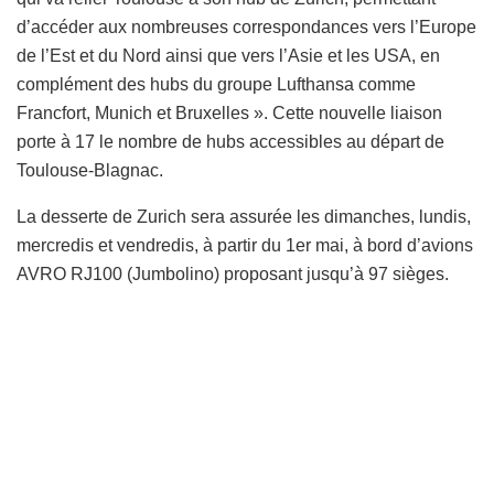
d’accéder aux nombreuses correspondances vers l’Europe
de l’Est et du Nord ainsi que vers l’Asie et les USA, en
complément des hubs du groupe Lufthansa comme
Francfort, Munich et Bruxelles ». Cette nouvelle liaison
porte à 17 le nombre de hubs accessibles au départ de
Toulouse-Blagnac.
La desserte de Zurich sera assurée les dimanches, lundis,
mercredis et vendredis, à partir du 1er mai, à bord d’avions
AVRO RJ100 (Jumbolino) proposant jusqu’à 97 sièges.