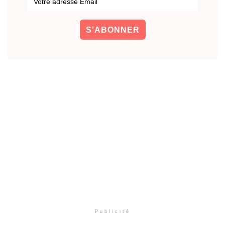
Publicité