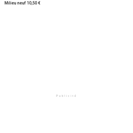
Milieu neuf 10,50 €
Publicité