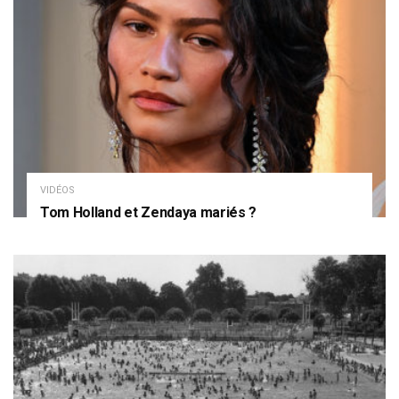
VIDÉOS
Tom Holland et Zendaya mariés ?