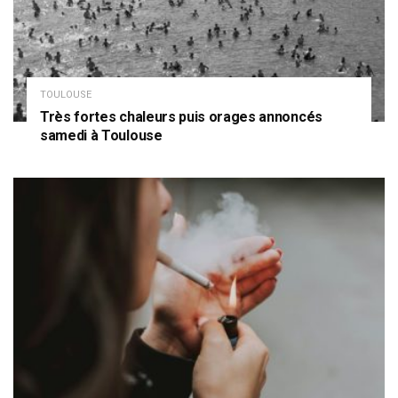
TOULOUSE
Très fortes chaleurs puis orages annoncés
samedi à Toulouse