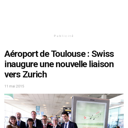
Publicité
Aéroport de Toulouse : Swiss
inaugure une nouvelle liaison
vers Zurich
11 mai 2015