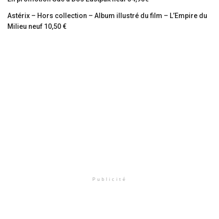
Astérix – Hors collection – Album illustré du film – L’Empire du
Milieu neuf 10,50 €
Publicité