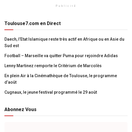
Publicité
Toulouse7.com en Direct
Daech, l’Etat Islamique reste très actif en Afrique ou en Asie du
Sud est
Football – Marseille va quitter Puma pour rejoindre Adidas
Lenny Martinez remporte le Critérium de Marcolès
En plein Air à la Cinémathèque de Toulouse, le programme
d’août
Cugnaux, le jeune festival programmé le 29 août
Abonnez Vous