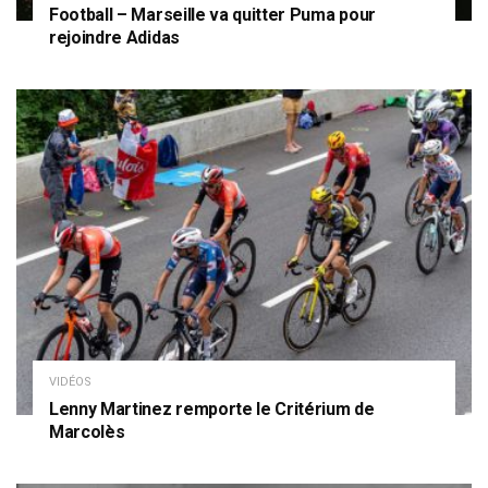
Football – Marseille va quitter Puma pour
rejoindre Adidas
VIDÉOS
Lenny Martinez remporte le Critérium de
Marcolès