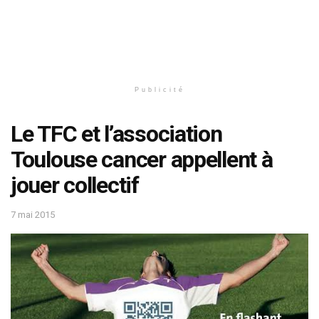
Publicité
Le TFC et l’association
Toulouse cancer appellent à
jouer collectif
7 mai 2015