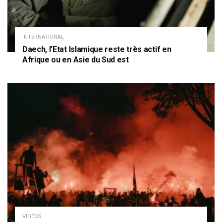
INTERNATIONAL
Daech, l’Etat Islamique reste très actif en
Afrique ou en Asie du Sud est
VIDÉOS