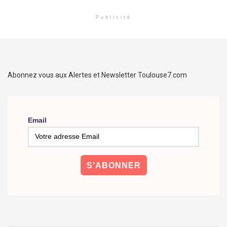
Publicité
Abonnez vous aux Alertes et Newsletter Toulouse7.com
Email