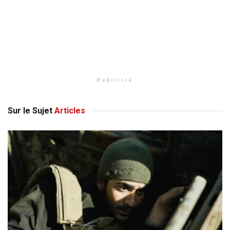
Publicité
Sur le Sujet
Articles