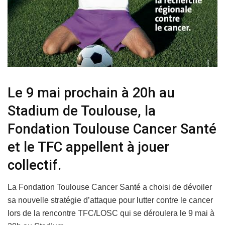
Le 9 mai prochain à 20h au
Stadium de Toulouse, la
Fondation Toulouse Cancer Santé
et le TFC appellent à jouer
collectif.
La Fondation Toulouse Cancer Santé a choisi de dévoiler
sa nouvelle stratégie d’attaque pour lutter contre le cancer
lors de la rencontre TFC/LOSC qui se déroulera le 9 mai à