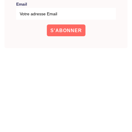
Email