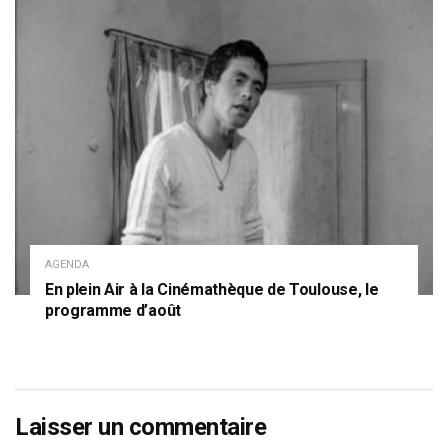
AGENDA
En plein Air à la Cinémathèque de Toulouse, le
programme d’août
Laisser un commentaire