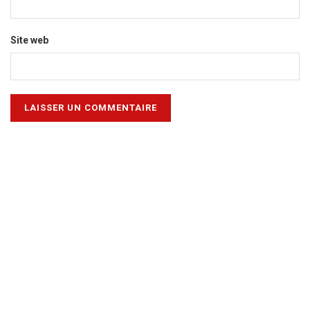
Site web