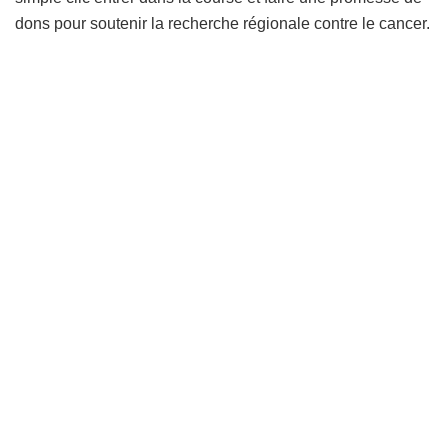
dons pour soutenir la recherche régionale contre le cancer.