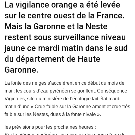
La vigilance orange a été levée
sur le centre ouest de la France.
Mais la Garonne et la Neste
restent sous surveillance niveau
jaune ce mardi matin dans le sud
du département de Haute
Garonne.
La fonte des neiges s’accélèrent en ce début du mois de
mai : les cours d’eau pyrénéen se gonflent. Conséquence
Vigicrues, site du ministère de l’écologie fait état mardi
matin d’une « Crue faible sur la Garonne amont et crue très
faible sur les Nestes, dues à la fonte nivale ».
les prévisions pour les prochaines heures :
Sur le piémont pyrénéen, les niveaux des cours d’eau du