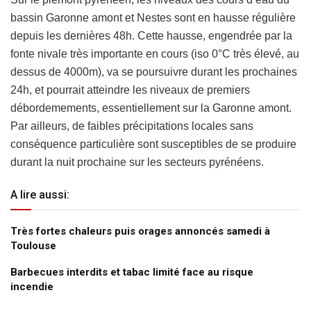
bassin Garonne amont et Nestes sont en hausse régulière
depuis les dernières 48h. Cette hausse, engendrée par la
fonte nivale très importante en cours (iso 0°C très élevé, au
dessus de 4000m), va se poursuivre durant les prochaines
24h, et pourrait atteindre les niveaux de premiers
débordemements, essentiellement sur la Garonne amont.
Par ailleurs, de faibles précipitations locales sans
conséquence particulière sont susceptibles de se produire
durant la nuit prochaine sur les secteurs pyrénéens.
A lire aussi:
Très fortes chaleurs puis orages annoncés samedi à
Toulouse
Barbecues interdits et tabac limité face au risque
incendie