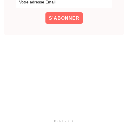
Publicité