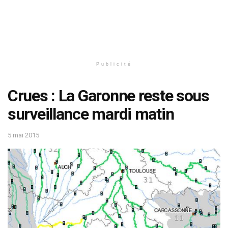
Publicité
Crues : La Garonne reste sous
surveillance mardi matin
5 mai 2015