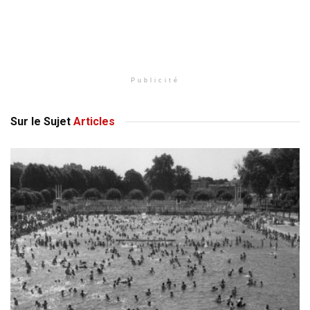
Publicité
Sur le Sujet
Articles