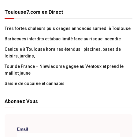
Toulouse7.com en Direct
Très fortes chaleurs puis orages annoncés samedi à Toulouse
Barbecues interdits et tabac limité face au risque incendie
Canicule à Toulouse horaires étendus : piscines, bases de
loisirs, jardins,
Tour de France – Niewiadoma gagne au Ventoux et prend le
maillot jaune
Saisie de cocaïne et cannabis
Abonnez Vous
Email