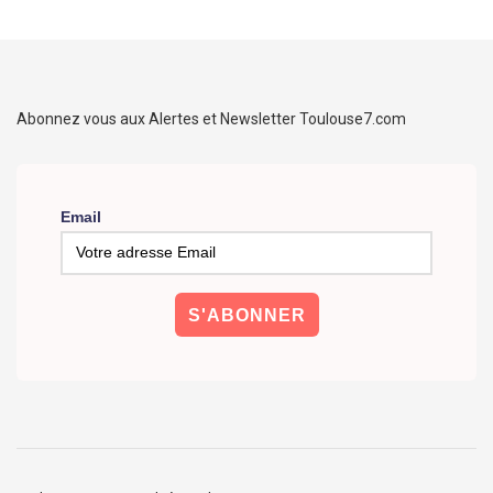
Abonnez vous aux Alertes et Newsletter Toulouse7.com
Email