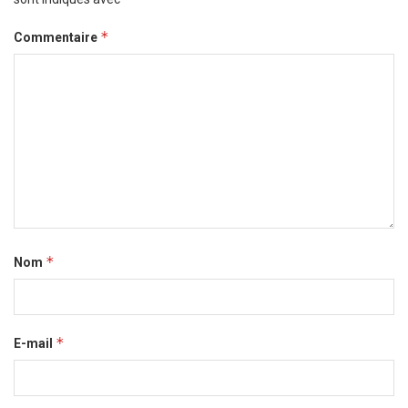
*
Commentaire
*
Nom
*
E-mail