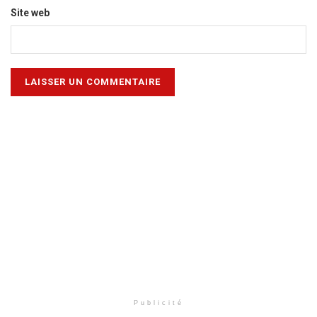
Site web
Publicité