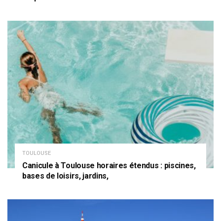
TOULOUSE
Canicule à Toulouse horaires étendus : piscines,
bases de loisirs, jardins,