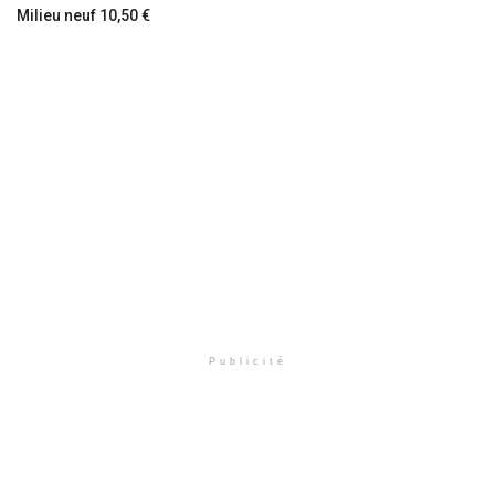
Milieu neuf 10,50 €
Publicité