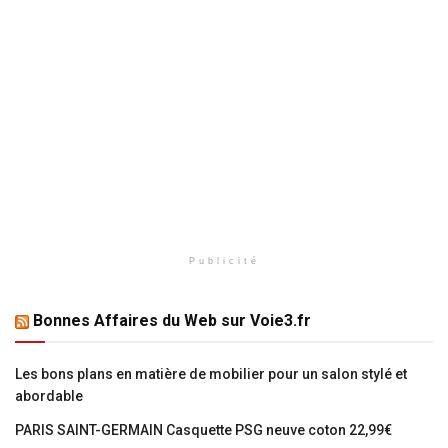
Publicité
Bonnes Affaires du Web sur Voie3.fr
Les bons plans en matière de mobilier pour un salon stylé et
abordable
PARIS SAINT-GERMAIN Casquette PSG neuve coton 22,99€