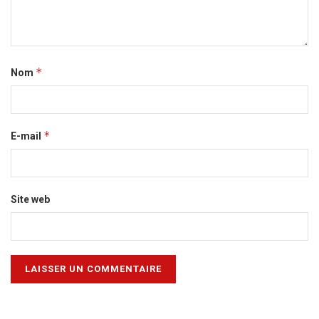
*
Nom
*
E-mail
Site web