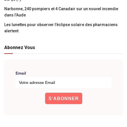
Narbonne, 240 pompiers et 4 Canadair sur un nouvel incendie
dans l’Aude
Les lunettes pour observer l’éclipse solaire des pharmaciens
alertent
Abonnez Vous
Email