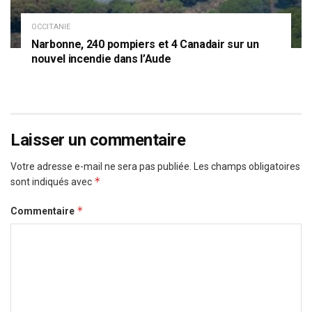
OCCITANIE
Narbonne, 240 pompiers et 4 Canadair sur un
nouvel incendie dans l’Aude
Laisser un commentaire
Votre adresse e-mail ne sera pas publiée.
Les champs obligatoires
*
sont indiqués avec
*
Commentaire