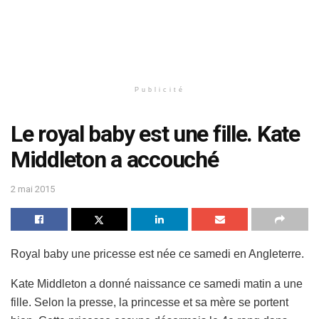
Publicité
Le royal baby est une fille. Kate
Middleton a accouché
2 mai 2015
Royal baby une pricesse est née ce samedi en Angleterre.
Kate Middleton a donné naissance ce samedi matin a une
fille. Selon la presse, la princesse et sa mère se portent