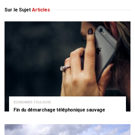
Sur le Sujet
Articles
ECONOMIES TOULOUSE
Fin du démarchage téléphonique sauvage