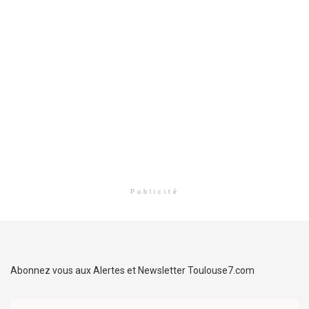
Publicité
Abonnez vous aux Alertes et Newsletter Toulouse7.com