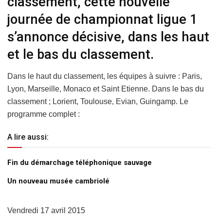
classement, cette nouvelle
journée de championnat ligue 1
s’annonce décisive, dans les haut
et le bas du classement.
Dans le haut du classement, les équipes à suivre : Paris,
Lyon, Marseille, Monaco et Saint Etienne. Dans le bas du
classement ; Lorient, Toulouse, Evian, Guingamp. Le
programme complet :
A lire aussi:
Fin du démarchage téléphonique sauvage
Un nouveau musée cambriolé
Vendredi 17 avril 2015