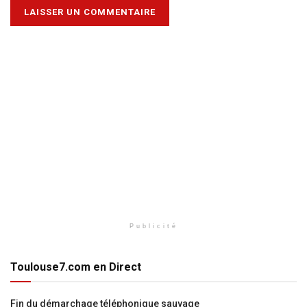
Publicité
Toulouse7.com en Direct
Fin du démarchage téléphonique sauvage