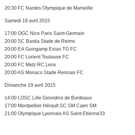
20:30 FC Nantes Olympique de Marseille
Samedi 18 avril 2015
17:00 OGC Nice Paris Saint-Germain
20:00 SC Bastia Stade de Reims
20:00 EA Guingamp Evian TG FC
20:00 FC Lorient Toulouse FC
20:00 FC Metz RC Lens
20:00 AS Monaco Stade Rennais FC
Dimanche 19 avril 2015
14:00 LOSC Lille Girondins de Bordeaux
17:00 Montpellier Hérault SC SM Caen SM
21:00 Olympique Lyonnais AS Saint-Etienne33