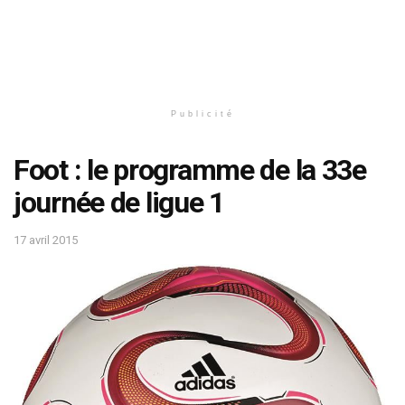
Publicité
Foot : le programme de la 33e
journée de ligue 1
17 avril 2015