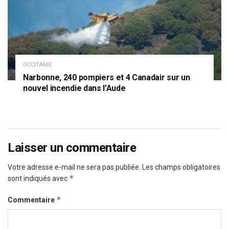
OCCITANIE
Narbonne, 240 pompiers et 4 Canadair sur un
nouvel incendie dans l’Aude
Laisser un commentaire
Votre adresse e-mail ne sera pas publiée.
Les champs obligatoires
*
sont indiqués avec
*
Commentaire