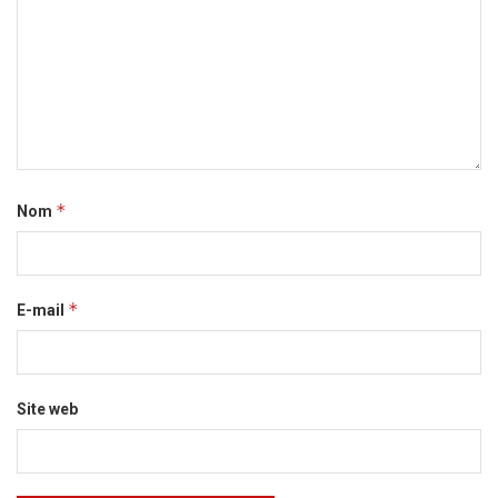
*
Nom
*
E-mail
Site web