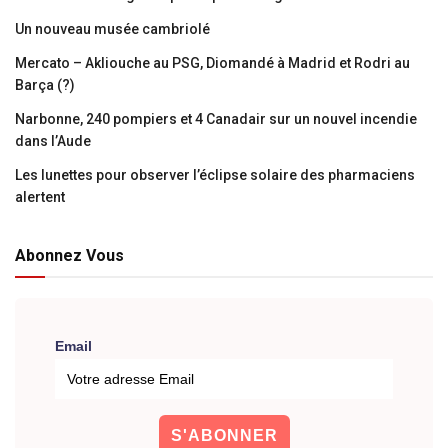
Un nouveau musée cambriolé
Mercato – Akliouche au PSG, Diomandé à Madrid et Rodri au
Barça (?)
Narbonne, 240 pompiers et 4 Canadair sur un nouvel incendie
dans l’Aude
Les lunettes pour observer l’éclipse solaire des pharmaciens
alertent
Abonnez Vous
Email