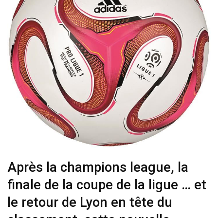
Après la champions league, la
finale de la coupe de la ligue … et
le retour de Lyon en tête du