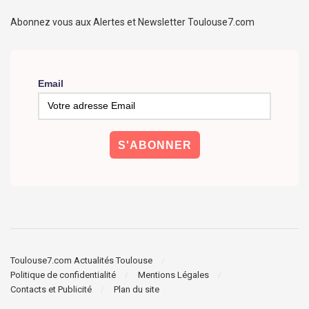
Abonnez vous aux Alertes et Newsletter Toulouse7.com
Email
Toulouse7.com Actualités Toulouse
Politique de confidentialité
Mentions Légales
Contacts et Publicité
Plan du site