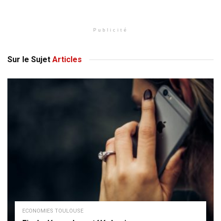
Publicité
Sur le Sujet
Articles
ECONOMIES TOULOUSE