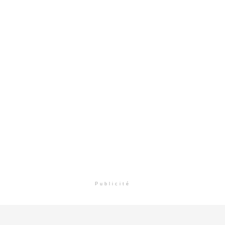
Publicité