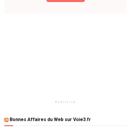
Publicité
Bonnes Affaires du Web sur Voie3.fr