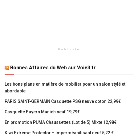
Publicité
Bonnes Affaires du Web sur Voie3.fr
Les bons plans en matière de mobilier pour un salon stylé et
abordable
PARIS SAINT-GERMAIN Casquette PSG neuve coton 22,99€
Casquette Bayern Munich neuf 19,79€
En promotion PUMA Chaussettes (Lot de 5) Mixte 12,98€
Kiwi Extreme Protector – Imperméabilisant neuf 5,22 €