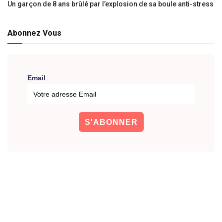
Un garçon de 8 ans brûlé par l’explosion de sa boule anti-stress
Abonnez Vous
Email