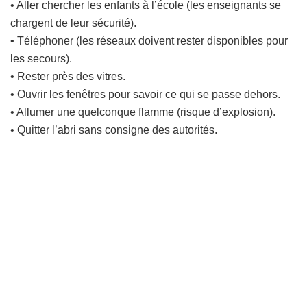
• Aller chercher les enfants à l’école (les enseignants se
chargent de leur sécurité).
• Téléphoner (les réseaux doivent rester disponibles pour
les secours).
• Rester près des vitres.
• Ouvrir les fenêtres pour savoir ce qui se passe dehors.
• Allumer une quelconque flamme (risque d’explosion).
• Quitter l’abri sans consigne des autorités.