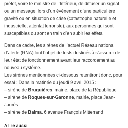
préfet, voire le ministre de l’Intérieur, de diffuser un signal
ou un message, lors d’un événement d’une particulière
gravité ou en situation de crise (catastrophe naturelle et
industrielle, attentat terroriste), aux personnes qui sont
susceptibles ou sont en train d’en subir les effets.
Dans ce cadre, les sirènes de l’actuel Réseau national
d’alerte (RNA) font l’objet de tests destinés à s’assurer de
leur état de fonctionnement avant leur raccordement au
nouveau système.
Les sirènes mentionnées ci-dessous retentiront donc, pour
essai : Dans la matinée du jeudi 9 avril 2015 :
– sirène de
Bruguières
, mairie, place de la République
– sirène de
Roques-sur-Garonne
, mairie, place Jean-
Jaurès
– sirène de
Balma
, 6 avenue François Mitterrand
A lire aussi: