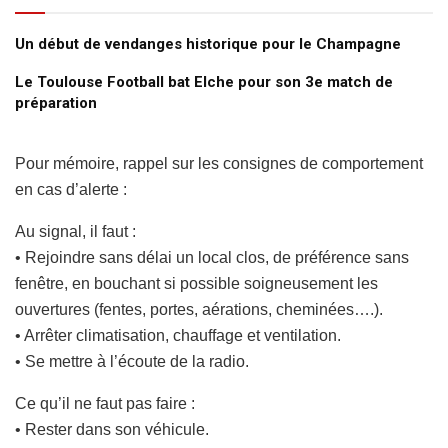
Un début de vendanges historique pour le Champagne
Le Toulouse Football bat Elche pour son 3e match de
préparation
Pour mémoire, rappel sur les consignes de comportement
en cas d’alerte :
Au signal, il faut :
• Rejoindre sans délai un local clos, de préférence sans
fenêtre, en bouchant si possible soigneusement les
ouvertures (fentes, portes, aérations, cheminées….).
• Arrêter climatisation, chauffage et ventilation.
• Se mettre à l’écoute de la radio.
Ce qu’il ne faut pas faire :
• Rester dans son véhicule.