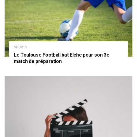
SPORTS
Le Toulouse Football bat Elche pour son 3e
match de préparation