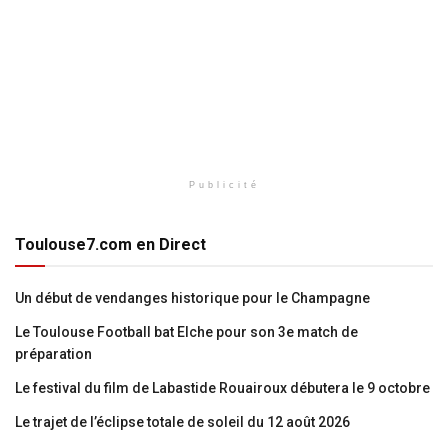
Publicité
Toulouse7.com en Direct
Un début de vendanges historique pour le Champagne
Le Toulouse Football bat Elche pour son 3e match de
préparation
Le festival du film de Labastide Rouairoux débutera le 9 octobre
Le trajet de l’éclipse totale de soleil du 12 août 2026