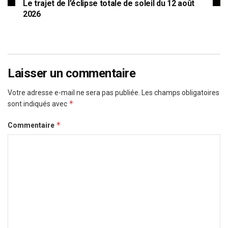
Le trajet de l’éclipse totale de soleil du 12 août
2026
Laisser un commentaire
Votre adresse e-mail ne sera pas publiée.
Les champs obligatoires
*
sont indiqués avec
*
Commentaire