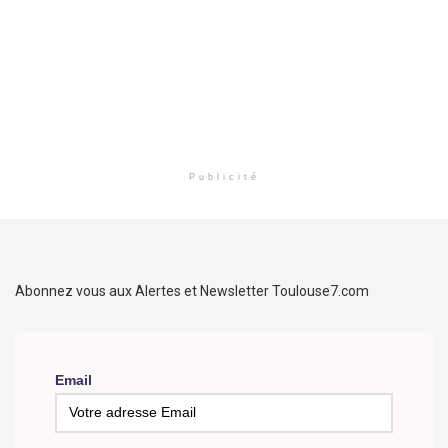
Publicité
Abonnez vous aux Alertes et Newsletter Toulouse7.com
Email