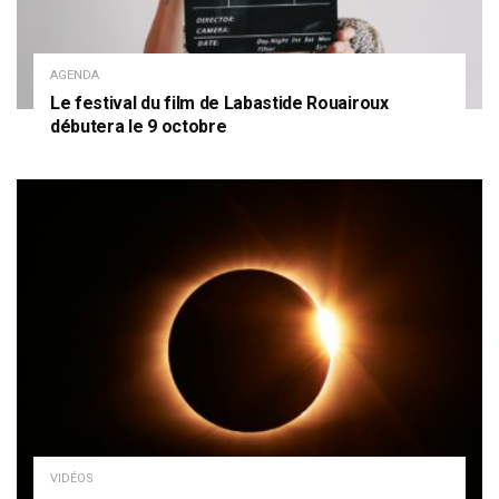
AGENDA
Le festival du film de Labastide Rouairoux
débutera le 9 octobre
VIDÉOS