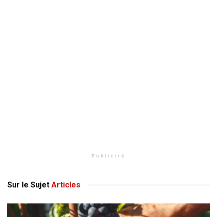
Publicité
Sur le Sujet
Articles