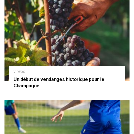
VIDÉOS
Un début de vendanges historique pour le
Champagne