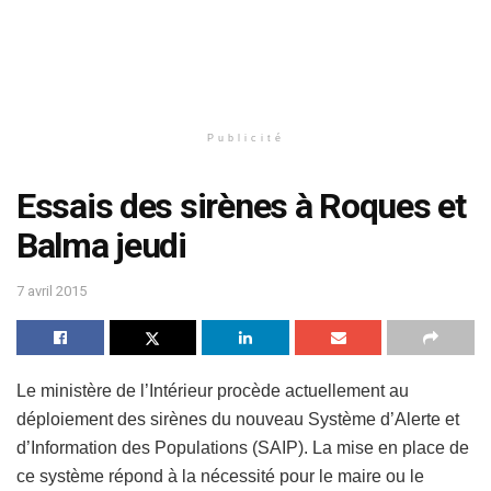
Publicité
Essais des sirènes à Roques et
Balma jeudi
7 avril 2015
Le ministère de l’Intérieur procède actuellement au
déploiement des sirènes du nouveau Système d’Alerte et
d’Information des Populations (SAIP). La mise en place de
ce système répond à la nécessité pour le maire ou le