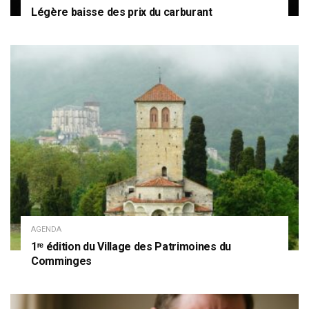
Légère baisse des prix du carburant
AGENDA
1ʳᵉ édition du Village des Patrimoines du
Comminges