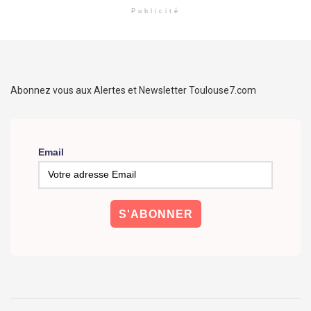
Publicité
Abonnez vous aux Alertes et Newsletter Toulouse7.com
Email