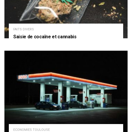
FAITS DIVERS
Saisie de cocaïne et cannabis
ECONOMIES TOULOUSE