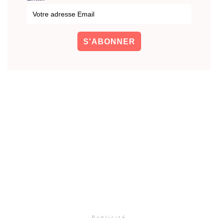
Publicité