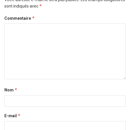
*
sont indiqués avec
*
Commentaire
*
Nom
*
E-mail