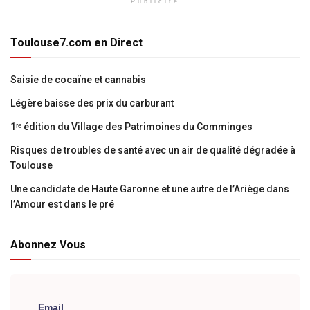
Publicité
Toulouse7.com en Direct
Saisie de cocaïne et cannabis
Légère baisse des prix du carburant
1ʳᵉ édition du Village des Patrimoines du Comminges
Risques de troubles de santé avec un air de qualité dégradée à
Toulouse
Une candidate de Haute Garonne et une autre de l’Ariège dans
l’Amour est dans le pré
Abonnez Vous
Email