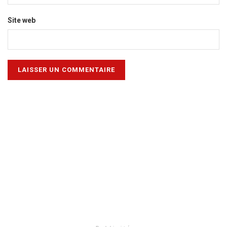
Site web