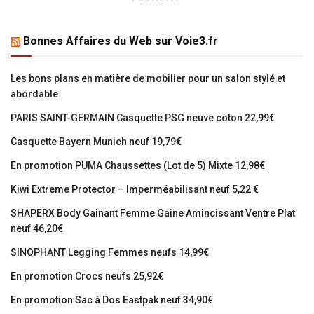
Bonnes Affaires du Web sur Voie3.fr
Les bons plans en matière de mobilier pour un salon stylé et
abordable
PARIS SAINT-GERMAIN Casquette PSG neuve coton 22,99€
Casquette Bayern Munich neuf 19,79€
En promotion PUMA Chaussettes (Lot de 5) Mixte 12,98€
Kiwi Extreme Protector – Imperméabilisant neuf 5,22 €
SHAPERX Body Gainant Femme Gaine Amincissant Ventre Plat
neuf 46,20€
SINOPHANT Legging Femmes neufs 14,99€
En promotion Crocs neufs 25,92€
En promotion Sac à Dos Eastpak neuf 34,90€