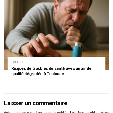
TOULOUSE
Risques de troubles de santé avec un air de
qualité dégradée à Toulouse
Laisser un commentaire
Votre adresse e-mail ne sera pas publiée.
Les champs obligatoires