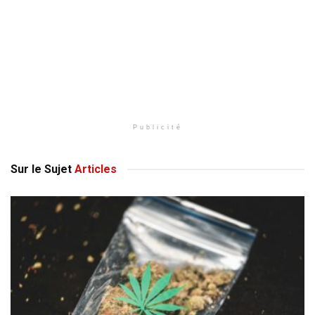
Publicité
Sur le Sujet
Articles