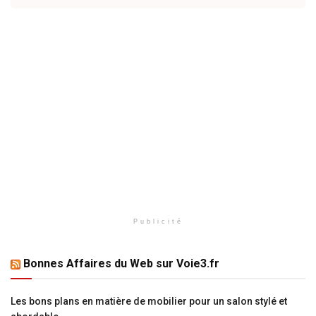
Publicité
Bonnes Affaires du Web sur Voie3.fr
Les bons plans en matière de mobilier pour un salon stylé et