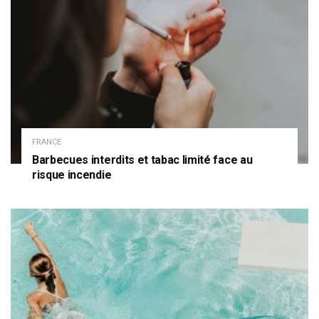
FRANCE
Barbecues interdits et tabac limité face au
risque incendie