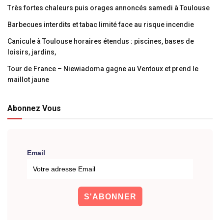
Très fortes chaleurs puis orages annoncés samedi à Toulouse
Barbecues interdits et tabac limité face au risque incendie
Canicule à Toulouse horaires étendus : piscines, bases de
loisirs, jardins,
Tour de France – Niewiadoma gagne au Ventoux et prend le
maillot jaune
Abonnez Vous
Email