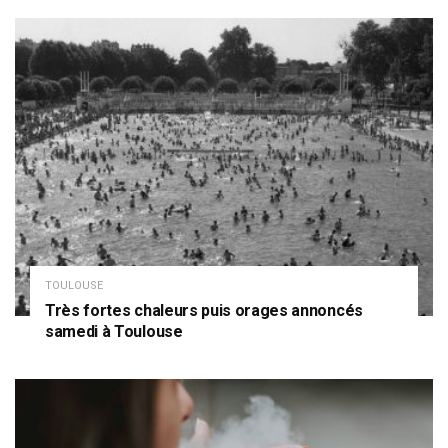
TOULOUSE
Très fortes chaleurs puis orages annoncés
samedi à Toulouse