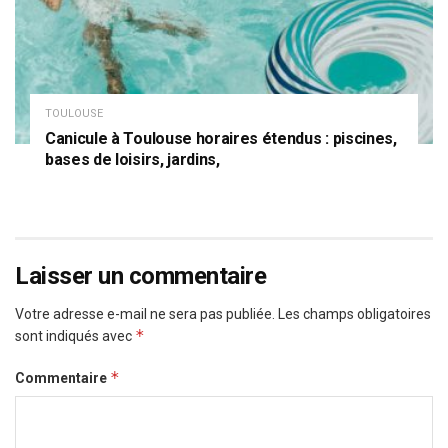
TOULOUSE
Canicule à Toulouse horaires étendus : piscines,
bases de loisirs, jardins,
Laisser un commentaire
Votre adresse e-mail ne sera pas publiée.
Les champs obligatoires
*
sont indiqués avec
*
Commentaire