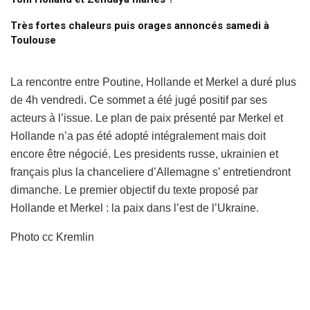
Très fortes chaleurs puis orages annoncés samedi à
Toulouse
La rencontre entre Poutine, Hollande et Merkel a duré plus
de 4h vendredi. Ce sommet a été jugé positif par ses
acteurs à l’issue. Le plan de paix présenté par Merkel et
Hollande n’a pas été adopté intégralement mais doit
encore être négocié. Les presidents russe, ukrainien et
français plus la chanceliere d’Allemagne s’ entretiendront
dimanche. Le premier objectif du texte proposé par
Hollande et Merkel : la paix dans l’est de l’Ukraine.
Photo cc Kremlin