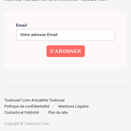
Email
Toulouse7.com Actualités Toulouse
Politique de confidentialité
Mentions Légales
Contacts et Publicité
Plan du site
Copyright © Toulouse7.com