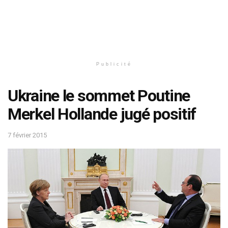
Publicité
Ukraine le sommet Poutine
Merkel Hollande jugé positif
7 février 2015