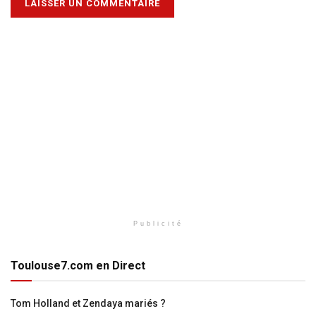
Publicité
Toulouse7.com en Direct
Tom Holland et Zendaya mariés ?