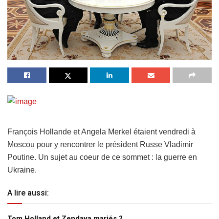
François Hollande et Angela Merkel étaient vendredi à
Moscou pour y rencontrer le président Russe Vladimir
Poutine. Un sujet au coeur de ce sommet : la guerre en
Ukraine.
A lire aussi:
Tom Holland et Zendaya mariés ?