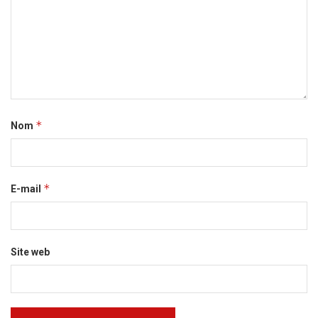
*
Nom
*
E-mail
Site web