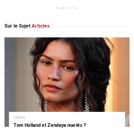
Publicité
Sur le Sujet
Articles
VIDÉOS
Tom Holland et Zendaya mariés ?