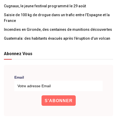
Cugnaux, le jeune festival programmé le 29 août
Saisie de 100 kg de drogue dans un trafic entre l’Espagne et la
France
Incendies en Gironde, des centaines de munitions découvertes
Guatemala: des habitants évacués après l’éruption d’un volcan
Abonnez Vous
Email