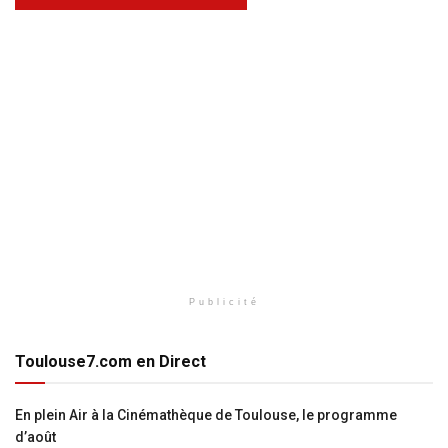
Publicité
Toulouse7.com en Direct
En plein Air à la Cinémathèque de Toulouse, le programme
d’août