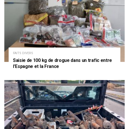
FAITS DIVERS
Saisie de 100 kg de drogue dans un trafic entre
l’Espagne et la France