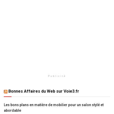
Publicité
Bonnes Affaires du Web sur Voie3.fr
Les bons plans en matière de mobilier pour un salon stylé et
abordable