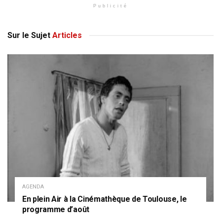
Publicité
Sur le Sujet
Articles
AGENDA
En plein Air à la Cinémathèque de Toulouse, le
programme d’août