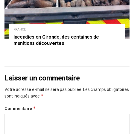
FRANCE
Incendies en Gironde, des centaines de
munitions découvertes
Laisser un commentaire
Votre adresse e-mail ne sera pas publiée.
Les champs obligatoires
*
sont indiqués avec
*
Commentaire