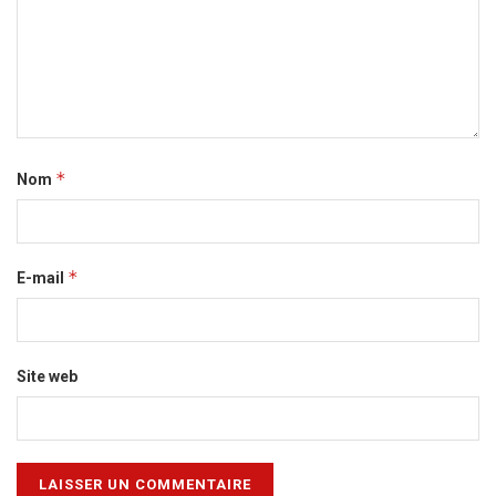
*
Nom
*
E-mail
Site web