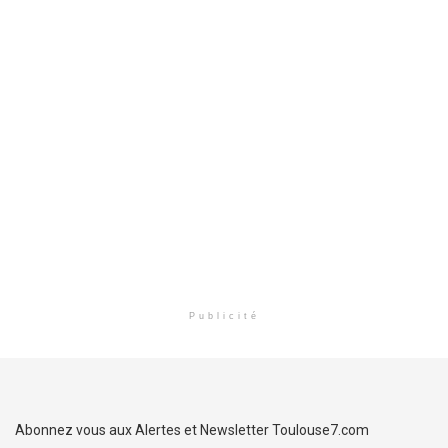
Publicité
Abonnez vous aux Alertes et Newsletter Toulouse7.com