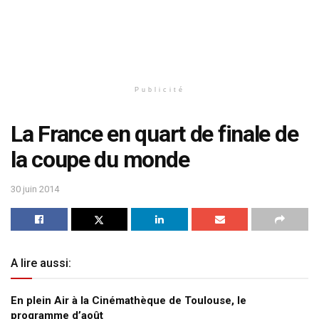
Publicité
La France en quart de finale de
la coupe du monde
30 juin 2014
A lire aussi:
En plein Air à la Cinémathèque de Toulouse, le
programme d’août