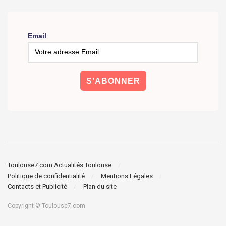
Email
Toulouse7.com Actualités Toulouse
Politique de confidentialité
Mentions Légales
Contacts et Publicité
Plan du site
Copyright © Toulouse7.com