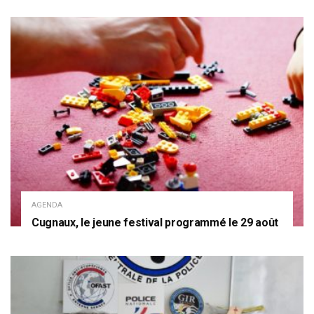
AGENDA
Cugnaux, le jeune festival programmé le 29 août