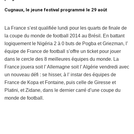
Cugnaux, le jeune festival programmé le 29 août
La France s’est qualifiée lundi pour les quarts de finale de
la coupe du monde de football 2014 au Brésil. En battant
logiquement le Nigéria 2 à 0 buts de Pogba et Griezman, l’
équipe de France de football s’offre un ticket pour jouer
dans le cercle des 8 meilleures équipes du monde. La
France jouera soit l’ Allemagne soit l’ Algérie vendredi avec
un nouveau défi : se hisser, à l’ instar des équipes de
France de Kopa et Fontaine, puis celle de Giresse et
Platini, et Zidane, dans le dernier carré d’une coupe du
monde de football.