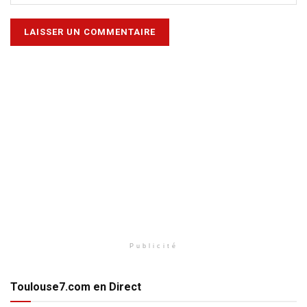
Publicité
Toulouse7.com en Direct