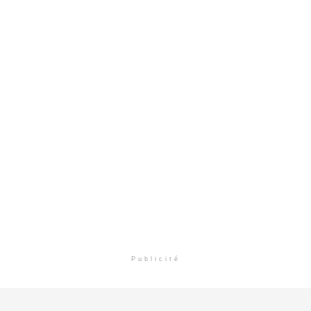
Publicité