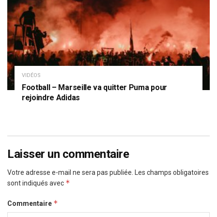
VIDÉOS
Football – Marseille va quitter Puma pour
rejoindre Adidas
Laisser un commentaire
Votre adresse e-mail ne sera pas publiée.
Les champs obligatoires
*
sont indiqués avec
*
Commentaire