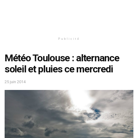
Publicité
Météo Toulouse : alternance
soleil et pluies ce mercredi
25 juin 2014