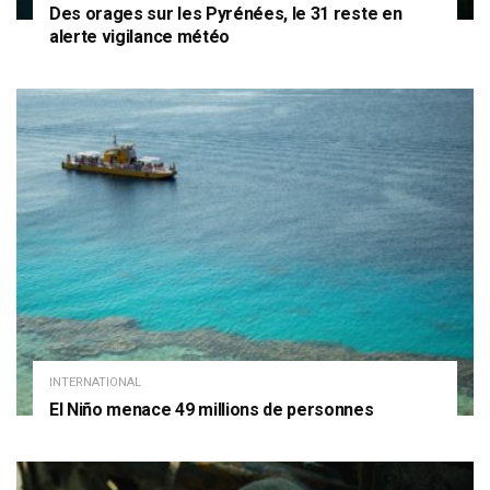
Des orages sur les Pyrénées, le 31 reste en
alerte vigilance météo
INTERNATIONAL
El Niño menace 49 millions de personnes