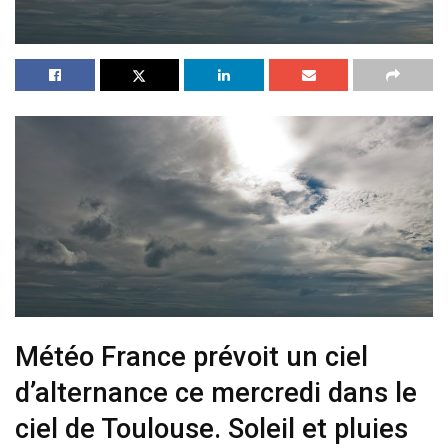
Météo France prévoit un ciel
d’alternance ce mercredi dans le
ciel de Toulouse. Soleil et pluies