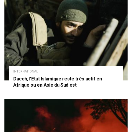
INTERNATIONAL
Daech, l’Etat Islamique reste très actif en
Afrique ou en Asie du Sud est