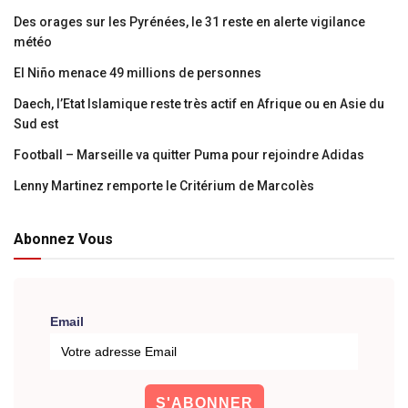
Des orages sur les Pyrénées, le 31 reste en alerte vigilance
météo
El Niño menace 49 millions de personnes
Daech, l’Etat Islamique reste très actif en Afrique ou en Asie du
Sud est
Football – Marseille va quitter Puma pour rejoindre Adidas
Lenny Martinez remporte le Critérium de Marcolès
Abonnez Vous
Email