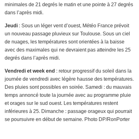
minimales de 21 degrés le matin et une pointe à 27 degrés
dans l’après midi.
Jeudi
: Sous un léger vent d’ouest, Météo France prévoit
un nouveau passage pluvieux sur Toulouse. Sous un ciel
de nuages, les températures sont orientées à la baisse
avec des maximales qui ne devraient pas atteindre les 25
degrés dans l’après midi.
Vendredi et week end
: retour progressif du soleil dans la
journée de vendredi avec légère hausse des températures.
Des pluies sont possibles en soirée. Samedi : du mauvais
temps annoncé toute la journée avec au programme pluie
et orages sur le sud ouest. Les températures restent
inférieures à 25. Dimanche : passage orageux qui pourrait
se poursuivre en début de semaine. Photo DP/RonPorter