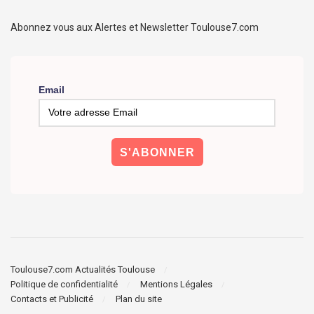
Abonnez vous aux Alertes et Newsletter Toulouse7.com
Email
Toulouse7.com Actualités Toulouse
Politique de confidentialité
Mentions Légales
Contacts et Publicité
Plan du site