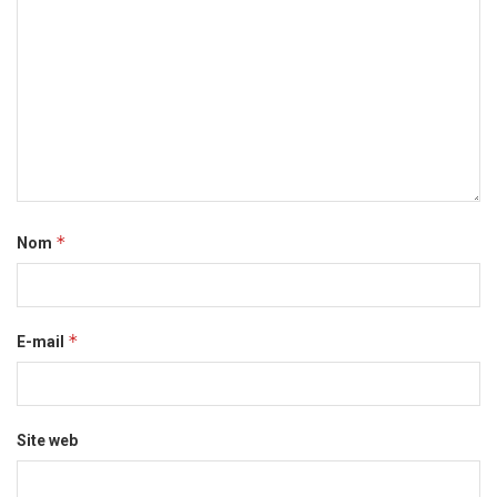
*
Nom
*
E-mail
Site web