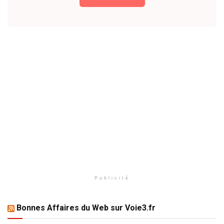
Publicité
Bonnes Affaires du Web sur Voie3.fr