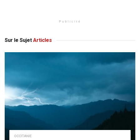
Publicité
Sur le Sujet
Articles
OCCITANIE