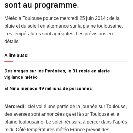
sont au programme.
Météo à Toulouse pour ce mercredi 25 juin 2014 : de la
pluie et du soleil en alternance sur la plaine toulousaine.
Les températures sont agréables. Les prévisions en
détails.
A lire aussi:
Des orages sur les Pyrénées, le 31 reste en alerte
vigilance météo
El Niño menace 49 millions de personnes
Mercredi
: ciel voilé une partie de la journée sur Toulouse,
des averses sont annoncées ça et là sur Toulouse et la
plaine toulousaine. Le soleil réussira à percer dans l’après
midi. Côté températures météo France prévoit des