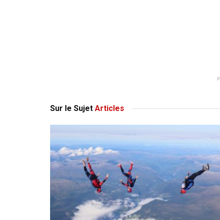
Sur le Sujet
Articles