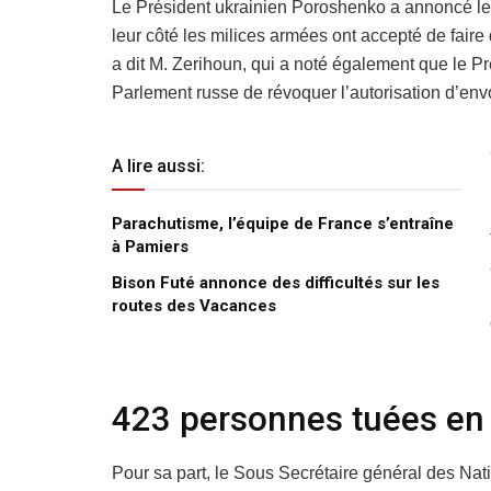
Le Président ukrainien Poroshenko a annoncé le 
leur côté les milices armées ont accepté de faire
a dit M. Zerihoun, qui a noté également que le P
Parlement russe de révoquer l’autorisation d’env
A lire aussi:
Parachutisme, l’équipe de France s’entraîne
à Pamiers
Bison Futé annonce des difficultés sur les
routes des Vacances
423 personnes tuées en
Pour sa part, le Sous Secrétaire général des Nat