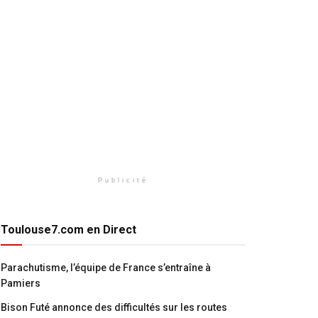
Publicité
Toulouse7.com en Direct
Parachutisme, l’équipe de France s’entraîne à
Pamiers
Bison Futé annonce des difficultés sur les routes