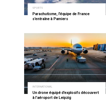
SPORTS
Parachutisme, l’équipe de France
s’entraîne à Pamiers
INTERNATIONAL
Un drone équipé d’explosifs découvert
à l’aéroport de Leipzig