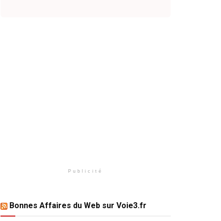
Publicité
Bonnes Affaires du Web sur Voie3.fr