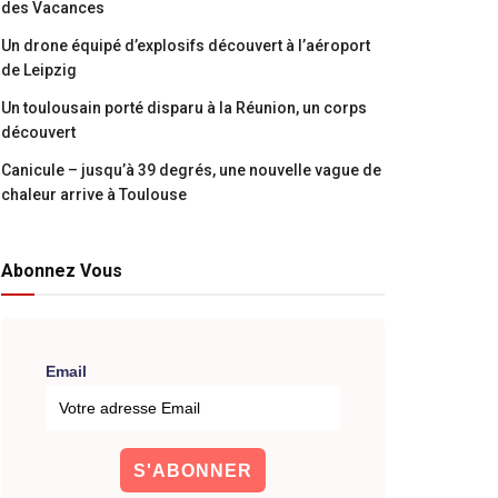
des Vacances
Un drone équipé d’explosifs découvert à l’aéroport
de Leipzig
Un toulousain porté disparu à la Réunion, un corps
découvert
Canicule – jusqu’à 39 degrés, une nouvelle vague de
chaleur arrive à Toulouse
Abonnez Vous
Email