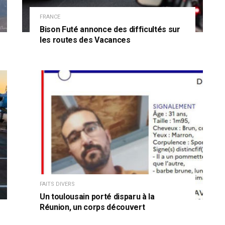
FRANCE
Bison Futé annonce des difficultés sur
les routes des Vacances
FAITS DIVERS
Un toulousain porté disparu à la
Réunion, un corps découvert