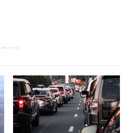
Publicité