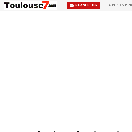
jeudi 6 août 2
NEWSLETTER