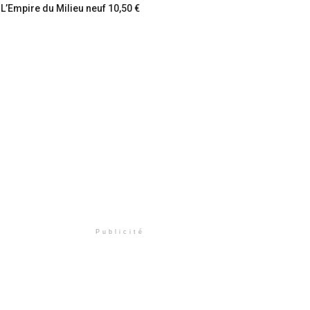
L’Empire du Milieu neuf 10,50 €
Publicité