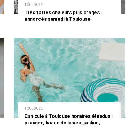
TOULOUSE
Très fortes chaleurs puis orages
annoncés samedi à Toulouse
TOULOUSE
Canicule à Toulouse horaires étendus :
piscines, bases de loisirs, jardins,