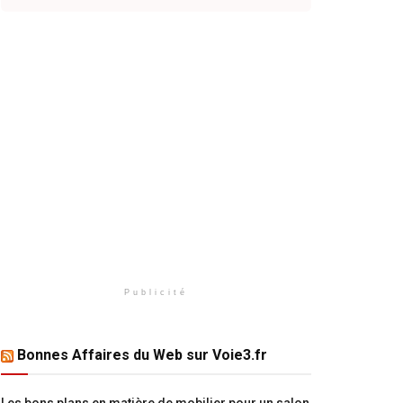
Publicité
Bonnes Affaires du Web sur Voie3.fr