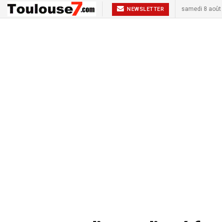
samedi 8 août
NEWSLETTER