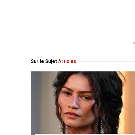
Sur le Sujet
Articles