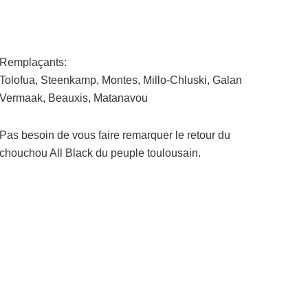
Remplaçants:
Tolofua, Steenkamp, Montes, Millo-Chluski, Galan
Vermaak, Beauxis, Matanavou
Pas besoin de vous faire remarquer le retour du
chouchou All Black du peuple toulousain.