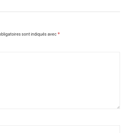
*
bligatoires sont indiqués avec