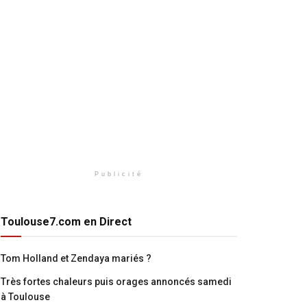
Publicité
Toulouse7.com en Direct
Tom Holland et Zendaya mariés ?
Très fortes chaleurs puis orages annoncés samedi
à Toulouse