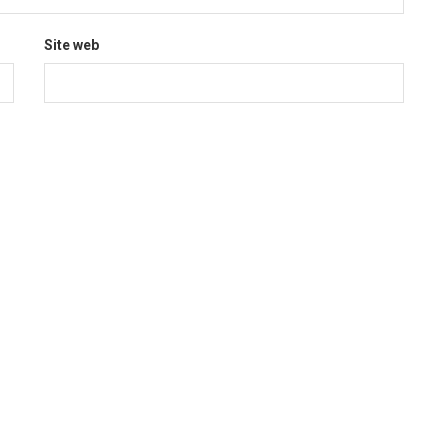
Site web