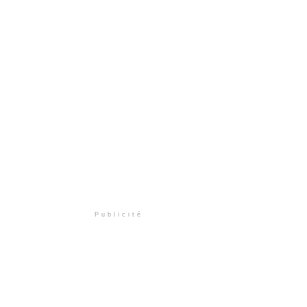
Publicité