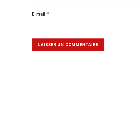
*
E-mail