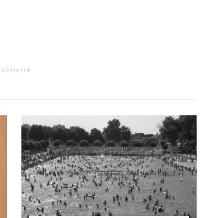
Publicité