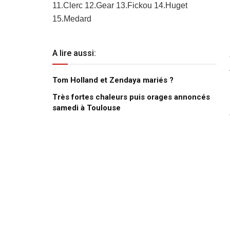
11.Clerc 12.Gear 13.Fickou 14.Huget
15.Medard
A lire aussi:
Tom Holland et Zendaya mariés ?
Très fortes chaleurs puis orages annoncés
samedi à Toulouse