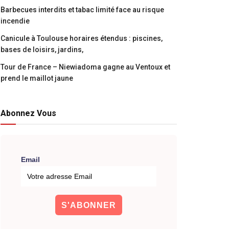
Barbecues interdits et tabac limité face au risque
incendie
Canicule à Toulouse horaires étendus : piscines,
bases de loisirs, jardins,
Tour de France – Niewiadoma gagne au Ventoux et
prend le maillot jaune
Abonnez Vous
Email