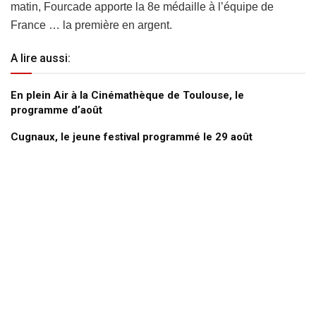
matin, Fourcade apporte la 8e médaille à l’équipe de
France … la première en argent.
A lire aussi:
En plein Air à la Cinémathèque de Toulouse, le
programme d’août
Cugnaux, le jeune festival programmé le 29 août