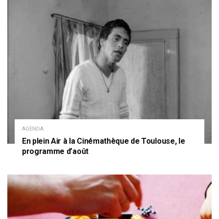
AGENDA
En plein Air à la Cinémathèque de Toulouse, le
programme d’août