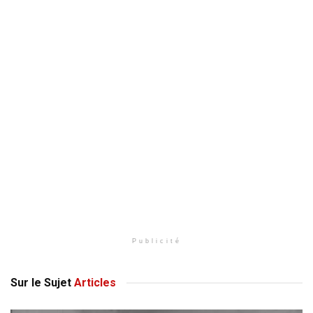
Publicité
Sur le Sujet
Articles