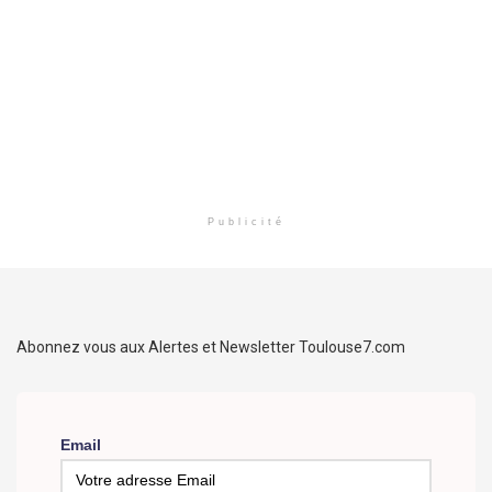
Publicité
Abonnez vous aux Alertes et Newsletter Toulouse7.com
Email