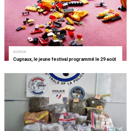
AGENDA
Cugnaux, le jeune festival programmé le 29 août