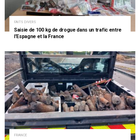
FAITS DIVERS
Saisie de 100 kg de drogue dans un trafic entre
l’Espagne et la France
FRANCE