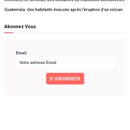
Guatemala: des habitants évacués après l’éruption d’un volcan
Abonnez Vous
Email