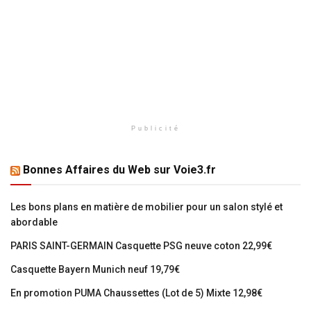
Publicité
Bonnes Affaires du Web sur Voie3.fr
Les bons plans en matière de mobilier pour un salon stylé et
abordable
PARIS SAINT-GERMAIN Casquette PSG neuve coton 22,99€
Casquette Bayern Munich neuf 19,79€
En promotion PUMA Chaussettes (Lot de 5) Mixte 12,98€