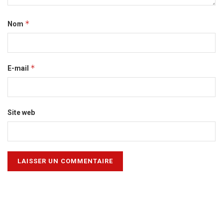
*
Nom
*
E-mail
Site web