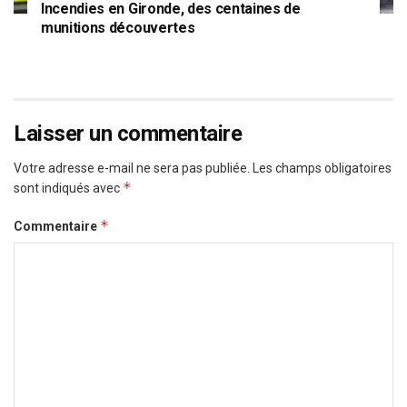
Incendies en Gironde, des centaines de
munitions découvertes
Laisser un commentaire
Votre adresse e-mail ne sera pas publiée.
Les champs obligatoires
*
sont indiqués avec
*
Commentaire