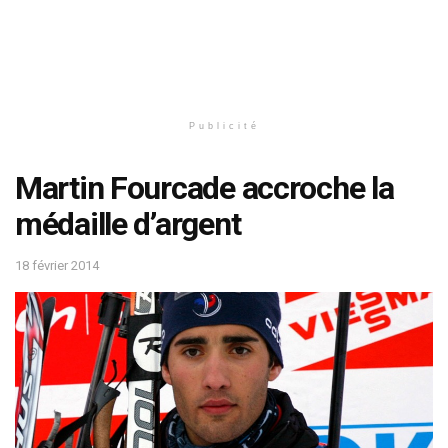
Publicité
Martin Fourcade accroche la
médaille d’argent
18 février 2014