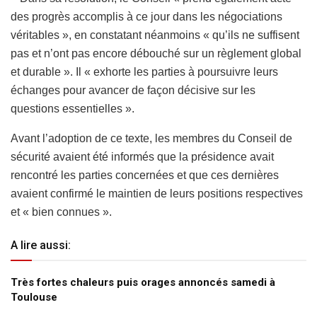
des progrès accomplis à ce jour dans les négociations
véritables », en constatant néanmoins « qu’ils ne suffisent
pas et n’ont pas encore débouché sur un règlement global
et durable ». Il « exhorte les parties à poursuivre leurs
échanges pour avancer de façon décisive sur les
questions essentielles ».
Avant l’adoption de ce texte, les membres du Conseil de
sécurité avaient été informés que la présidence avait
rencontré les parties concernées et que ces dernières
avaient confirmé le maintien de leurs positions respectives
et « bien connues ».
A lire aussi:
Très fortes chaleurs puis orages annoncés samedi à
Toulouse