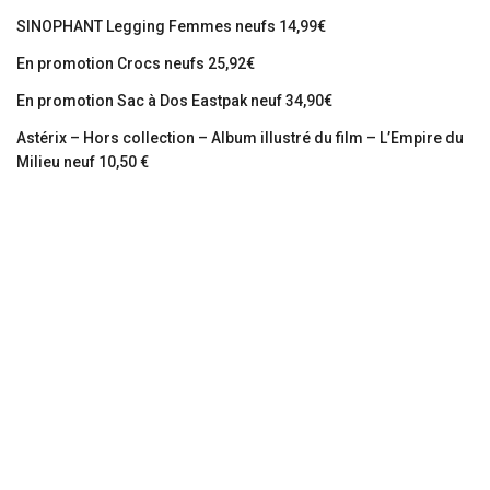
SINOPHANT Legging Femmes neufs 14,99€
En promotion Crocs neufs 25,92€
En promotion Sac à Dos Eastpak neuf 34,90€
Astérix – Hors collection – Album illustré du film – L’Empire du
Milieu neuf 10,50 €