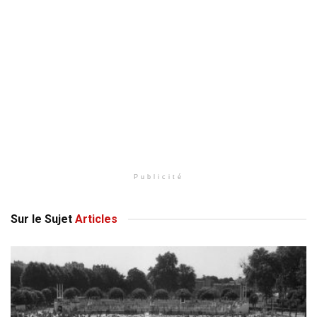
Publicité
Sur le Sujet
Articles