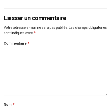
Laisser un commentaire
Votre adresse e-mail ne sera pas publiée.
Les champs obligatoires
*
sont indiqués avec
*
Commentaire
*
Nom