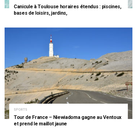
Canicule à Toulouse horaires étendus : piscines,
bases de loisirs, jardins,
SPORTS
Tour de France – Niewiadoma gagne au Ventoux
et prend le maillot jaune