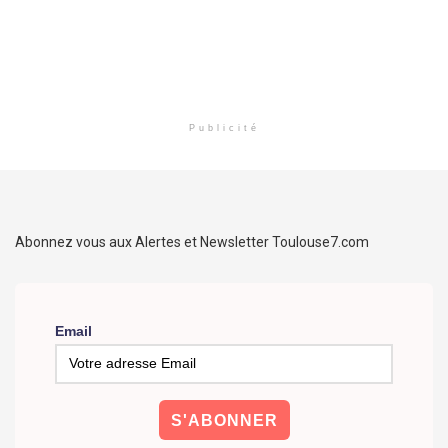
Publicité
Abonnez vous aux Alertes et Newsletter Toulouse7.com
Email