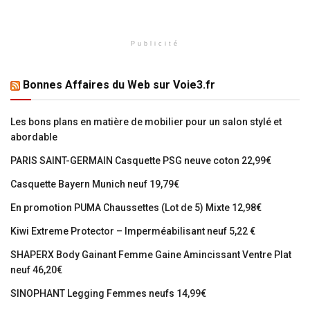
Publicité
Bonnes Affaires du Web sur Voie3.fr
Les bons plans en matière de mobilier pour un salon stylé et
abordable
PARIS SAINT-GERMAIN Casquette PSG neuve coton 22,99€
Casquette Bayern Munich neuf 19,79€
En promotion PUMA Chaussettes (Lot de 5) Mixte 12,98€
Kiwi Extreme Protector – Imperméabilisant neuf 5,22 €
SHAPERX Body Gainant Femme Gaine Amincissant Ventre Plat
neuf 46,20€
SINOPHANT Legging Femmes neufs 14,99€