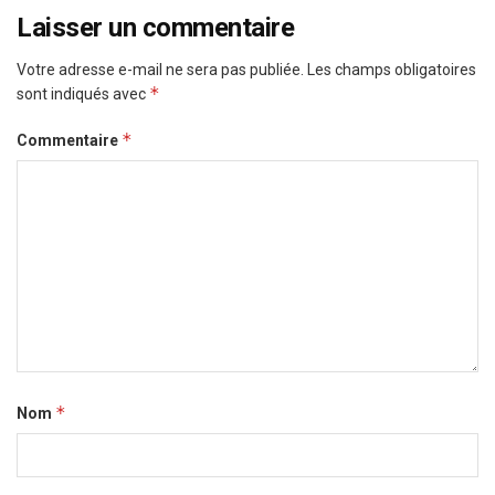
Laisser un commentaire
Votre adresse e-mail ne sera pas publiée.
Les champs obligatoires
*
sont indiqués avec
*
Commentaire
*
Nom