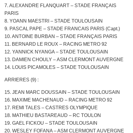
7. ALEXANDRE FLANQUART – STADE FRANÇAIS
PARIS
8. YOANN MAESTRI – STADE TOULOUSAIN
9. PASCAL PAPE – STADE FRANCAIS PARIS (Capt.)
10. ANTOINE BURBAN – STADE FRANÇAIS PARIS
11. BERNARD LE ROUX – RACING METRO 92
12. YANNICK NYANGA – STADE TOULOUSAIN
13. DAMIEN CHOULY – ASM CLERMONT AUVERGNE
14. LOUIS PICAMOLES – STADE TOULOUSAIN
ARRIERES (9) :
15. JEAN MARC DOUSSAIN – STADE TOULOUSAIN
16. MAXIME MACHENAUD – RACING METRO 92
17. REMI TALES – CASTRES OLYMPIQUE
18. MATHIEU BASTAREAUD – RC TOULON
19. GAEL FICKOU – STADE TOULOUSAIN
20. WESLEY FOFANA – ASM CLERMONT AUVERGNE