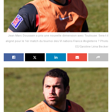
Jean Marc Doussain a pris une nouvelle dimension avec Toulouse. Sera t il
aligné pour le 1er match du tournoi des VI nations France Angleterre ? Photo
CC/Caroline Léna Becker