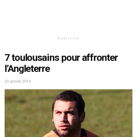
Publicité
7 toulousains pour affronter
l’Angleterre
23 janvier 2014