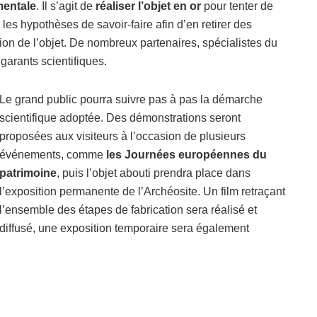
mentale
. Il s’agit de
réaliser l’objet en or
pour tenter de
r les hypothèses de savoir-faire afin d’en retirer des
tion de l’objet. De nombreux partenaires, spécialistes du
 garants scientifiques.
Le grand public pourra suivre pas à pas la démarche
scientifique adoptée. Des démonstrations seront
proposées aux visiteurs à l’occasion de plusieurs
événements, comme
les Journées européennes du
patrimoine
, puis l’objet abouti prendra place dans
l’exposition permanente de l’Archéosite. Un film retraçant
l’ensemble des étapes de fabrication sera réalisé et
diffusé, une exposition temporaire sera également