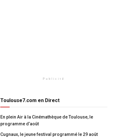
Publicité
Toulouse7.com en Direct
En plein Air à la Cinémathèque de Toulouse, le
programme d’août
Cugnaux, le jeune festival programmé le 29 août