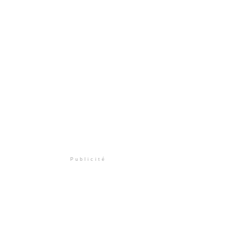
Publicité