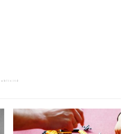
Publicité