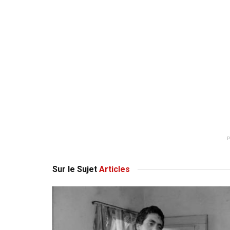
Sur le Sujet
Articles