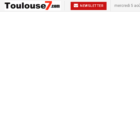
mercredi 5 ao
NEWSLETTER