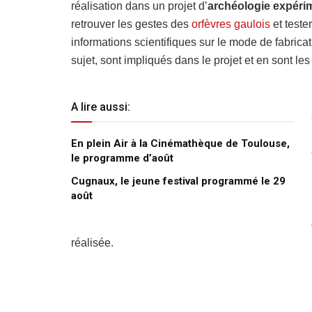
réalisation dans un projet d’
archéologie expéri
retrouver les gestes des
orfèvres gaulois
et teste
informations scientifiques sur le mode de fabrica
sujet, sont impliqués dans le projet et en sont les
A lire aussi:
En plein Air à la Cinémathèque de Toulouse,
le programme d’août
Cugnaux, le jeune festival programmé le 29
août
réalisée.