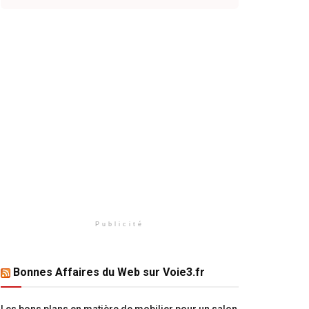
Publicité
Bonnes Affaires du Web sur Voie3.fr