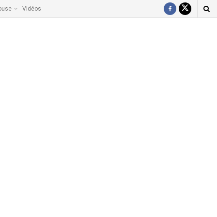
ouse
Vidéos