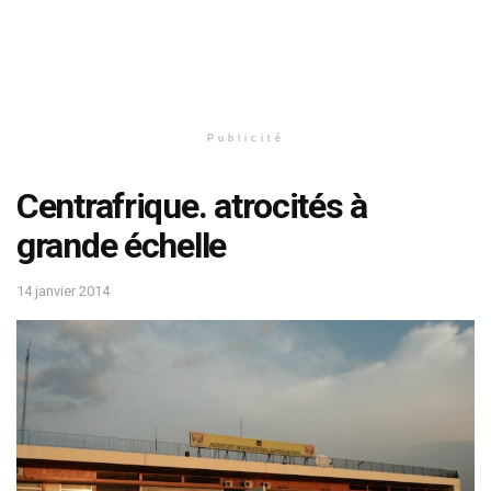
Publicité
Centrafrique. atrocités à
grande échelle
14 janvier 2014