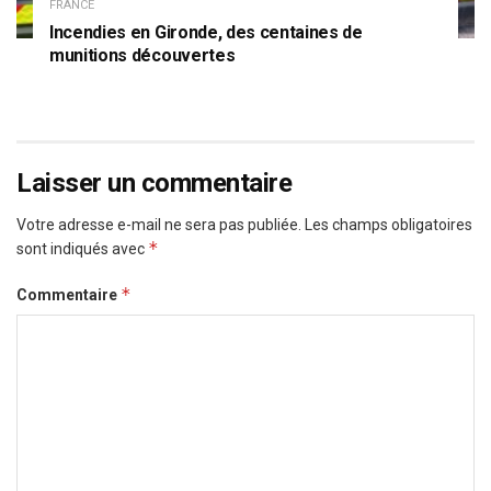
FRANCE
Incendies en Gironde, des centaines de
munitions découvertes
Laisser un commentaire
Votre adresse e-mail ne sera pas publiée.
Les champs obligatoires
*
sont indiqués avec
*
Commentaire