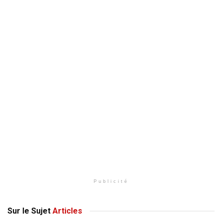
Publicité
Sur le Sujet
Articles