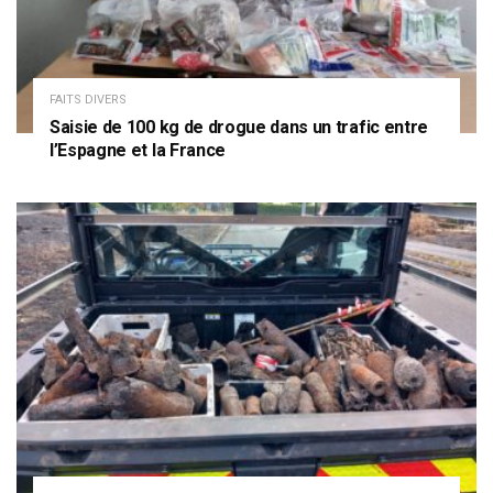
FAITS DIVERS
Saisie de 100 kg de drogue dans un trafic entre
l’Espagne et la France