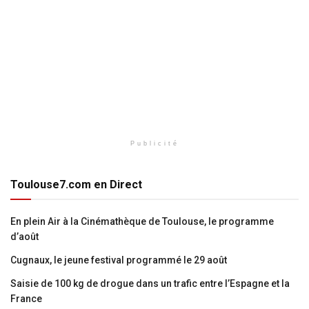
Publicité
Toulouse7.com en Direct
En plein Air à la Cinémathèque de Toulouse, le programme
d’août
Cugnaux, le jeune festival programmé le 29 août
Saisie de 100 kg de drogue dans un trafic entre l’Espagne et la
France