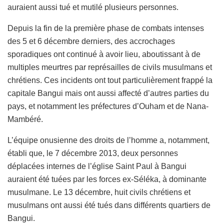
auraient aussi tué et mutilé plusieurs personnes.
Depuis la fin de la première phase de combats intenses
des 5 et 6 décembre derniers, des accrochages
sporadiques ont continué à avoir lieu, aboutissant à de
multiples meurtres par représailles de civils musulmans et
chrétiens. Ces incidents ont tout particulièrement frappé la
capitale Bangui mais ont aussi affecté d’autres parties du
pays, et notamment les préfectures d’Ouham et de Nana-
Mambéré.
L’équipe onusienne des droits de l’homme a, notamment,
établi que, le 7 décembre 2013, deux personnes
déplacées internes de l’église Saint Paul à Bangui
auraient été tuées par les forces ex-Séléka, à dominante
musulmane. Le 13 décembre, huit civils chrétiens et
musulmans ont aussi été tués dans différents quartiers de
Bangui.