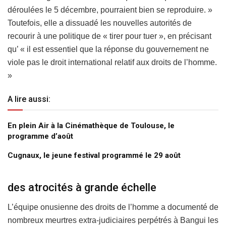
déroulées le 5 décembre, pourraient bien se reproduire. »
Toutefois, elle a dissuadé les nouvelles autorités de
recourir à une politique de « tirer pour tuer », en précisant
qu’ « il est essentiel que la réponse du gouvernement ne
viole pas le droit international relatif aux droits de l’homme.
»
A lire aussi:
En plein Air à la Cinémathèque de Toulouse, le
programme d’août
Cugnaux, le jeune festival programmé le 29 août
des atrocités à grande échelle
L’équipe onusienne des droits de l’homme a documenté de
nombreux meurtres extra-judiciaires perpétrés à Bangui les