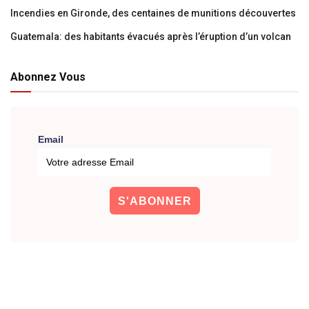
Incendies en Gironde, des centaines de munitions découvertes
Guatemala: des habitants évacués après l’éruption d’un volcan
Abonnez Vous
Email