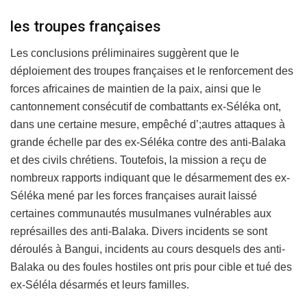
les troupes françaises
Les conclusions préliminaires suggèrent que le
déploiement des troupes françaises et le renforcement des
forces africaines de maintien de la paix, ainsi que le
cantonnement consécutif de combattants ex-Séléka ont,
dans une certaine mesure, empêché d’;autres attaques à
grande échelle par des ex-Séléka contre des anti-Balaka
et des civils chrétiens. Toutefois, la mission a reçu de
nombreux rapports indiquant que le désarmement des ex-
Séléka mené par les forces françaises aurait laissé
certaines communautés musulmanes vulnérables aux
représailles des anti-Balaka. Divers incidents se sont
déroulés à Bangui, incidents au cours desquels des anti-
Balaka ou des foules hostiles ont pris pour cible et tué des
ex-Séléla désarmés et leurs familles.