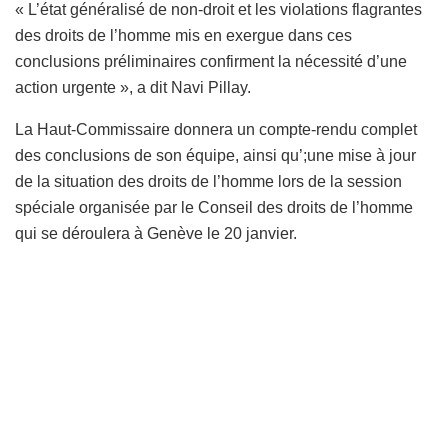
« L’état généralisé de non-droit et les violations flagrantes
des droits de l’homme mis en exergue dans ces
conclusions préliminaires confirment la nécessité d’une
action urgente », a dit Navi Pillay.
La Haut-Commissaire donnera un compte-rendu complet
des conclusions de son équipe, ainsi qu’;une mise à jour
de la situation des droits de l’homme lors de la session
spéciale organisée par le Conseil des droits de l’homme
qui se déroulera à Genève le 20 janvier.