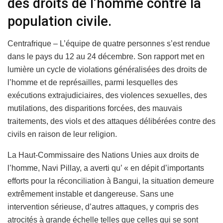
des droits de l’homme contre la
population civile.
Centrafrique – L’équipe de quatre personnes s’est rendue
dans le pays du 12 au 24 décembre. Son rapport met en
lumière un cycle de violations généralisées des droits de
l’homme et de représailles, parmi lesquelles des
exécutions extrajudiciaires, des violences sexuelles, des
mutilations, des disparitions forcées, des mauvais
traitements, des viols et des attaques délibérées contre des
civils en raison de leur religion.
La Haut-Commissaire des Nations Unies aux droits de
l’homme, Navi Pillay, a averti qu’ « en dépit d’importants
efforts pour la réconciliation à Bangui, la situation demeure
extrêmement instable et dangereuse. Sans une
intervention sérieuse, d’autres attaques, y compris des
atrocités à grande échelle telles que celles qui se sont