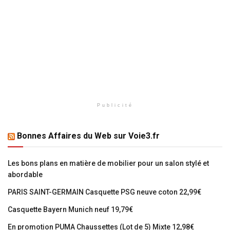
Publicité
Bonnes Affaires du Web sur Voie3.fr
Les bons plans en matière de mobilier pour un salon stylé et
abordable
PARIS SAINT-GERMAIN Casquette PSG neuve coton 22,99€
Casquette Bayern Munich neuf 19,79€
En promotion PUMA Chaussettes (Lot de 5) Mixte 12,98€