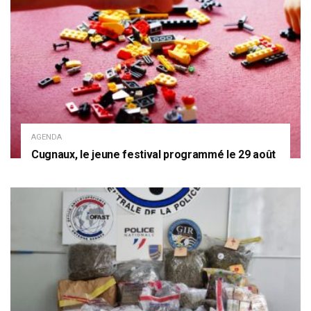
AGENDA
Cugnaux, le jeune festival programmé le 29 août