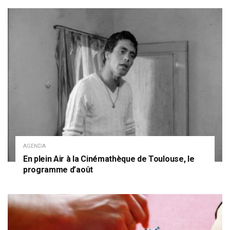
AGENDA
En plein Air à la Cinémathèque de Toulouse, le
programme d’août