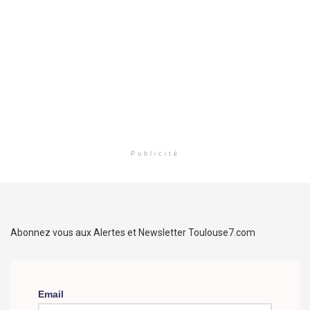
Publicité
Abonnez vous aux Alertes et Newsletter Toulouse7.com
Email