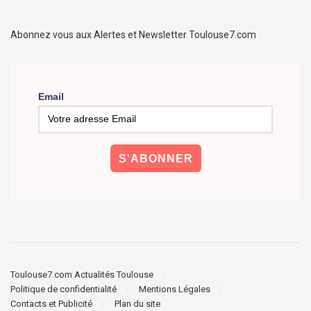
Abonnez vous aux Alertes et Newsletter Toulouse7.com
Email
Toulouse7.com Actualités Toulouse
Politique de confidentialité
Mentions Légales
Contacts et Publicité
Plan du site