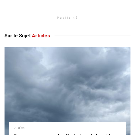
Publicité
Sur le Sujet
Articles
VIDÉOS