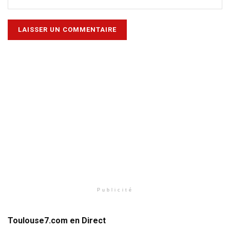
Publicité
Toulouse7.com en Direct