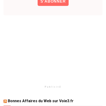
Publicité
Bonnes Affaires du Web sur Voie3.fr