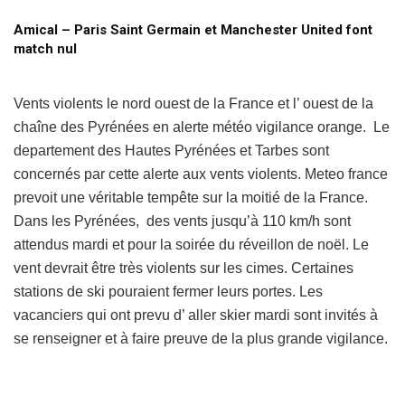
Amical – Paris Saint Germain et Manchester United font
match nul
Vents violents le nord ouest de la France et l’ ouest de la
chaîne des Pyrénées en alerte météo vigilance orange. Le
departement des Hautes Pyrénées et Tarbes sont
concernés par cette alerte aux vents violents. Meteo france
prevoit une véritable tempête sur la moitié de la France.
Dans les Pyrénées, des vents jusqu’à 110 km/h sont
attendus mardi et pour la soirée du réveillon de noël. Le
vent devrait être très violents sur les cimes. Certaines
stations de ski pouraient fermer leurs portes. Les
vacanciers qui ont prevu d’ aller skier mardi sont invités à
se renseigner et à faire preuve de la plus grande vigilance.