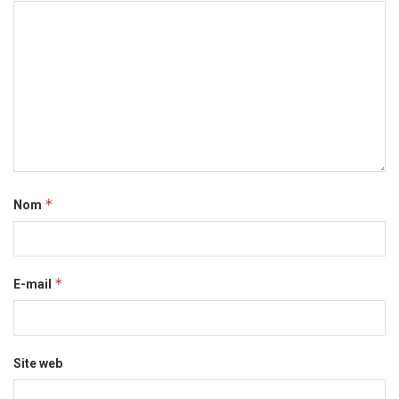
*
Nom
*
E-mail
Site web