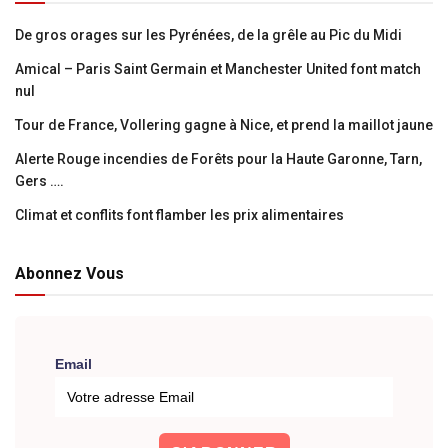
De gros orages sur les Pyrénées, de la grêle au Pic du Midi
Amical – Paris Saint Germain et Manchester United font match
nul
Tour de France, Vollering gagne à Nice, et prend la maillot jaune
Alerte Rouge incendies de Forêts pour la Haute Garonne, Tarn,
Gers ….
Climat et conflits font flamber les prix alimentaires
Abonnez Vous
Email