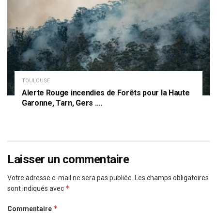
TOULOUSE
Alerte Rouge incendies de Forêts pour la Haute
Garonne, Tarn, Gers ….
Laisser un commentaire
Votre adresse e-mail ne sera pas publiée.
Les champs obligatoires
*
sont indiqués avec
*
Commentaire