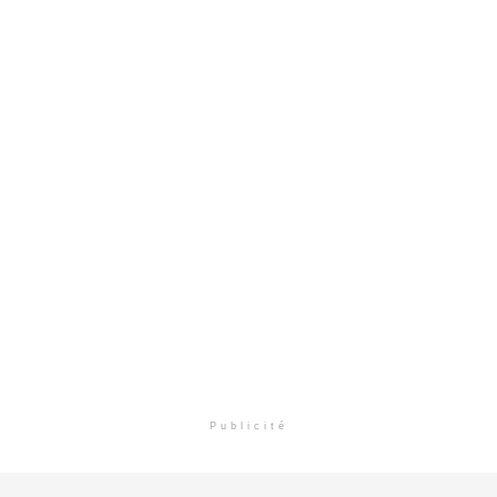
Publicité