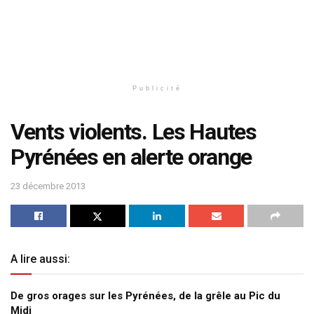
Publicité
Vents violents. Les Hautes
Pyrénées en alerte orange
23 décembre 2013
A lire aussi:
De gros orages sur les Pyrénées, de la grêle au Pic du
Midi