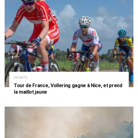
SPORTS
Tour de France, Vollering gagne à Nice, et prend
la maillot jaune