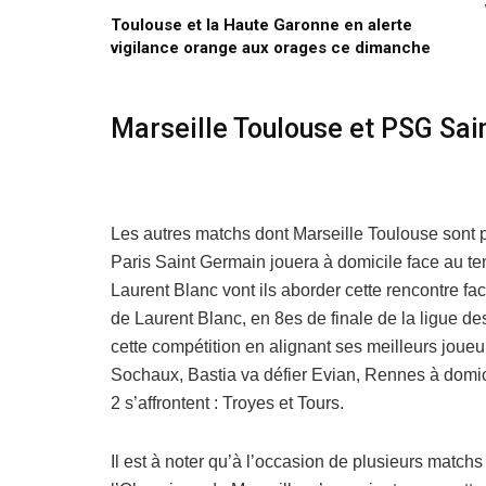
Toulouse et la Haute Garonne en alerte
vigilance orange aux orages ce dimanche
Marseille Toulouse et PSG Saint
Les autres matchs dont Marseille Toulouse sont p
Paris Saint Germain jouera à domicile face au te
Laurent Blanc vont ils aborder cette rencontre 
de Laurent Blanc, en 8es de finale de la ligue de
cette compétition en alignant ses meilleurs joueu
Sochaux, Bastia va défier Evian, Rennes à domic
2 s’affrontent : Troyes et Tours.
Il est à noter qu’à l’occasion de plusieurs matchs