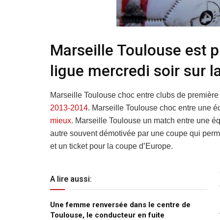
Marseille Toulouse est 
ligue mercredi soir sur 
Marseille Toulouse choc entre clubs de première 
2013-2014
. Marseille Toulouse choc entre une 
mieux
. Marseille Toulouse un match entre une éq
autre souvent démotivée par une coupe qui perm
et un ticket pour la coupe d’Europe.
A lire aussi:
Une femme renversée dans le centre de
Toulouse, le conducteur en fuite