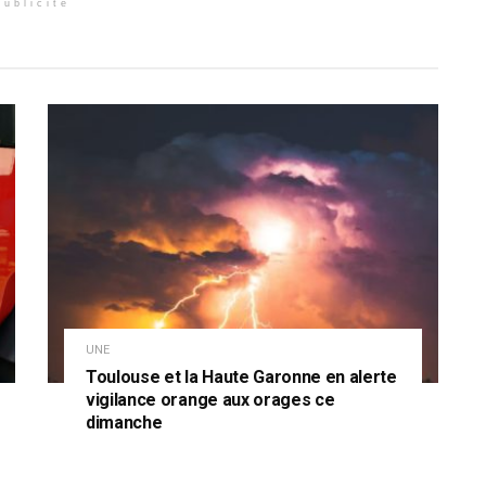
Publicité
UNE
Toulouse et la Haute Garonne en alerte
vigilance orange aux orages ce
dimanche