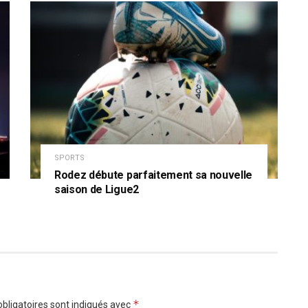
SPORTS
Rodez débute parfaitement sa nouvelle
saison de Ligue2
*
bligatoires sont indiqués avec