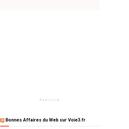
Publicité
Bonnes Affaires du Web sur Voie3.fr