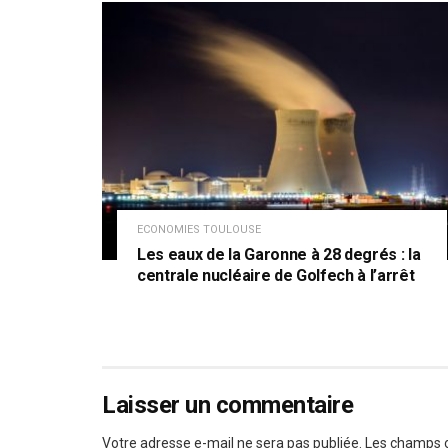
ECONOMIES TOULOUSE
Les eaux de la Garonne à 28 degrés : la
centrale nucléaire de Golfech à l’arrêt
Laisser un commentaire
Votre adresse e-mail ne sera pas publiée.
Les champs o