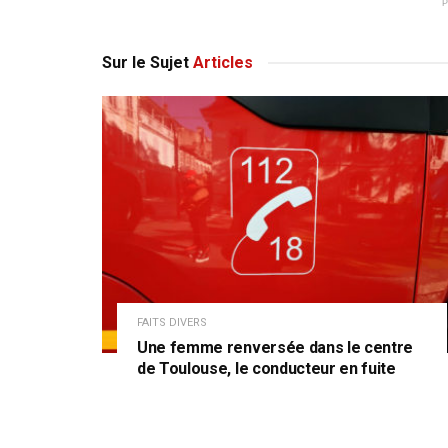
Sur le Sujet
Articles
FAITS DIVERS
Une femme renversée dans le centre
de Toulouse, le conducteur en fuite