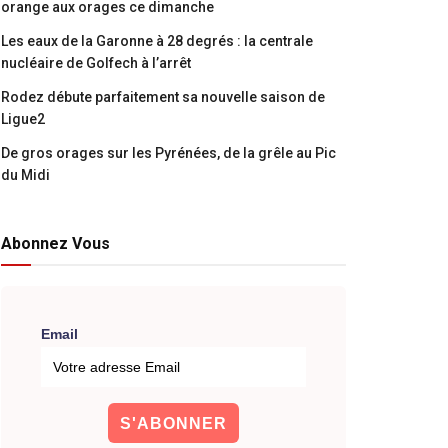
orange aux orages ce dimanche
Les eaux de la Garonne à 28 degrés : la centrale
nucléaire de Golfech à l’arrêt
Rodez débute parfaitement sa nouvelle saison de
Ligue2
De gros orages sur les Pyrénées, de la grêle au Pic
du Midi
Abonnez Vous
Email