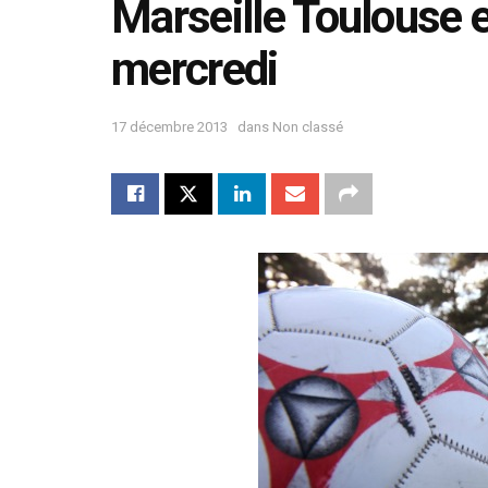
Marseille Toulouse e
mercredi
17 décembre 2013
dans
Non classé