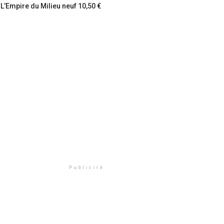
L’Empire du Milieu neuf 10,50 €
Publicité