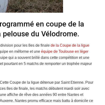
programmé en coupe de la
la pelouse du Vélodrome.
division pour les 8es de finale
de la Coupe de la ligue
équipe en méforme et une
équipe de Toulouse en léger
uipe qui a souvent brillé dans cette compétition et une
et pourtant en 5 matchs de remporter un trophée majeur
Cette Coupe de la ligue détenue par Saint Etienne. Pour
ces 8es de finale, les matchs débutent mardi soir avec
une affiche de rêve des années 90 entre Nantes et
Auxerre. Nantes promu efficace mais battu à domicile ce