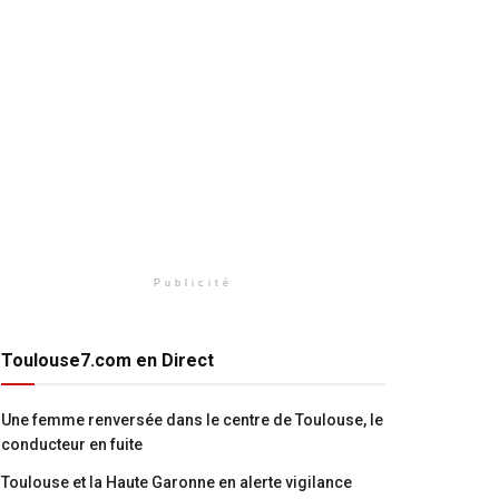
Publicité
Toulouse7.com en Direct
Une femme renversée dans le centre de Toulouse, le
conducteur en fuite
Toulouse et la Haute Garonne en alerte vigilance