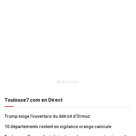
Publicité
Toulouse7.com en Direct
Trump exige l’ouverture du détroit d’Ormuz
10 départements restent en vigilance orange canicule