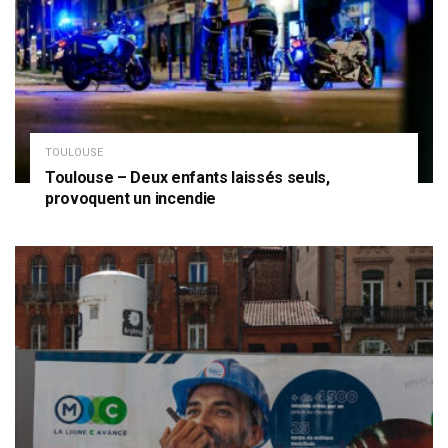
TOULOUSE
Toulouse – Deux enfants laissés seuls,
provoquent un incendie