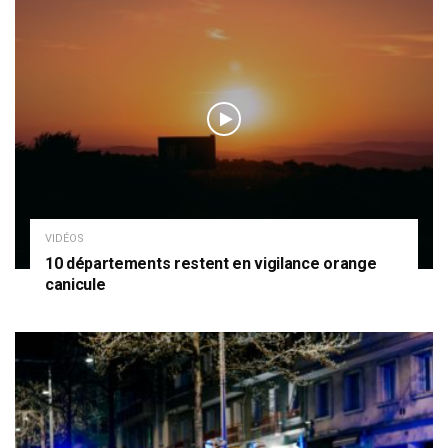
VIDÉOS
10 départements restent en vigilance orange
canicule