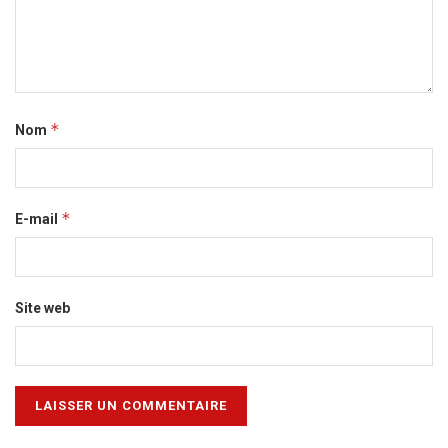
*
Nom
*
E-mail
Site web