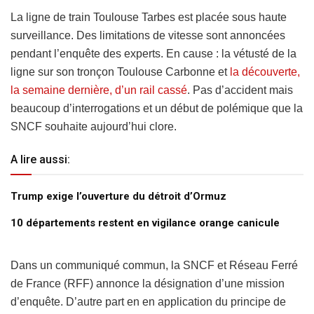
La ligne de train Toulouse Tarbes est placée sous haute
surveillance. Des limitations de vitesse sont annoncées
pendant l’enquête des experts. En cause : la vétusté de la
ligne sur son tronçon Toulouse Carbonne et
la découverte,
la semaine dernière, d’un rail cassé
. Pas d’accident mais
beaucoup d’interrogations et un début de polémique que la
SNCF souhaite aujourd’hui clore.
A lire aussi:
Trump exige l’ouverture du détroit d’Ormuz
10 départements restent en vigilance orange canicule
Dans un communiqué commun, la SNCF et Réseau Ferré
de France (RFF) annonce la désignation d’une mission
d’enquête. D’autre part en en application du principe de