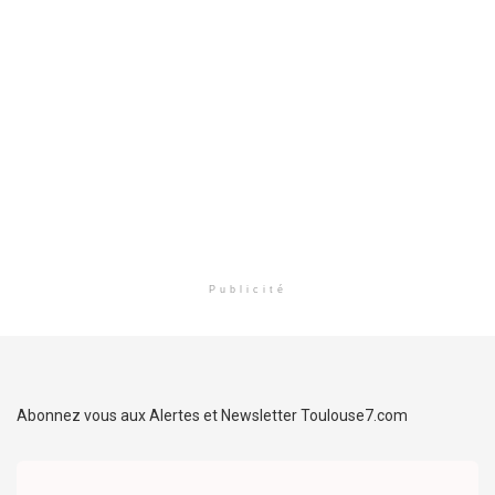
Publicité
Abonnez vous aux Alertes et Newsletter Toulouse7.com