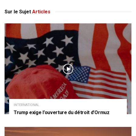
Sur le Sujet
Articles
INTERNATIONAL
Trump exige l’ouverture du détroit d’Ormuz