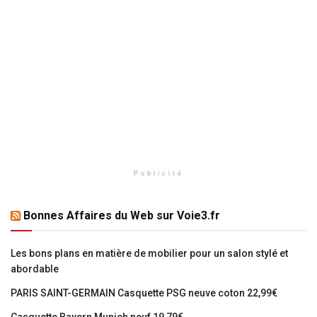
Publicité
Bonnes Affaires du Web sur Voie3.fr
Les bons plans en matière de mobilier pour un salon stylé et
abordable
PARIS SAINT-GERMAIN Casquette PSG neuve coton 22,99€
Casquette Bayern Munich neuf 19,79€