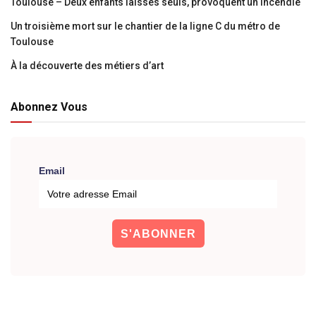
Toulouse – Deux enfants laissés seuls, provoquent un incendie
Un troisième mort sur le chantier de la ligne C du métro de
Toulouse
À la découverte des métiers d’art
Abonnez Vous
Email