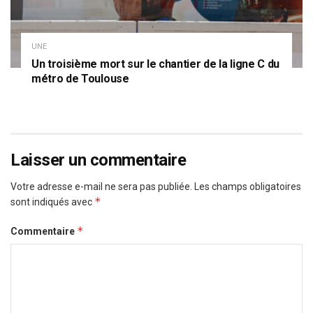
UNE
Un troisième mort sur le chantier de la ligne C du
métro de Toulouse
Laisser un commentaire
Votre adresse e-mail ne sera pas publiée.
Les champs obligatoires
*
sont indiqués avec
*
Commentaire