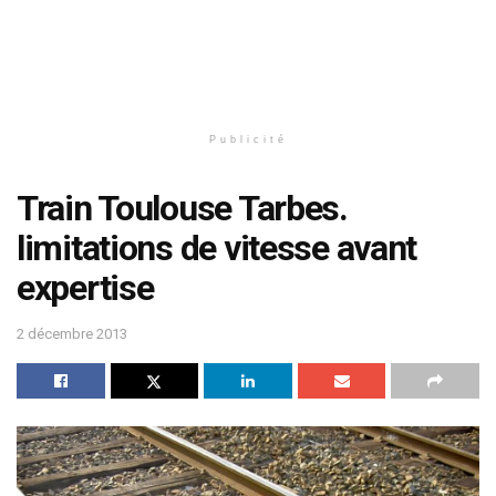
Publicité
Train Toulouse Tarbes.
limitations de vitesse avant
expertise
2 décembre 2013