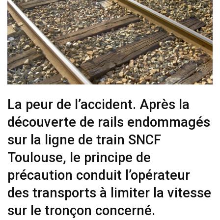
La peur de l’accident. Après la
découverte de rails endommagés
sur la ligne de train SNCF
Toulouse, le principe de
précaution conduit l’opérateur
des transports à limiter la vitesse
sur le tronçon concerné.