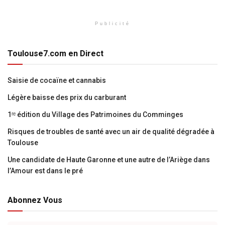
Publicité
Toulouse7.com en Direct
Saisie de cocaïne et cannabis
Légère baisse des prix du carburant
1ʳᵉ édition du Village des Patrimoines du Comminges
Risques de troubles de santé avec un air de qualité dégradée à
Toulouse
Une candidate de Haute Garonne et une autre de l’Ariège dans
l’Amour est dans le pré
Abonnez Vous