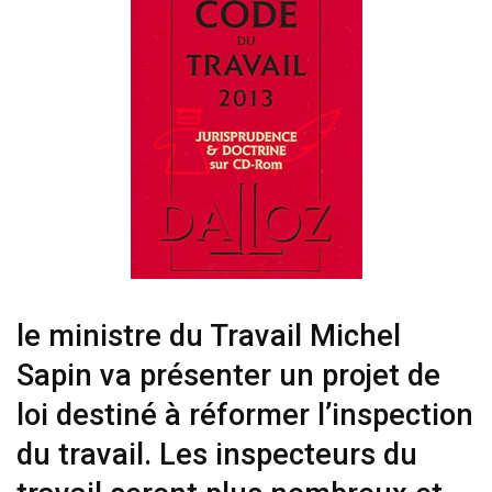
le ministre du Travail Michel
Sapin va présenter un projet de
loi destiné à réformer l’inspection
du travail. Les inspecteurs du