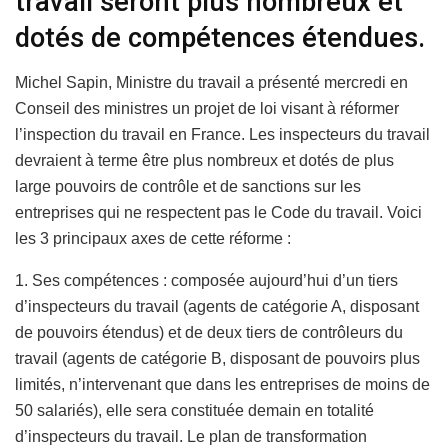
travail seront plus nombreux et
dotés de compétences étendues.
Michel Sapin, Ministre du travail a présenté mercredi en
Conseil des ministres un projet de loi visant à réformer
l’inspection du travail en France. Les inspecteurs du travail
devraient à terme être plus nombreux et dotés de plus
large pouvoirs de contrôle et de sanctions sur les
entreprises qui ne respectent pas le Code du travail. Voici
les 3 principaux axes de cette réforme :
1. Ses compétences : composée aujourd’hui d’un tiers
d’inspecteurs du travail (agents de catégorie A, disposant
de pouvoirs étendus) et de deux tiers de contrôleurs du
travail (agents de catégorie B, disposant de pouvoirs plus
limités, n’intervenant que dans les entreprises de moins de
50 salariés), elle sera constituée demain en totalité
d’inspecteurs du travail. Le plan de transformation