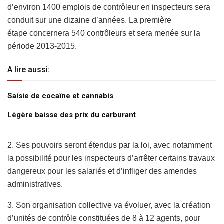
d’environ 1400 emplois de contrôleur en inspecteurs sera
conduit sur une dizaine d’années. La première
étape concernera 540 contrôleurs et sera menée sur la
période 2013-2015.
A lire aussi:
Saisie de cocaïne et cannabis
Légère baisse des prix du carburant
2. Ses pouvoirs seront étendus par la loi, avec notamment
la possibilité pour les inspecteurs d’arrêter certains travaux
dangereux pour les salariés et d’infliger des amendes
administratives.
3. Son organisation collective va évoluer, avec la création
d’unités de contrôle constituées de 8 à 12 agents, pour