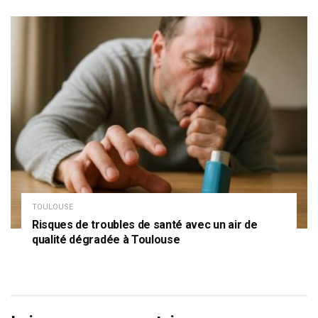
TOULOUSE
Risques de troubles de santé avec un air de
qualité dégradée à Toulouse