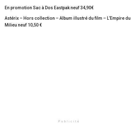
En promotion Sac à Dos Eastpak neuf 34,90€
Astérix – Hors collection – Album illustré du film – L’Empire du
Milieu neuf 10,50 €
Publicité