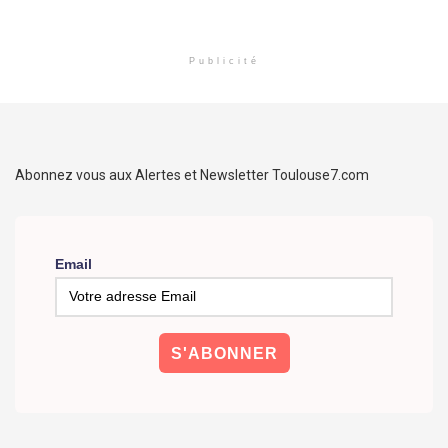
Publicité
Abonnez vous aux Alertes et Newsletter Toulouse7.com
Email