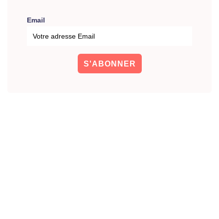
Email