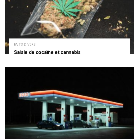
FAITS DIVERS
Saisie de cocaïne et cannabis