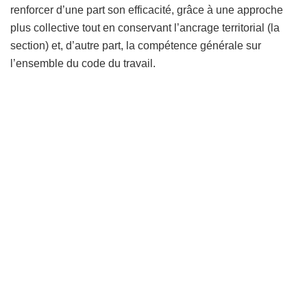
renforcer d’une part son efficacité, grâce à une approche
plus collective tout en conservant l’ancrage territorial (la
section) et, d’autre part, la compétence générale sur
l’ensemble du code du travail.