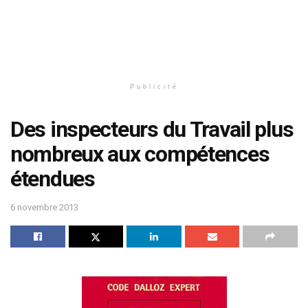
Publicité
Des inspecteurs du Travail plus
nombreux aux compétences
étendues
6 novembre 2013