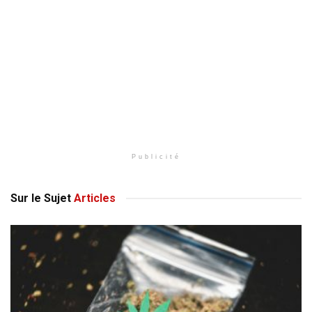
Publicité
Sur le Sujet
Articles