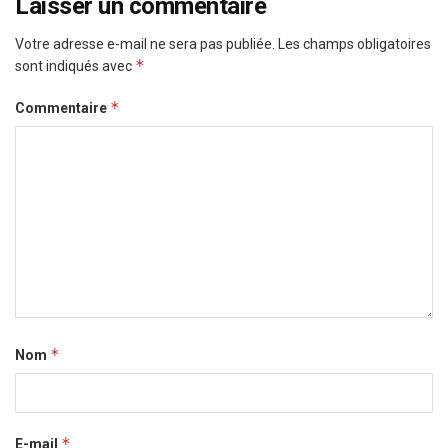
Laisser un commentaire
Votre adresse e-mail ne sera pas publiée.
Les champs obligatoires
*
sont indiqués avec
*
Commentaire
*
Nom
*
E-mail