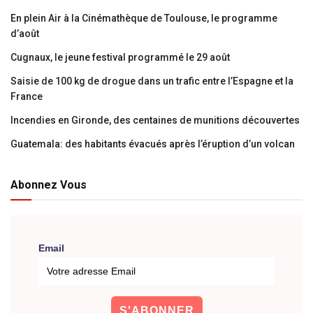
En plein Air à la Cinémathèque de Toulouse, le programme
d’août
Cugnaux, le jeune festival programmé le 29 août
Saisie de 100 kg de drogue dans un trafic entre l’Espagne et la
France
Incendies en Gironde, des centaines de munitions découvertes
Guatemala: des habitants évacués après l’éruption d’un volcan
Abonnez Vous
Email