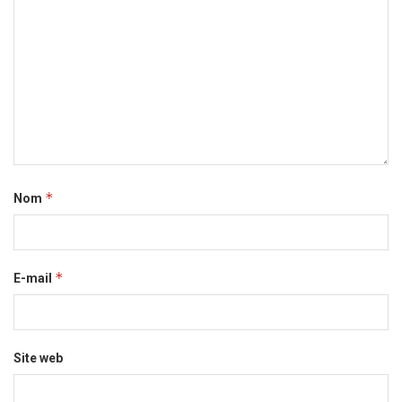
*
Nom
*
E-mail
Site web