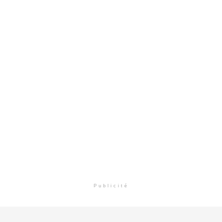
Publicité