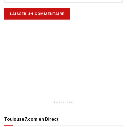
Publicité
Toulouse7.com en Direct