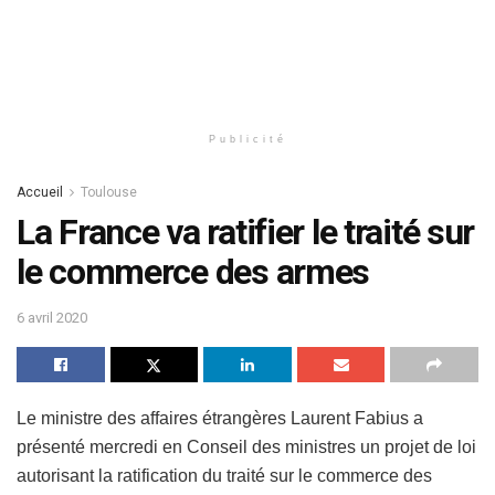
Publicité
Accueil
Toulouse
La France va ratifier le traité sur
le commerce des armes
6 avril 2020
Le ministre des affaires étrangères Laurent Fabius a
présenté mercredi en Conseil des ministres un projet de loi
autorisant la ratification du traité sur le commerce des