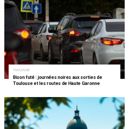
TOULOUSE
Bison futé : journées noires aux sorties de
Toulouse et les routes de Haute Garonne