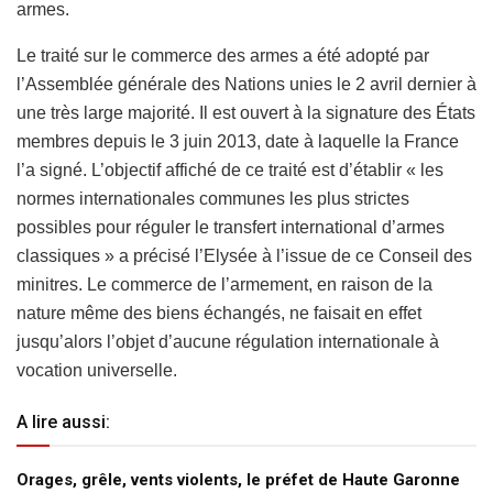
armes.
Le traité sur le commerce des armes a été adopté par
l’Assemblée générale des Nations unies le 2 avril dernier à
une très large majorité. Il est ouvert à la signature des États
membres depuis le 3 juin 2013, date à laquelle la France
l’a signé. L’objectif affiché de ce traité est d’établir « les
normes internationales communes les plus strictes
possibles pour réguler le transfert international d’armes
classiques » a précisé l’Elysée à l’issue de ce Conseil des
minitres. Le commerce de l’armement, en raison de la
nature même des biens échangés, ne faisait en effet
jusqu’alors l’objet d’aucune régulation internationale à
vocation universelle.
A lire aussi:
Orages, grêle, vents violents, le préfet de Haute Garonne