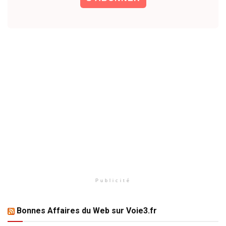
Publicité
Bonnes Affaires du Web sur Voie3.fr