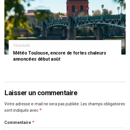
TOULOUSE
Météo Toulouse, encore de fortes chaleurs
annoncées début août
Laisser un commentaire
Votre adresse e-mail ne sera pas publiée.
Les champs obligatoires
*
sont indiqués avec
*
Commentaire