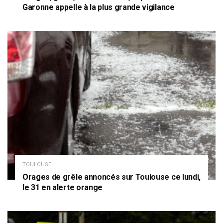
Garonne appelle à la plus grande vigilance
TOULOUSE
Orages de grêle annoncés sur Toulouse ce lundi,
le 31 en alerte orange