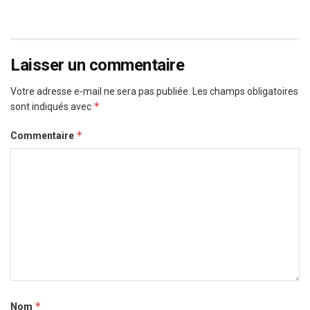
Laisser un commentaire
Votre adresse e-mail ne sera pas publiée.
Les champs obligatoires
*
sont indiqués avec
*
Commentaire
*
Nom