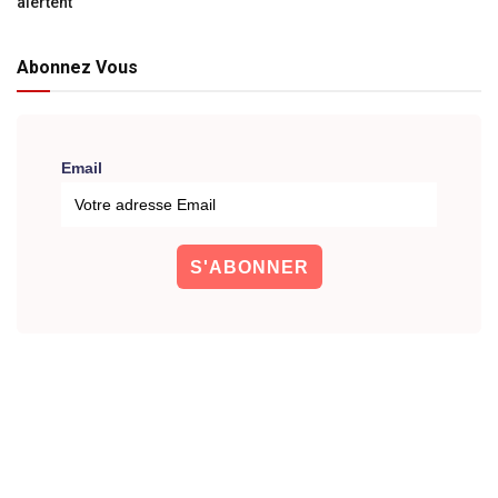
alertent
Abonnez Vous
Email