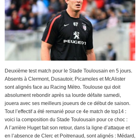
Deuxième test match pour le Stade Toulousain en 5 jours.
Absents à Clermont, Dusautoir, Picamoles et McAlister
sont alignés face au Racing Métro. Toulouse qui doit
absolument rebondir après sa lourde défaite samedi,
jouera avec ses meilleurs joueurs de ce début de saison.
Tout l’effectif a été remanié pour ce 4e match de top14 :
voici la composition du Stade Toulousain pour ce choc :
A l’arrière Huget fait son retour, dans la ligne d’attaque et
en l’absence de Clerc et Poitrenaud, sont alignés : Médard,