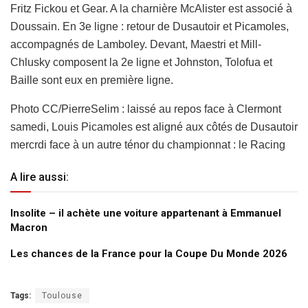
Fritz Fickou et Gear. A la charnière McAlister est associé à
Doussain. En 3e ligne : retour de Dusautoir et Picamoles,
accompagnés de Lamboley. Devant, Maestri et Mill-
Chlusky composent la 2e ligne et Johnston, Tolofua et
Baille sont eux en première ligne.
Photo CC/PierreSelim : laissé au repos face à Clermont
samedi, Louis Picamoles est aligné aux côtés de Dusautoir
mercrdi face à un autre ténor du championnat : le Racing
A lire aussi:
Insolite – il achète une voiture appartenant à Emmanuel
Macron
Les chances de la France pour la Coupe Du Monde 2026
Tags:
Toulouse