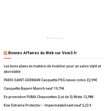
Publicité
Bonnes Affaires du Web sur Voie3.fr
Les bons plans en matière de mobilier pour un salon stylé et
abordable
PARIS SAINT-GERMAIN Casquette PSG neuve coton 22,99€
Casquette Bayern Munich neuf 19,79€
En promotion PUMA Chaussettes (Lot de 5) Mixte 12,98€
Kiwi Extreme Protector – Imperméabilisant neuf 5,22 €