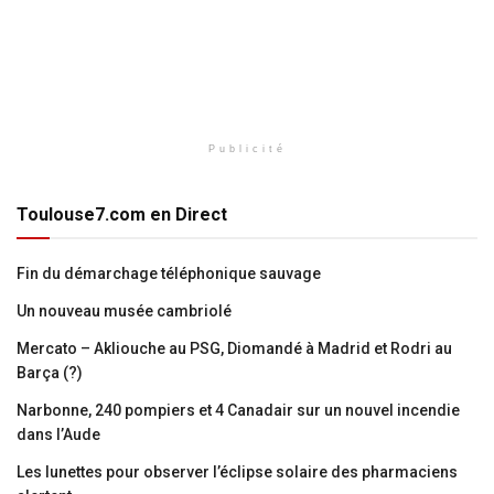
Publicité
Toulouse7.com en Direct
Fin du démarchage téléphonique sauvage
Un nouveau musée cambriolé
Mercato – Akliouche au PSG, Diomandé à Madrid et Rodri au
Barça (?)
Narbonne, 240 pompiers et 4 Canadair sur un nouvel incendie
dans l’Aude
Les lunettes pour observer l’éclipse solaire des pharmaciens