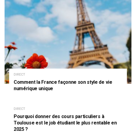
DIRECT
Comment la France façonne son style de vie
numérique unique
DIRECT
Pourquoi donner des cours particuliers à
Toulouse est le job étudiant le plus rentable en
2025 ?