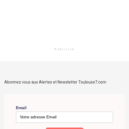
Publicité
Abonnez vous aux Alertes et Newsletter Toulouse7.com
Email