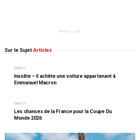
Publicité
Sur le Sujet
Articles
DIRECT
Insolite – il achète une voiture appartenant à
Emmanuel Macron
DIRECT
Les chances de la France pour la Coupe Du
Monde 2026