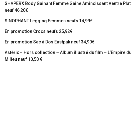
SHAPERX Body Gainant Femme Gaine Amincissant Ventre Plat
neuf 46,20€
SINOPHANT Legging Femmes neufs 14,99€
En promotion Crocs neufs 25,92€
En promotion Sac à Dos Eastpak neuf 34,90€
Astérix – Hors collection – Album illustré du film – L’Empire du
Milieu neuf 10,50 €