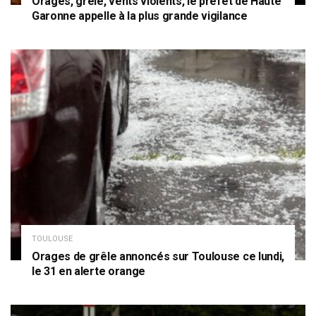
Orages, grêle, vents violents, le préfet de Haute
Garonne appelle à la plus grande vigilance
TOULOUSE
Orages de grêle annoncés sur Toulouse ce lundi,
le 31 en alerte orange