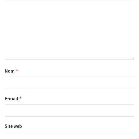
*
Nom
*
E-mail
Site web