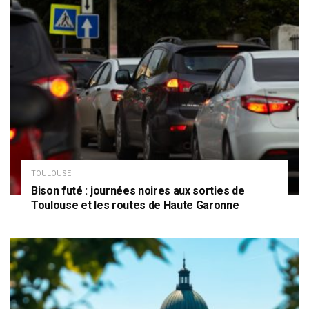
TOULOUSE
Bison futé : journées noires aux sorties de
Toulouse et les routes de Haute Garonne