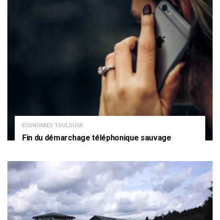
ECONOMIES TOULOUSE
Fin du démarchage téléphonique sauvage