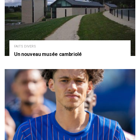
FAITS DIVERS
Un nouveau musée cambriolé