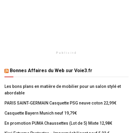
Publicité
Bonnes Affaires du Web sur Voie3.fr
Les bons plans en matière de mobilier pour un salon stylé et
abordable
PARIS SAINT-GERMAIN Casquette PSG neuve coton 22,99€
Casquette Bayern Munich neuf 19,79€
En promotion PUMA Chaussettes (Lot de 5) Mixte 12,98€