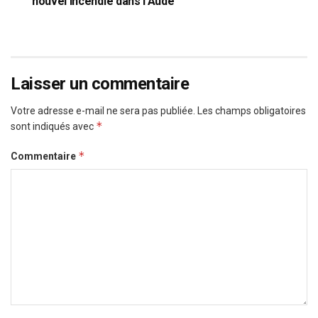
nouvel incendie dans l’Aude
Laisser un commentaire
Votre adresse e-mail ne sera pas publiée.
Les champs obligatoires
*
sont indiqués avec
*
Commentaire