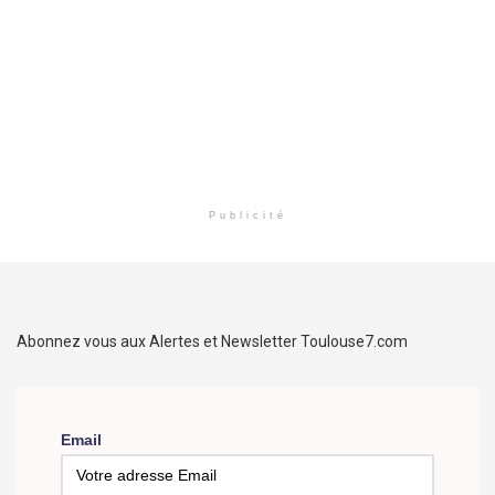
Publicité
Abonnez vous aux Alertes et Newsletter Toulouse7.com
Email