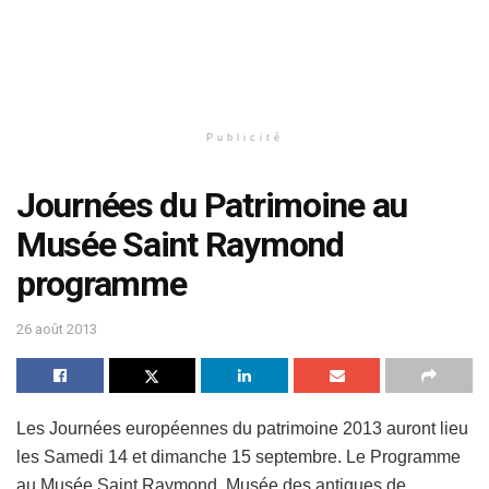
Publicité
Journées du Patrimoine au
Musée Saint Raymond
programme
26 août 2013
Les Journées européennes du patrimoine 2013 auront lieu
les Samedi 14 et dimanche 15 septembre. Le Programme
au Musée Saint Raymond, Musée des antiques de