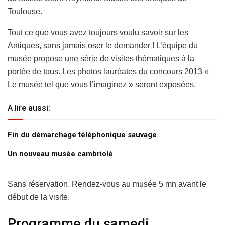
Toulouse.
Tout ce que vous avez toujours voulu savoir sur les
Antiques, sans jamais oser le demander ! L’équipe du
musée propose une série de visites thématiques à la
portée de tous. Les photos lauréates du concours 2013 «
Le musée tel que vous l’imaginez » seront exposées.
A lire aussi:
Fin du démarchage téléphonique sauvage
Un nouveau musée cambriolé
Sans réservation. Rendez-vous au musée 5 mn avant le
début de la visite.
Programme du samedi