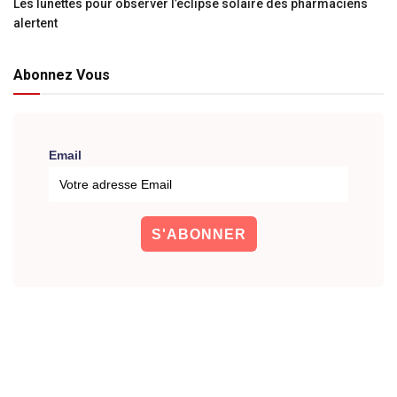
Les lunettes pour observer l’éclipse solaire des pharmaciens
alertent
Abonnez Vous
Email