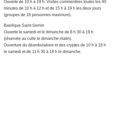
Ouverte de 10 h à 19 h. Visites commentées toutes les 40
minutes de 10 h à 12 h et de 15 h à 19 h les deux jours
(groupes de 18 personnes maximum).
Basilique Saint-Sernin
Ouverte le samedi et le dimanche de 8 h 30 à 19 h
(réservée au culte le dimanche matin).
Ouverture du déambulatoire et des cryptes de 10 h à 18 h
le samedi et de 11 h 30 à 18 h le dimanche.