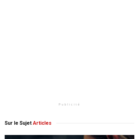
Publicité
Sur le Sujet
Articles