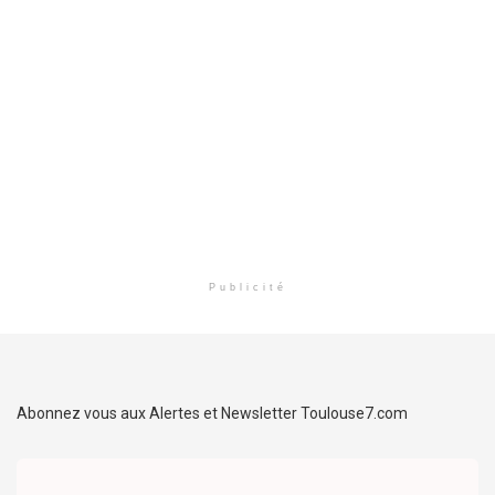
Publicité
Abonnez vous aux Alertes et Newsletter Toulouse7.com