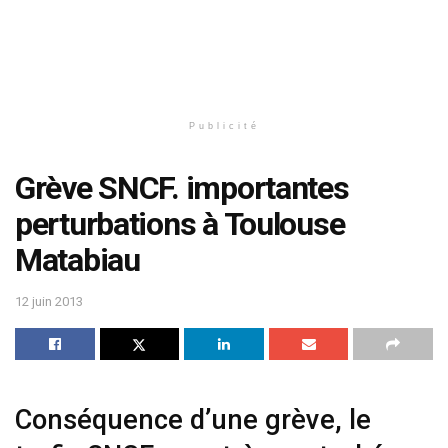
Publicité
Grève SNCF. importantes
perturbations à Toulouse
Matabiau
12 juin 2013
Conséquence d’une grève, le