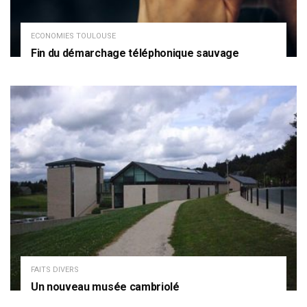
ECONOMIES TOULOUSE
Fin du démarchage téléphonique sauvage
FAITS DIVERS
Un nouveau musée cambriolé