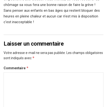
chômage sa vous fera une bonne raison de faire la grève !
Sans penser aux enfants en bas âges qui restent bloquer des
heures en pleine chaleur et aucun car n’est mis à disposition
c’est inacceptable !
Laisser un commentaire
Votre adresse e-mail ne sera pas publiée.
Les champs obligatoires
*
sont indiqués avec
*
Commentaire