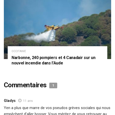
OCCITANIE
Narbonne, 240 pompiers et 4 Canadair sur un
nouvel incendie dans l’Aude
Commentaires
1
Gladys
11 ans
Yen a plus que marre de vos pseudos grèves sociales qui nous
empêchent d’aller bosser. Vous méritez de vous retrouver au