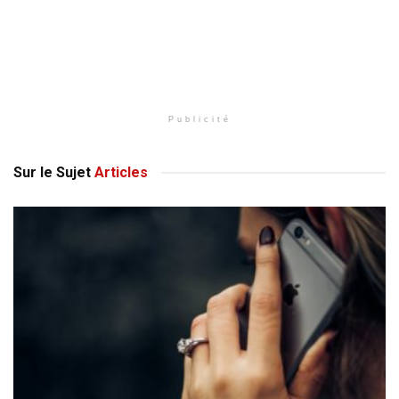
Publicité
Sur le Sujet
Articles