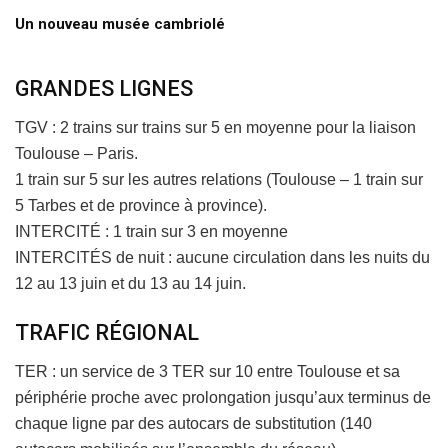
Un nouveau musée cambriolé
GRANDES LIGNES
TGV : 2 trains sur trains sur 5 en moyenne pour la liaison
Toulouse – Paris.
1 train sur 5 sur les autres relations (Toulouse – 1 train sur
5 Tarbes et de province à province).
INTERCITÉ : 1 train sur 3 en moyenne
INTERCITÉS de nuit : aucune circulation dans les nuits du
12 au 13 juin et du 13 au 14 juin.
TRAFIC RÉGIONAL
TER : un service de 3 TER sur 10 entre Toulouse et sa
périphérie proche avec prolongation jusqu’aux terminus de
chaque ligne par des autocars de substitution (140