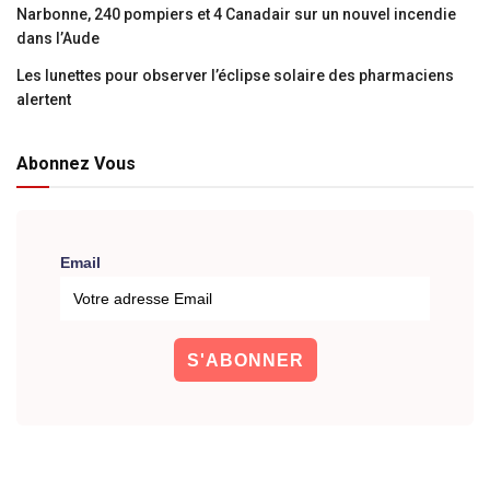
Narbonne, 240 pompiers et 4 Canadair sur un nouvel incendie
dans l’Aude
Les lunettes pour observer l’éclipse solaire des pharmaciens
alertent
Abonnez Vous
Email