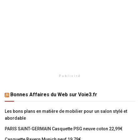
Publicité
Bonnes Affaires du Web sur Voie3.fr
Les bons plans en matière de mobilier pour un salon stylé et
abordable
PARIS SAINT-GERMAIN Casquette PSG neuve coton 22,99€
Casquette Bayern Munich neuf 19,79€