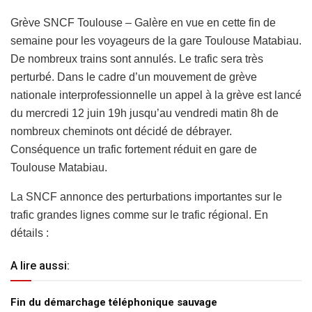
Grève SNCF Toulouse – Galère en vue en cette fin de
semaine pour les voyageurs de la gare Toulouse Matabiau.
De nombreux trains sont annulés. Le trafic sera très
perturbé. Dans le cadre d’un mouvement de grève
nationale interprofessionnelle un appel à la grève est lancé
du mercredi 12 juin 19h jusqu’au vendredi matin 8h de
nombreux cheminots ont décidé de débrayer.
Conséquence un trafic fortement réduit en gare de
Toulouse Matabiau.
La SNCF annonce des perturbations importantes sur le
trafic grandes lignes comme sur le trafic régional. En
détails :
A lire aussi:
Fin du démarchage téléphonique sauvage