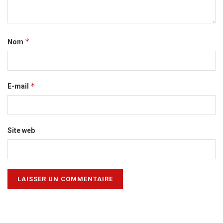
*
Nom
*
E-mail
Site web