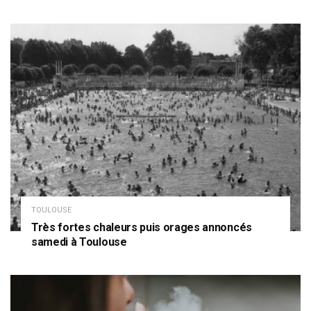
TOULOUSE
Très fortes chaleurs puis orages annoncés
samedi à Toulouse