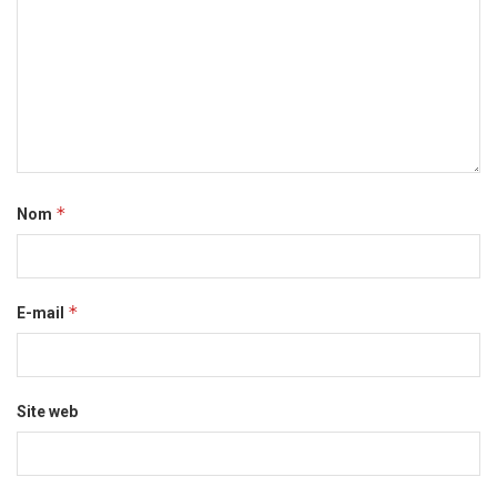
*
Nom
*
E-mail
Site web