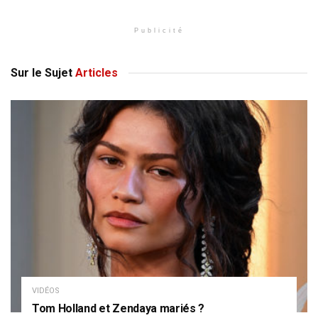
Publicité
Sur le Sujet
Articles
VIDÉOS
Tom Holland et Zendaya mariés ?