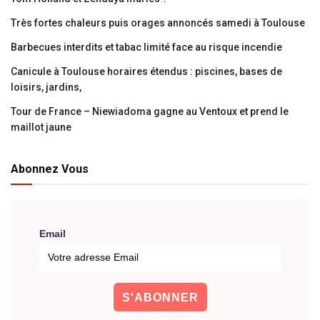
Très fortes chaleurs puis orages annoncés samedi à Toulouse
Barbecues interdits et tabac limité face au risque incendie
Canicule à Toulouse horaires étendus : piscines, bases de
loisirs, jardins,
Tour de France – Niewiadoma gagne au Ventoux et prend le
maillot jaune
Abonnez Vous
Email