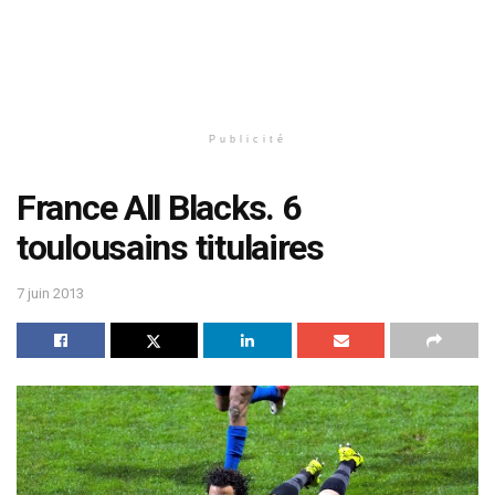
Publicité
France All Blacks. 6
toulousains titulaires
7 juin 2013