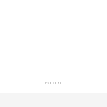
Publicité