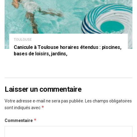
TOULOUSE
Canicule à Toulouse horaires étendus : piscines,
bases de loisirs, jardins,
Laisser un commentaire
Votre adresse e-mail ne sera pas publiée.
Les champs obligatoires
*
sont indiqués avec
*
Commentaire