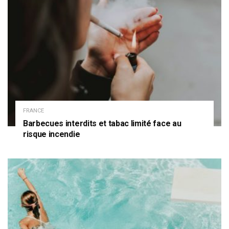
FRANCE
Barbecues interdits et tabac limité face au
risque incendie