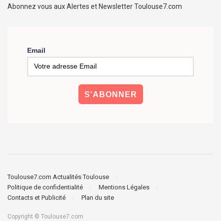
Abonnez vous aux Alertes et Newsletter Toulouse7.com
Email
Toulouse7.com Actualités Toulouse
Politique de confidentialité
Mentions Légales
Contacts et Publicité
Plan du site
Copyright © Toulouse7.com