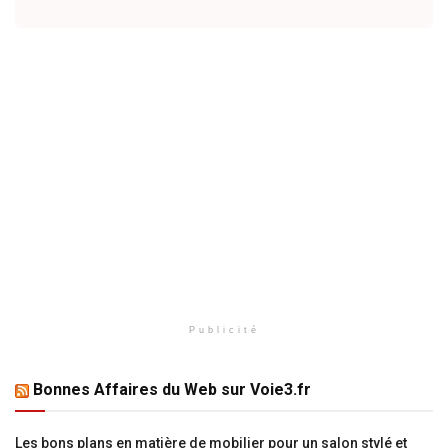
Publicité
Bonnes Affaires du Web sur Voie3.fr
Les bons plans en matière de mobilier pour un salon stylé et