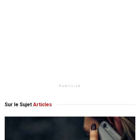
Publicité
Sur le Sujet
Articles