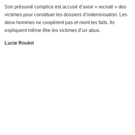
Son présumé complice est accusé d’avoir « recruté » des
victimes pour constituer les dossiers d’indemnisation. Les
deux hommes ne coopèrent pas et nient les faits. Ils
expliquent même être les victimes d’un abus.
Lucie Roulot