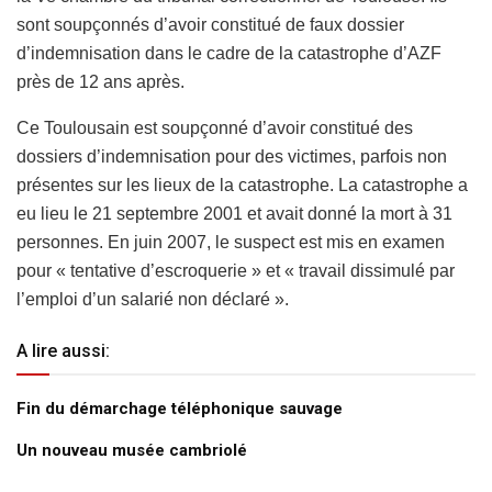
sont soupçonnés d’avoir constitué de faux dossier
d’indemnisation dans le cadre de la catastrophe d’AZF
près de 12 ans après.
Ce Toulousain est soupçonné d’avoir constitué des
dossiers d’indemnisation pour des victimes, parfois non
présentes sur les lieux de la catastrophe. La catastrophe a
eu lieu le 21 septembre 2001 et avait donné la mort à 31
personnes. En juin 2007, le suspect est mis en examen
pour « tentative d’escroquerie » et « travail dissimulé par
l’emploi d’un salarié non déclaré ».
A lire aussi:
Fin du démarchage téléphonique sauvage
Un nouveau musée cambriolé