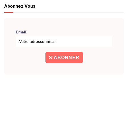
Abonnez Vous
Email