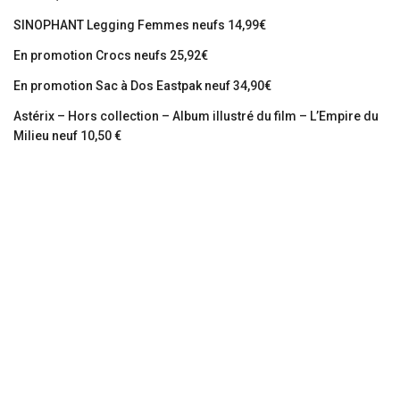
SINOPHANT Legging Femmes neufs 14,99€
En promotion Crocs neufs 25,92€
En promotion Sac à Dos Eastpak neuf 34,90€
Astérix – Hors collection – Album illustré du film – L’Empire du
Milieu neuf 10,50 €