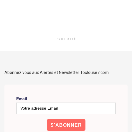
Publicité
Abonnez vous aux Alertes et Newsletter Toulouse7.com
Email