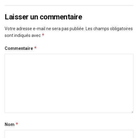
Laisser un commentaire
Votre adresse e-mail ne sera pas publiée.
Les champs obligatoires
*
sont indiqués avec
*
Commentaire
*
Nom