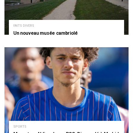
FAITS DIVERS
Un nouveau musée cambriolé
SPORTS