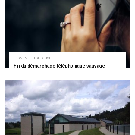
ECONOMIES TOULOUSE
Fin du démarchage téléphonique sauvage