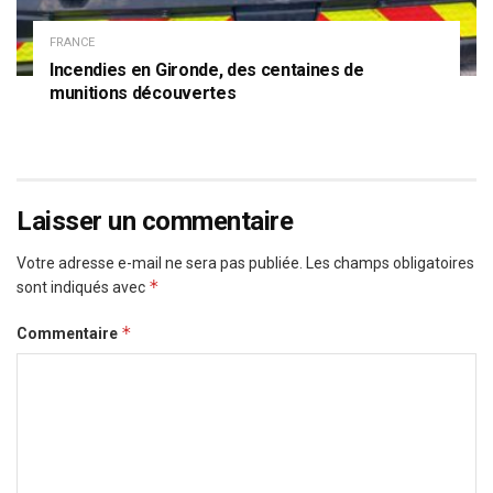
FRANCE
Incendies en Gironde, des centaines de
munitions découvertes
Laisser un commentaire
Votre adresse e-mail ne sera pas publiée.
Les champs obligatoires
*
sont indiqués avec
*
Commentaire