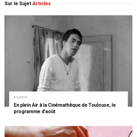
Sur le Sujet
Articles
AGENDA
En plein Air à la Cinémathèque de Toulouse, le
programme d’août