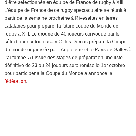
d’être sélectionnés en équipe de France de rugby à XIII.
L’équipe de France de ce rugby spectaculaire se réunit à
partir de la semaine prochaine à Rivesaltes en terres
catalanes pour préparer la future coupe du Monde de
rugby à XIII. Le groupe de 40 joueurs convoqué par le
sélectionneur toulousain Gilles Dumas prépare la Coupe
du monde organisée par l’Angleterre et le Pays de Galles à
l’automne. A l’issue des stages de préparation une liste
définitive de 23 ou 24 joueurs sera remise le 1er octobre
pour participer à la Coupe du Monde a annoncé la
fédération
.