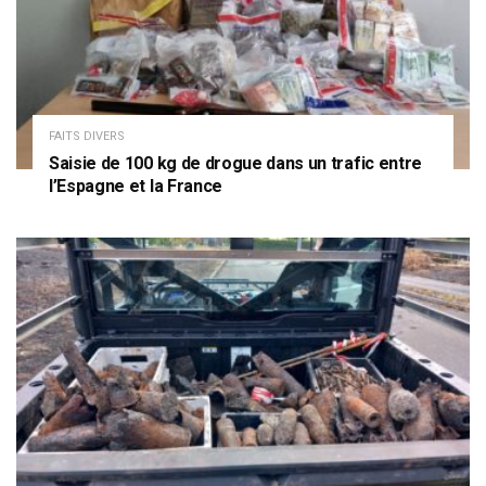
FAITS DIVERS
Saisie de 100 kg de drogue dans un trafic entre
l’Espagne et la France