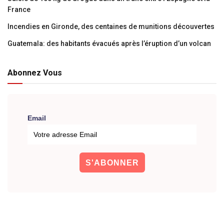
France
Incendies en Gironde, des centaines de munitions découvertes
Guatemala: des habitants évacués après l’éruption d’un volcan
Abonnez Vous
Email