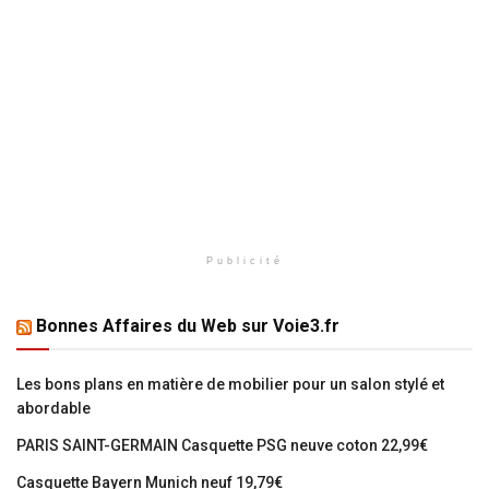
Publicité
Bonnes Affaires du Web sur Voie3.fr
Les bons plans en matière de mobilier pour un salon stylé et
abordable
PARIS SAINT-GERMAIN Casquette PSG neuve coton 22,99€
Casquette Bayern Munich neuf 19,79€