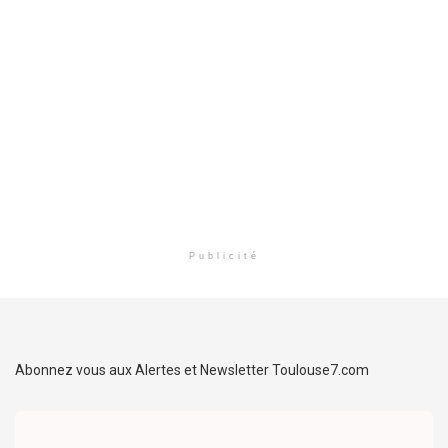
Publicité
Abonnez vous aux Alertes et Newsletter Toulouse7.com