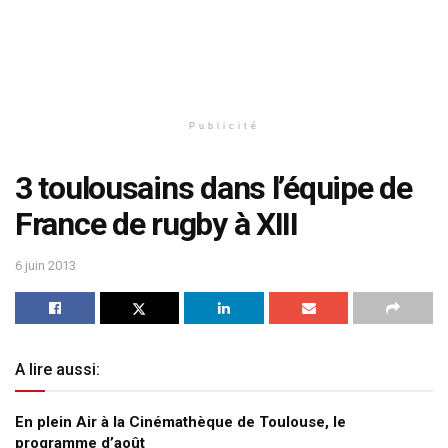
Publicité
3 toulousains dans l’équipe de
France de rugby à XIII
6 juin 2013
A lire aussi:
En plein Air à la Cinémathèque de Toulouse, le
programme d’août