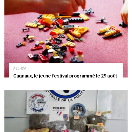
AGENDA
Cugnaux, le jeune festival programmé le 29 août