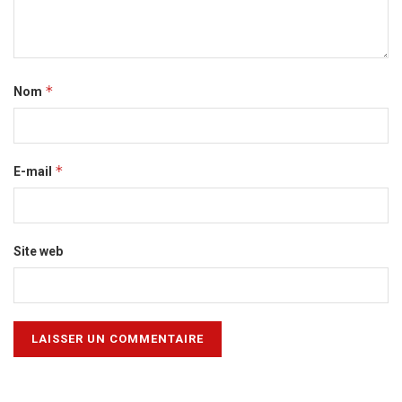
*
Nom
*
E-mail
Site web