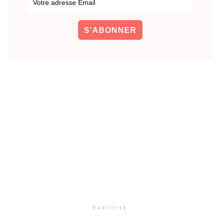
Publicité