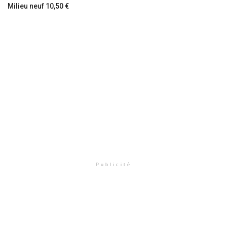
Milieu neuf 10,50 €
Publicité