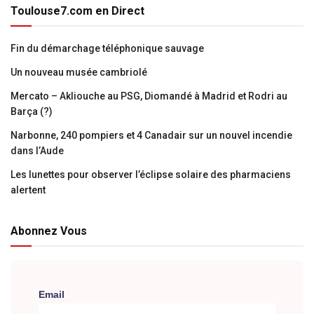
Toulouse7.com en Direct
Fin du démarchage téléphonique sauvage
Un nouveau musée cambriolé
Mercato – Akliouche au PSG, Diomandé à Madrid et Rodri au
Barça (?)
Narbonne, 240 pompiers et 4 Canadair sur un nouvel incendie
dans l’Aude
Les lunettes pour observer l’éclipse solaire des pharmaciens
alertent
Abonnez Vous
Email