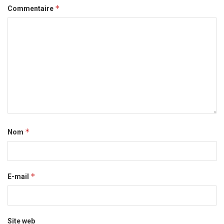
*
Commentaire
*
Nom
*
E-mail
Site web