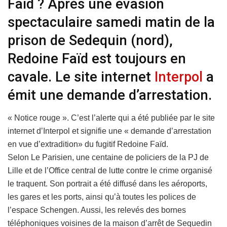
Faïd ? Après une évasion
spectaculaire samedi matin de la
prison de Sedequin (nord),
Redoine Faïd est toujours en
cavale. Le site internet
Interpol
a
émit une demande d’arrestation.
« Notice rouge ». C’est l’alerte qui a été publiée par le site
internet d’Interpol et signifie une « demande d’arrestation
en vue d’extradition» du fugitif Redoine Faïd.
Selon Le Parisien, une centaine de policiers de la PJ de
Lille et de l’Office central de lutte contre le crime organisé
le traquent. Son portrait a été diffusé dans les aéroports,
les gares et les ports, ainsi qu’à toutes les polices de
l’espace Schengen. Aussi, les relevés des bornes
téléphoniques voisines de la maison d’arrêt de Sequedin