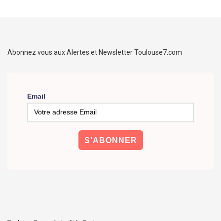
Abonnez vous aux Alertes et Newsletter Toulouse7.com
Email