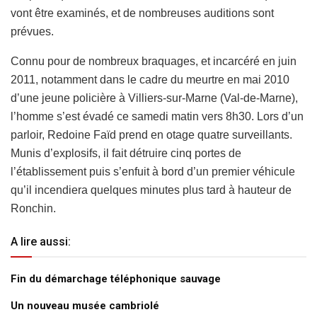
vont être examinés, et de nombreuses auditions sont
prévues.
Connu pour de nombreux braquages, et incarcéré en juin
2011, notamment dans le cadre du meurtre en mai 2010
d’une jeune policière à Villiers-sur-Marne (Val-de-Marne),
l’homme s’est évadé ce samedi matin vers 8h30. Lors d’un
parloir, Redoine Faïd prend en otage quatre surveillants.
Munis d’explosifs, il fait détruire cinq portes de
l’établissement puis s’enfuit à bord d’un premier véhicule
qu’il incendiera quelques minutes plus tard à hauteur de
Ronchin.
A lire aussi:
Fin du démarchage téléphonique sauvage
Un nouveau musée cambriolé