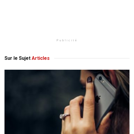
Publicité
Sur le Sujet
Articles