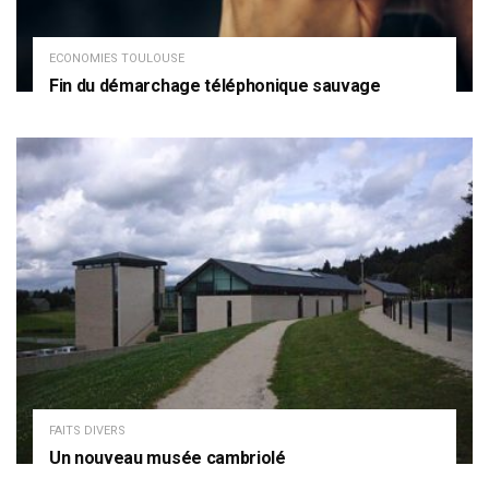
ECONOMIES TOULOUSE
Fin du démarchage téléphonique sauvage
FAITS DIVERS
Un nouveau musée cambriolé