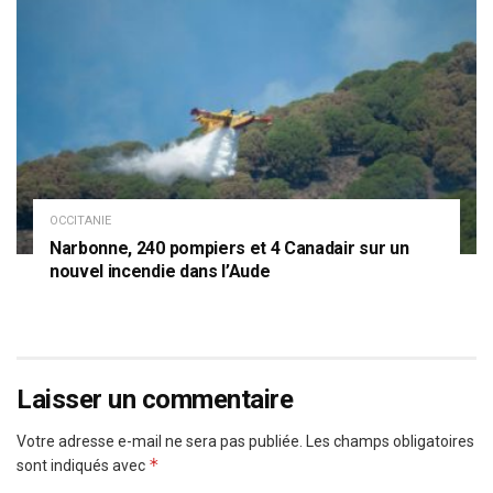
OCCITANIE
Narbonne, 240 pompiers et 4 Canadair sur un
nouvel incendie dans l’Aude
Laisser un commentaire
Votre adresse e-mail ne sera pas publiée.
Les champs obligatoires
*
sont indiqués avec