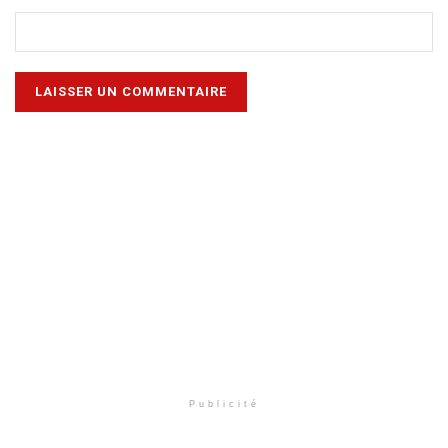
Publicité