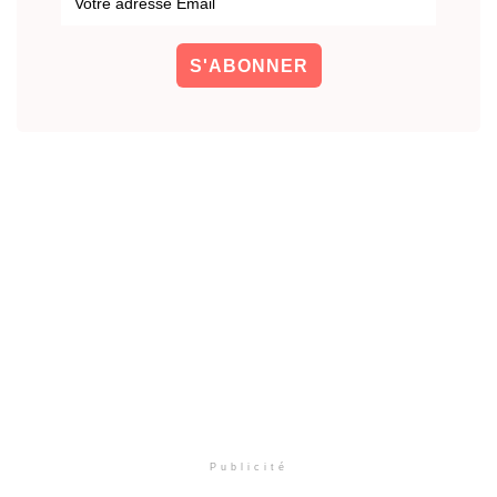
Publicité