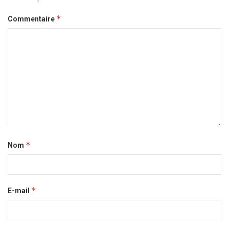
*
Commentaire
*
Nom
*
E-mail