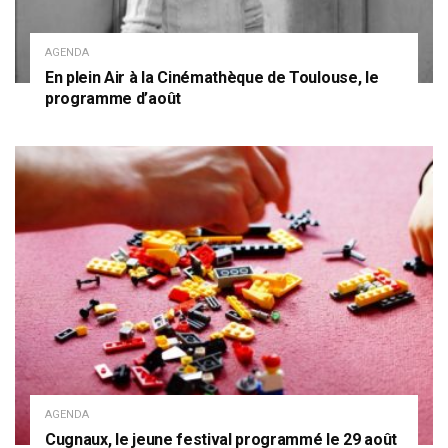
AGENDA
En plein Air à la Cinémathèque de Toulouse, le
programme d’août
AGENDA
Cugnaux, le jeune festival programmé le 29 août