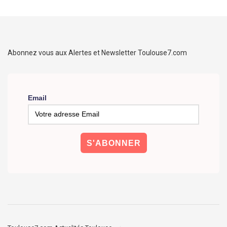
Abonnez vous aux Alertes et Newsletter Toulouse7.com
Email