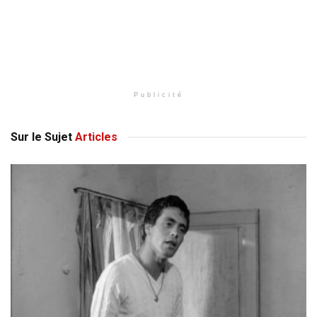
Publicité
Sur le Sujet
Articles