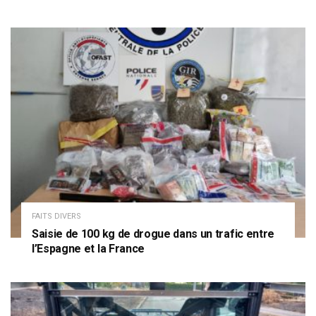
FAITS DIVERS
Saisie de 100 kg de drogue dans un trafic entre
l’Espagne et la France