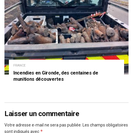
FRANCE
Incendies en Gironde, des centaines de
munitions découvertes
Laisser un commentaire
Votre adresse e-mail ne sera pas publiée.
Les champs obligatoires
*
sont indiqués avec