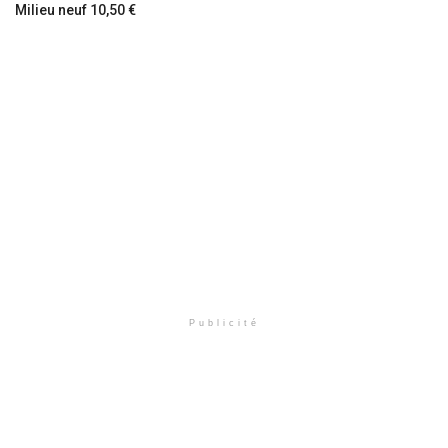
Milieu neuf 10,50 €
Publicité