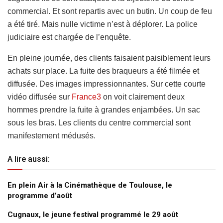
commercial. Et sont repartis avec un butin. Un coup de feu
a été tiré. Mais nulle victime n’est à déplorer. La police
judiciaire est chargée de l’enquête.
En pleine journée, des clients faisaient paisiblement leurs
achats sur place. La fuite des braqueurs a été filmée et
diffusée. Des images impressionnantes. Sur cette courte
vidéo diffusée sur
France3
on voit clairement deux
hommes prendre la fuite à grandes enjambées. Un sac
sous les bras. Les clients du centre commercial sont
manifestement médusés.
A lire aussi:
En plein Air à la Cinémathèque de Toulouse, le
programme d’août
Cugnaux, le jeune festival programmé le 29 août