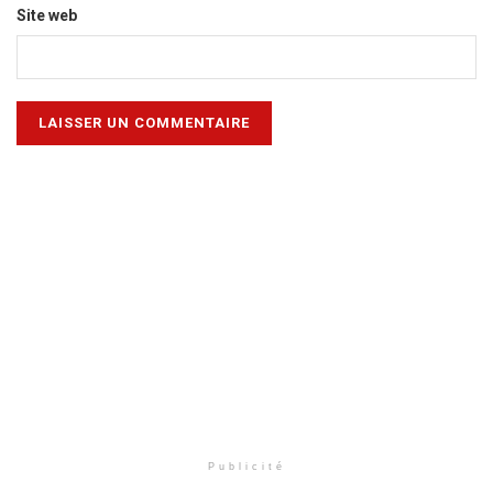
Site web
Publicité