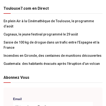
Toulouse7.com en Direct
En plein Air à la Cinémathèque de Toulouse, le programme
d’août
Cugnaux, le jeune festival programmé le 29 août
Saisie de 100 kg de drogue dans un trafic entre l’Espagne et la
France
Incendies en Gironde, des centaines de munitions découvertes
Guatemala: des habitants évacués après l’éruption d’un volcan
Abonnez Vous
Email