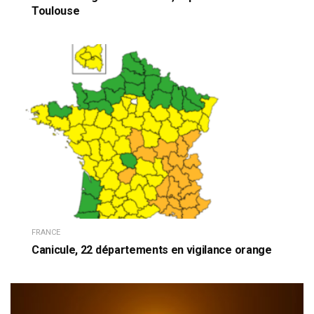
Toulouse
FRANCE
Canicule, 22 départements en vigilance orange