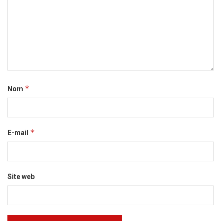
*
Nom
*
E-mail
Site web