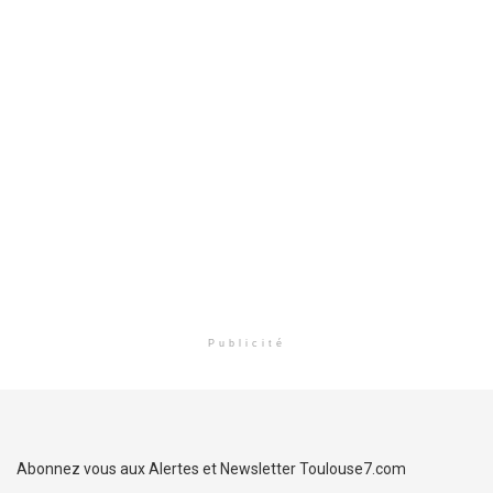
Publicité
Abonnez vous aux Alertes et Newsletter Toulouse7.com