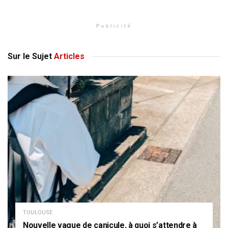
Publicité
Sur le Sujet
Articles
TOULOUSE
Nouvelle vague de canicule, à quoi s’attendre à