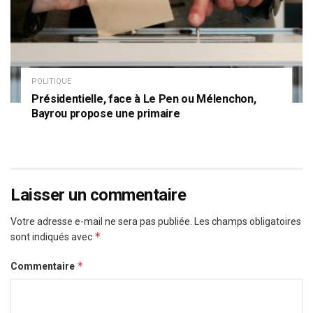
POLITIQUE
Présidentielle, face à Le Pen ou Mélenchon,
Bayrou propose une primaire
Laisser un commentaire
Votre adresse e-mail ne sera pas publiée.
Les champs obligatoires
*
sont indiqués avec
*
Commentaire