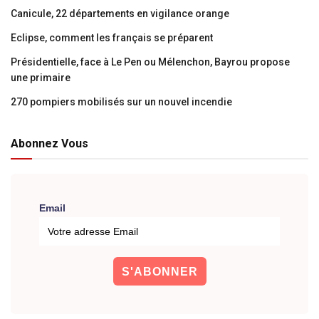
Canicule, 22 départements en vigilance orange
Eclipse, comment les français se préparent
Présidentielle, face à Le Pen ou Mélenchon, Bayrou propose
une primaire
270 pompiers mobilisés sur un nouvel incendie
Abonnez Vous
Email