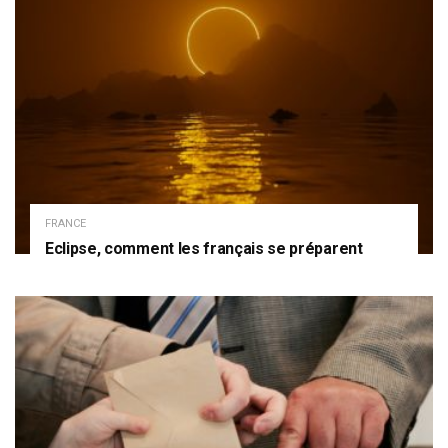
FRANCE
Eclipse, comment les français se préparent