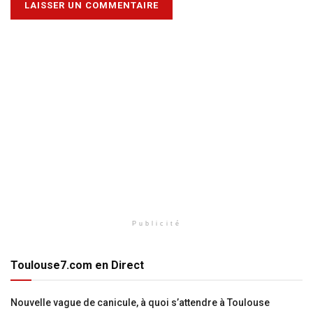
Publicité
Toulouse7.com en Direct
Nouvelle vague de canicule, à quoi s’attendre à Toulouse