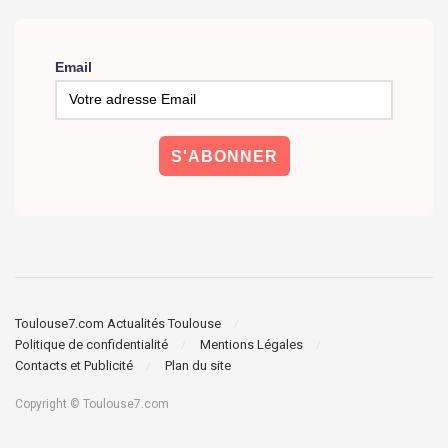
Email
Toulouse7.com Actualités Toulouse
Politique de confidentialité
Mentions Légales
Contacts et Publicité
Plan du site
Copyright © Toulouse7.com