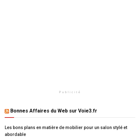
Publicité
Bonnes Affaires du Web sur Voie3.fr
Les bons plans en matière de mobilier pour un salon stylé et
abordable