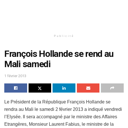
Publicité
François Hollande se rend au
Mali samedi
1 février 2013
Le Président de la République François Hollande se
rendra au Mali le samedi 2 février 2013 a indiqué vendredi
l’Elysée. Il sera accompagné par le ministre des Affaires
Etrangères, Monsieur Laurent Fabius, le ministre de la