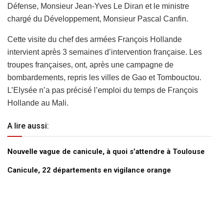
Défense, Monsieur Jean-Yves Le Diran et le ministre
chargé du Développement, Monsieur Pascal Canfin.
Cette visite du chef des armées François Hollande
intervient après 3 semaines d’intervention française. Les
troupes françaises, ont, après une campagne de
bombardements, repris les villes de Gao et Tombouctou.
L’Elysée n’a pas précisé l’emploi du temps de François
Hollande au Mali.
A lire aussi:
Nouvelle vague de canicule, à quoi s’attendre à Toulouse
Canicule, 22 départements en vigilance orange