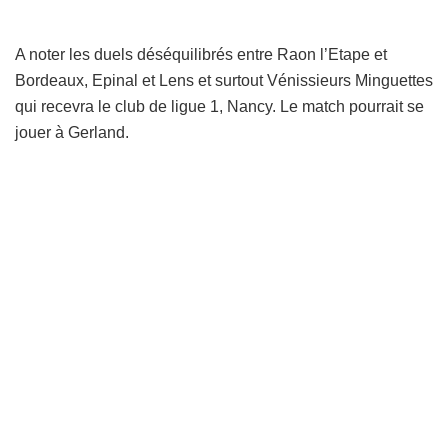
A noter les duels déséquilibrés entre Raon l’Etape et
Bordeaux, Epinal et Lens et surtout Vénissieurs Minguettes
qui recevra le club de ligue 1, Nancy. Le match pourrait se
jouer à Gerland.