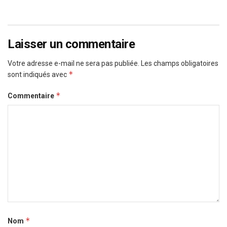
Laisser un commentaire
Votre adresse e-mail ne sera pas publiée.
Les champs obligatoires
*
sont indiqués avec
*
Commentaire
*
Nom