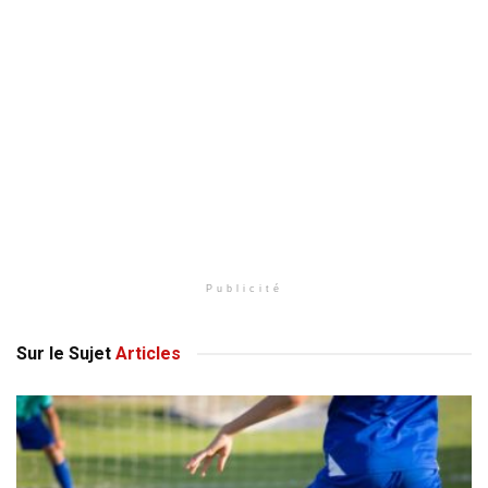
Publicité
Sur le Sujet
Articles