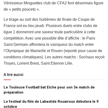
Vénissieux Minguettes club de CFA2 font désormais figure
de « petits poucets ».
Le tirage au sort des huitièmes de finale de Coupe de
France ont eu lieu jeudi. Plusieurs duels entre clubs de
ligue 1 donneront une saveur toute particulière à cette
compétition. Avec une possible tête d’affiche : le Paris
Saint Germain affrontera le vainqueur du match entre
l’Olympique de Marseille et Rouen (reporté pour cause de
conditions climatiques). Les autres matchs : Sochaux reçoit
Troyes, Lorient Brest, Saint Etienne Lille.
A lire aussi:
Le Toulouse Football bat Elche pour son 3e match de
préparation
Le festival du film de Labastide Rouairoux débutera le 9
octobre