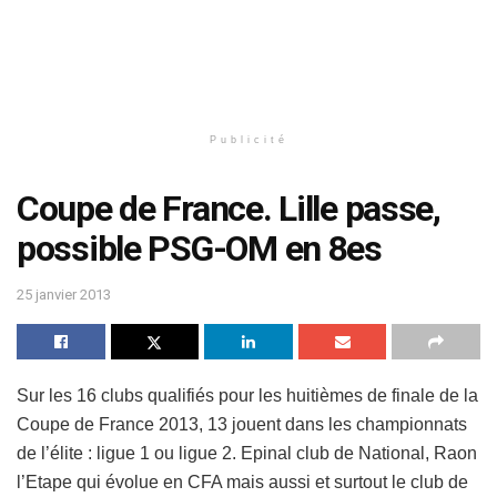
Publicité
Coupe de France. Lille passe,
possible PSG-OM en 8es
25 janvier 2013
Sur les 16 clubs qualifiés pour les huitièmes de finale de la
Coupe de France 2013, 13 jouent dans les championnats
de l’élite : ligue 1 ou ligue 2. Epinal club de National, Raon
l’Etape qui évolue en CFA mais aussi et surtout le club de