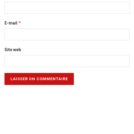
*
E-mail
Site web