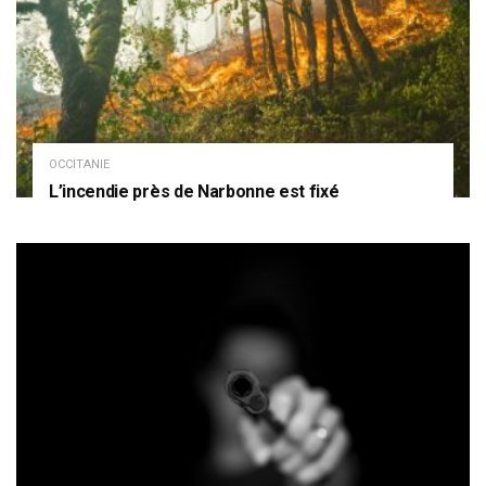
OCCITANIE
L’incendie près de Narbonne est fixé