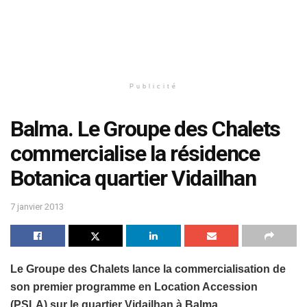
Publicité
Balma. Le Groupe des Chalets
commercialise la résidence
Botanica quartier Vidailhan
7 janvier 2013
Le Groupe des Chalets lance la commercialisation de
son premier programme en Location Accession
(PSLA) sur le quartier Vidailhan à Balma