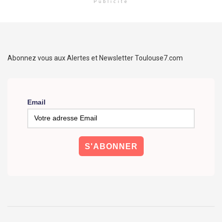
Publicité
Abonnez vous aux Alertes et Newsletter Toulouse7.com
Email