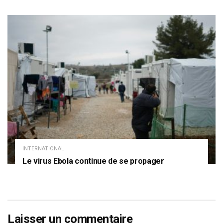
INTERNATIONAL
Le virus Ebola continue de se propager
Laisser un commentaire