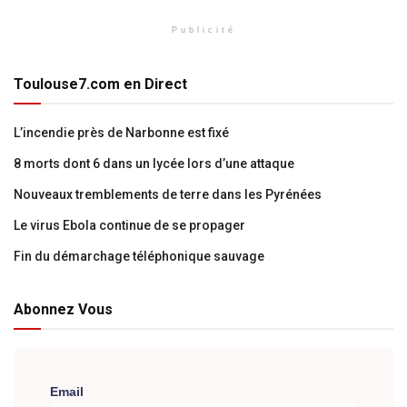
Publicité
Toulouse7.com en Direct
L’incendie près de Narbonne est fixé
8 morts dont 6 dans un lycée lors d’une attaque
Nouveaux tremblements de terre dans les Pyrénées
Le virus Ebola continue de se propager
Fin du démarchage téléphonique sauvage
Abonnez Vous
Email