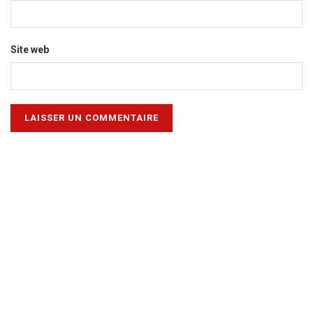
Site web