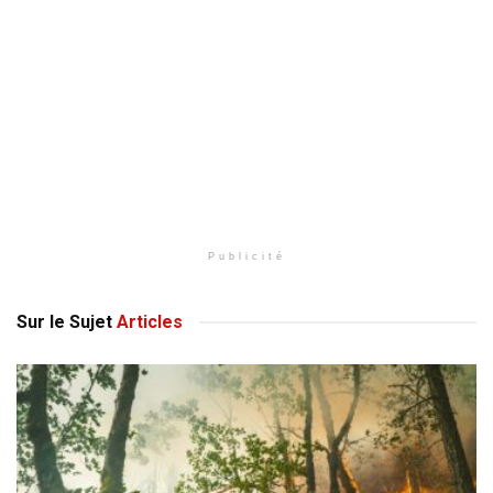
Publicité
Sur le Sujet
Articles