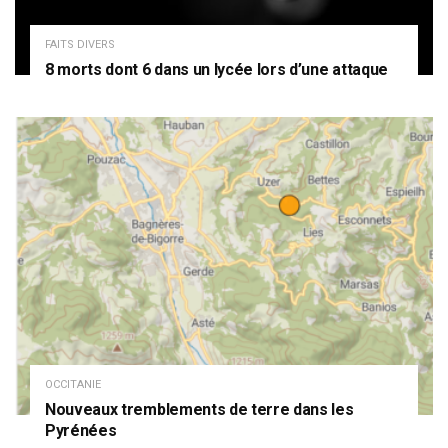
FAITS DIVERS
8 morts dont 6 dans un lycée lors d’une attaque
OCCITANIE
Nouveaux tremblements de terre dans les
Pyrénées