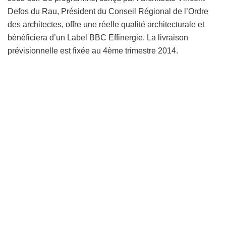
Defos du Rau, Président du Conseil Régional de l’Ordre
des architectes, offre une réelle qualité architecturale et
bénéficiera d’un Label BBC Effinergie. La livraison
prévisionnelle est fixée au 4ème trimestre 2014.