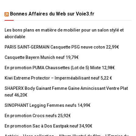
Bonnes Affaires du Web sur Voie3.fr
Les bons plans en matière de mobilier pour un salon stylé et
abordable
PARIS SAINT-GERMAIN Casquette PSG neuve coton 22,99€
Casquette Bayern Munich neuf 19,79€
En promotion PUMA Chaussettes (Lot de 5) Mixte 12,98€
Kiwi Extreme Protector – Imperméabilisant neuf 5,22 €
SHAPERX Body Gainant Femme Gaine Amincissant Ventre Plat
neuf 46,20€
SINOPHANT Legging Femmes neufs 14,99€
En promotion Crocs neufs 25,92€
En promotion Sac à Dos Eastpak neuf 34,90€