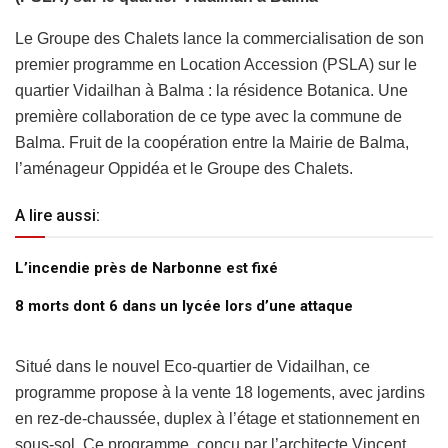
Le Groupe des Chalets lance la commercialisation de son
premier programme en Location Accession (PSLA) sur le
quartier Vidailhan à Balma : la résidence Botanica. Une
première collaboration de ce type avec la commune de
Balma. Fruit de la coopération entre la Mairie de Balma,
l’aménageur Oppidéa et le Groupe des Chalets.
A lire aussi:
L’incendie près de Narbonne est fixé
8 morts dont 6 dans un lycée lors d’une attaque
Situé dans le nouvel Eco-quartier de Vidailhan, ce
programme propose à la vente 18 logements, avec jardins
en rez-de-chaussée, duplex à l’étage et stationnement en
sous-sol. Ce programme, conçu par l’architecte Vincent