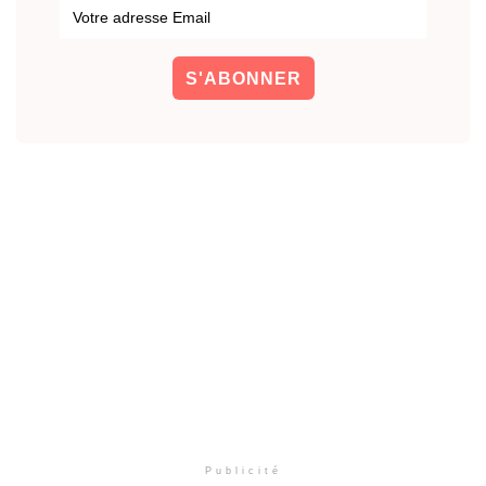
Publicité