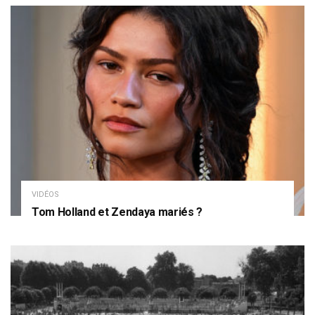
VIDÉOS
Tom Holland et Zendaya mariés ?