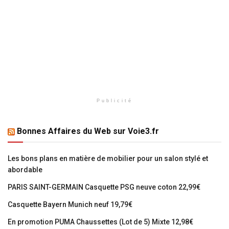
Publicité
Bonnes Affaires du Web sur Voie3.fr
Les bons plans en matière de mobilier pour un salon stylé et
abordable
PARIS SAINT-GERMAIN Casquette PSG neuve coton 22,99€
Casquette Bayern Munich neuf 19,79€
En promotion PUMA Chaussettes (Lot de 5) Mixte 12,98€