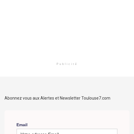
Publicité
Abonnez vous aux Alertes et Newsletter Toulouse7.com
Email