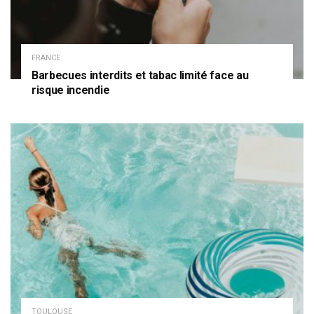
FRANCE
Barbecues interdits et tabac limité face au
risque incendie
TOULOUSE