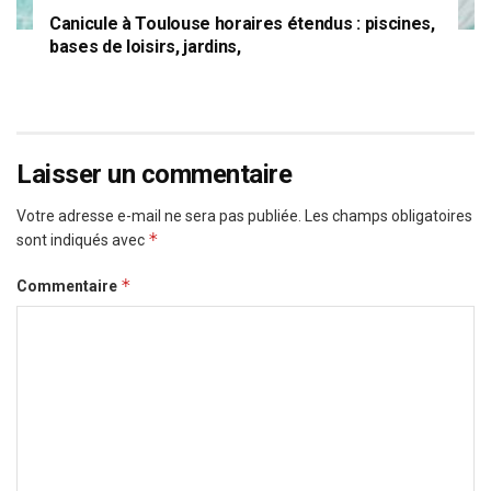
Canicule à Toulouse horaires étendus : piscines,
bases de loisirs, jardins,
Laisser un commentaire
Votre adresse e-mail ne sera pas publiée.
Les champs obligatoires
*
sont indiqués avec
*
Commentaire