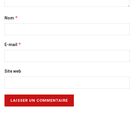
*
Nom
*
E-mail
Site web