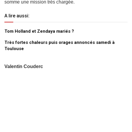
somme une mission très chargée.
A lire aussi:
Tom Holland et Zendaya mariés ?
Très fortes chaleurs puis orages annoncés samedi à
Toulouse
Valentin Couderc