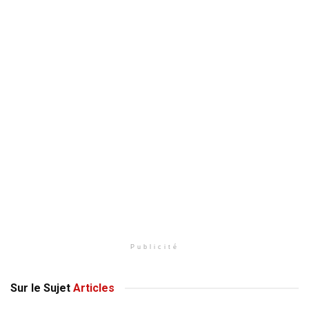
Publicité
Sur le Sujet
Articles