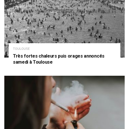
TOULOUSE
Très fortes chaleurs puis orages annoncés
samedi à Toulouse