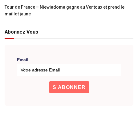
Tour de France – Niewiadoma gagne au Ventoux et prend le
maillot jaune
Abonnez Vous
Email