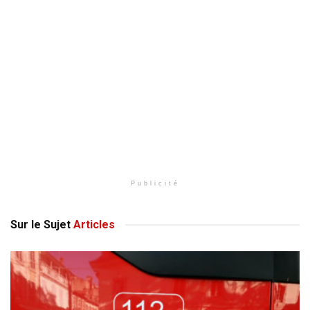
Publicité
Sur le Sujet
Articles