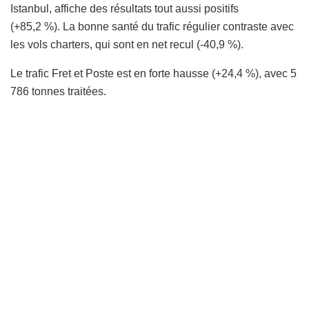
Istanbul, affiche des résultats tout aussi positifs
(+85,2 %). La bonne santé du trafic régulier contraste avec
les vols charters, qui sont en net recul (-40,9 %).
Le trafic Fret et Poste est en forte hausse (+24,4 %), avec 5
786 tonnes traitées.