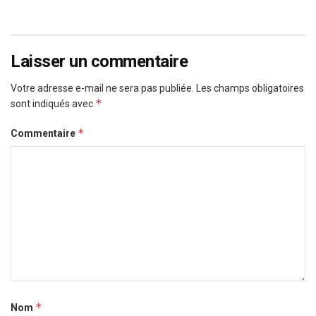
Laisser un commentaire
Votre adresse e-mail ne sera pas publiée.
Les champs obligatoires
*
sont indiqués avec
*
Commentaire
*
Nom