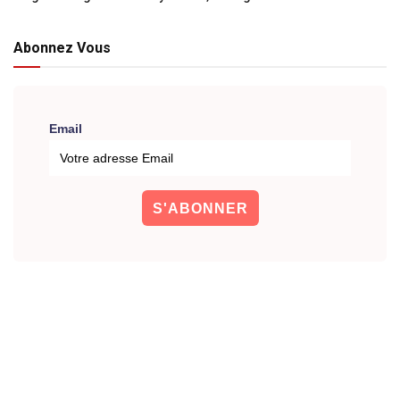
Abonnez Vous
Email