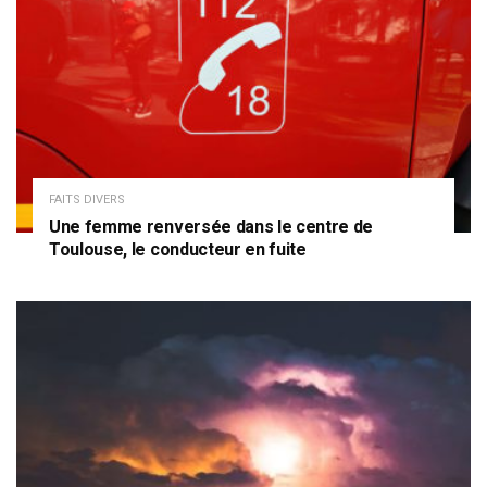
FAITS DIVERS
Une femme renversée dans le centre de
Toulouse, le conducteur en fuite