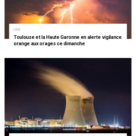
UNE
Toulouse et la Haute Garonne en alerte vigilance
orange aux orages ce dimanche