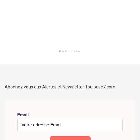
Publicité
Abonnez vous aux Alertes et Newsletter Toulouse7.com
Email