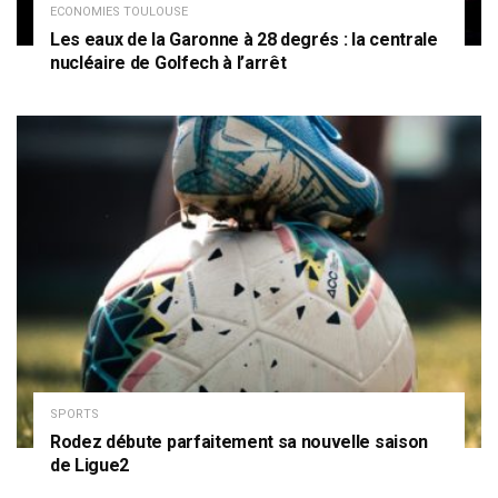
ECONOMIES TOULOUSE
Les eaux de la Garonne à 28 degrés : la centrale
nucléaire de Golfech à l’arrêt
SPORTS
Rodez débute parfaitement sa nouvelle saison
de Ligue2