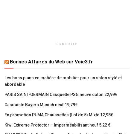
Publicité
Bonnes Affaires du Web sur Voie3.fr
Les bons plans en matière de mobilier pour un salon stylé et
abordable
PARIS SAINT-GERMAIN Casquette PSG neuve coton 22,99€
Casquette Bayern Munich neuf 19,79€
En promotion PUMA Chaussettes (Lot de 5) Mixte 12,98€
Kiwi Extreme Protector – Imperméabilisant neuf 5,22 €