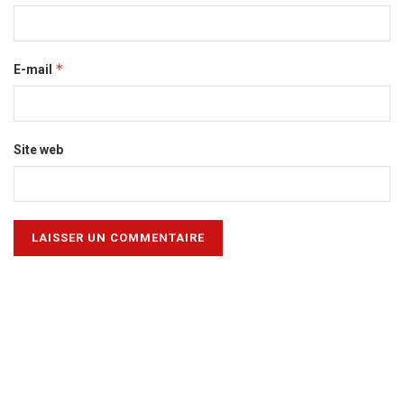
*
E-mail
Site web