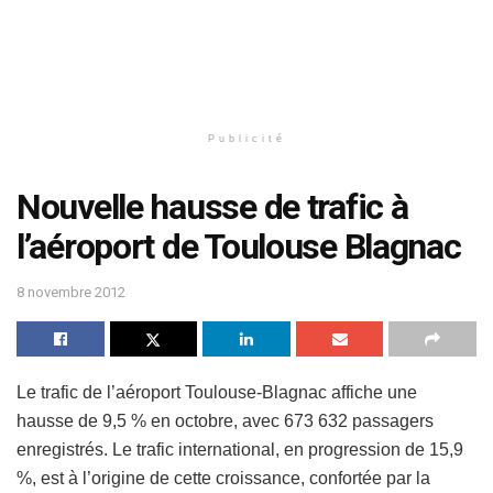
Publicité
Nouvelle hausse de trafic à
l’aéroport de Toulouse Blagnac
8 novembre 2012
Le trafic de l’aéroport Toulouse-Blagnac affiche une
hausse de 9,5 % en octobre, avec 673 632 passagers
enregistrés. Le trafic international, en progression de 15,9
%, est à l’origine de cette croissance, confortée par la