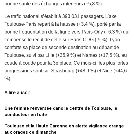
bonne santé des échanges intérieurs (+5,8 %).
Le trafic national s’établit à 393 031 passagers. L’axe
Toulouse-Paris repart à la hausse (+3,4 %), porté par la
bonne fréquentation de la ligne vers Paris-Orly (+6,3 %) qui
compense le recul de celle sur Paris-CDG (-5 %). Lyon
conforte sa place de seconde destination au départ de
Toulouse, suivi par Lille (+35,9 %) et Nantes (+17,5 %), au
coude à coude pour la 3e place. Ce mois-ci, les plus fortes
progressions sont sur Strasbourg (+48,9 %) et Nice (+44,6
%).
A lire aussi:
Une femme renversée dans le centre de Toulouse, le
conducteur en fuite
Toulouse et la Haute Garonne en alerte vigilance orange
aux orages ce dimanche