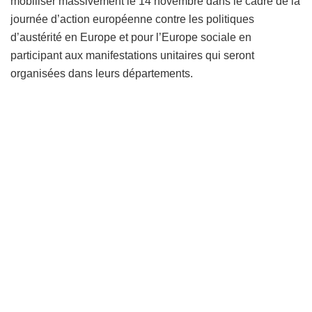
mobiliser massivement le 14 novembre dans le cadre de la
journée d’action européenne contre les politiques
d’austérité en Europe et pour l’Europe sociale en
participant aux manifestations unitaires qui seront
organisées dans leurs départements.