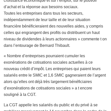
croissance économique et sur l’emploi, sur le pouvoir
d’achat et la réponse aux besoins sociaux.
Toutes les entreprises dans tous les secteurs,
indépendamment de leur taille et de leur situation
financière bénéficieraient des nouvelles aides, y compris
celles qui engrangent des profits ou distribuent un haut
niveau de dividendes à leurs actionnaires » commente t on
dans l’entourage de Bernard Thibault.
« Nombre d’entreprises pourraient cumuler les
exonérations de cotisations sociales actuelles à ce
nouveau crédit d’impôt. Les entreprises qui paient leurs
salariés entre le SMIC et 1,6 SMIC gagneraient de l’argent
alors qu’elles ont déjà très largement bénéficiaires
d’exonérations de cotisations sociales » a t encore
souligné à la CGT.
La CGT appelle les salariés du public et du privé à se