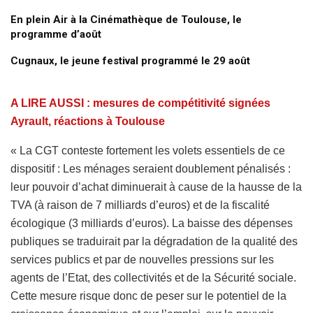
En plein Air à la Cinémathèque de Toulouse, le
programme d’août
Cugnaux, le jeune festival programmé le 29 août
A LIRE AUSSI : mesures de compétitivité signées
Ayrault, réactions à Toulouse
« La CGT conteste fortement les volets essentiels de ce
dispositif : Les ménages seraient doublement pénalisés :
leur pouvoir d’achat diminuerait à cause de la hausse de la
TVA (à raison de 7 milliards d’euros) et de la fiscalité
écologique (3 milliards d’euros). La baisse des dépenses
publiques se traduirait par la dégradation de la qualité des
services publics et par de nouvelles pressions sur les
agents de l’Etat, des collectivités et de la Sécurité sociale.
Cette mesure risque donc de peser sur le potentiel de la