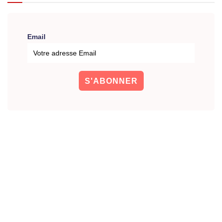
Email