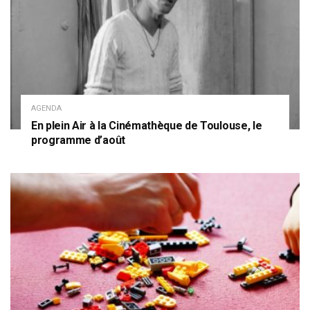
AGENDA
En plein Air à la Cinémathèque de Toulouse, le
programme d’août