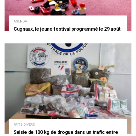
AGENDA
Cugnaux, le jeune festival programmé le 29 août
FAITS DIVERS
Saisie de 100 kg de drogue dans un trafic entre