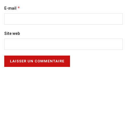
*
E-mail
Site web