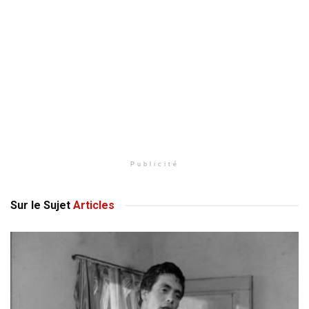
Publicité
Sur le Sujet
Articles