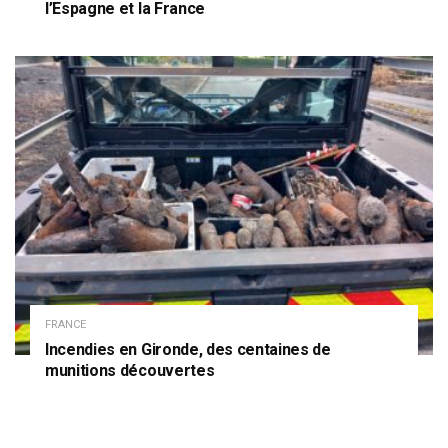
l’Espagne et la France
FRANCE
Incendies en Gironde, des centaines de
munitions découvertes