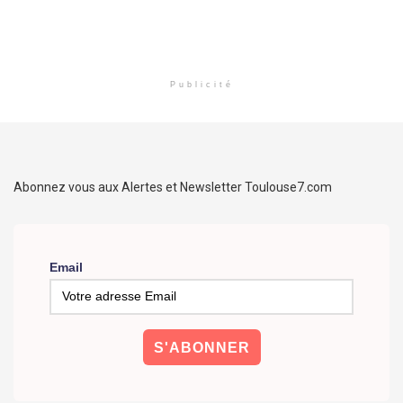
Publicité
Abonnez vous aux Alertes et Newsletter Toulouse7.com
Email