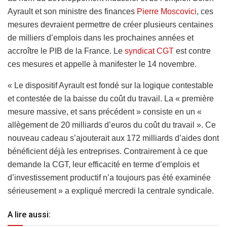
Ayrault et son ministre des finances
Pierre Moscovici
, ces
mesures devraient permettre de créer plusieurs centaines
de milliers d’emplois dans les prochaines années et
accroître le PIB de la France. Le
syndicat CGT
est contre
ces mesures et appelle à manifester le 14 novembre.
« Le dispositif Ayrault est fondé sur la logique contestable
et contestée de la baisse du coût du travail. La « première
mesure massive, et sans précédent » consiste en un «
allègement de 20 milliards d’euros du coût du travail ». Ce
nouveau cadeau s’ajouterait aux 172 milliards d’aides dont
bénéficient déjà les entreprises. Contrairement à ce que
demande la CGT, leur efficacité en terme d’emplois et
d’investissement productif n’a toujours pas été examinée
sérieusement » a expliqué mercredi la centrale syndicale.
A lire aussi: