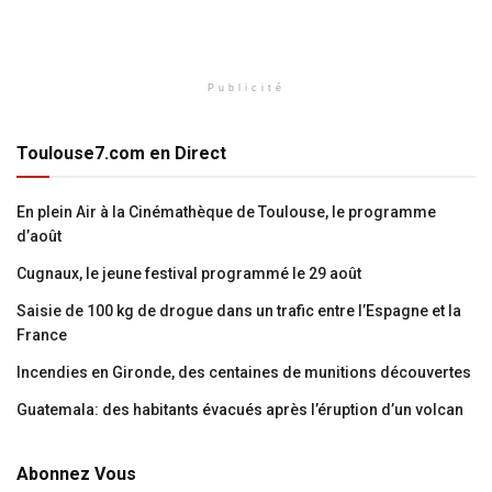
Publicité
Toulouse7.com en Direct
En plein Air à la Cinémathèque de Toulouse, le programme
d’août
Cugnaux, le jeune festival programmé le 29 août
Saisie de 100 kg de drogue dans un trafic entre l’Espagne et la
France
Incendies en Gironde, des centaines de munitions découvertes
Guatemala: des habitants évacués après l’éruption d’un volcan
Abonnez Vous