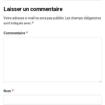
Laisser un commentaire
Votre adresse e-mail ne sera pas publiée.
Les champs obligatoires
*
sont indiqués avec
*
Commentaire
*
Nom