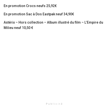
En promotion Crocs neufs 25,92€
En promotion Sac à Dos Eastpak neuf 34,90€
Astérix – Hors collection – Album illustré du film – L’Empire du
Milieu neuf 10,50 €
Publicité