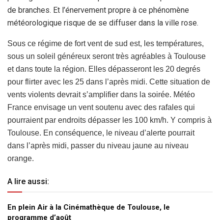
de branches. Et l’énervement propre à ce phénomène
météorologique risque de se diffuser dans la ville rose.
Sous ce régime de fort vent de sud est, les températures,
sous un soleil généreux seront très agréables à Toulouse
et dans toute la région. Elles dépasseront les 20 degrés
pour flirter avec les 25 dans l’après midi. Cette situation de
vents violents devrait s’amplifier dans la soirée. Météo
France envisage un vent soutenu avec des rafales qui
pourraient par endroits dépasser les 100 km/h. Y compris à
Toulouse. En conséquence, le niveau d’alerte pourrait
dans l’après midi, passer du niveau jaune au niveau
orange.
A lire aussi:
En plein Air à la Cinémathèque de Toulouse, le
programme d’août