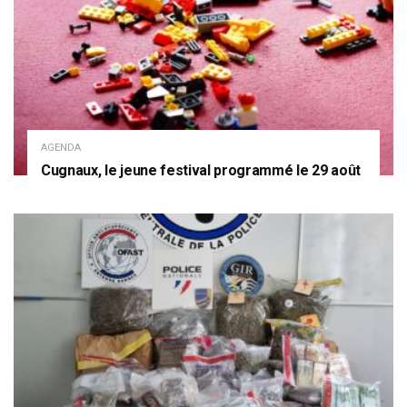
AGENDA
Cugnaux, le jeune festival programmé le 29 août