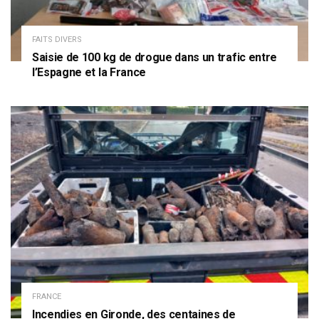
FAITS DIVERS
Saisie de 100 kg de drogue dans un trafic entre
l’Espagne et la France
FRANCE
Incendies en Gironde, des centaines de