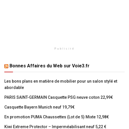
Publicité
Bonnes Affaires du Web sur Voie3.fr
Les bons plans en matière de mobilier pour un salon stylé et
abordable
PARIS SAINT-GERMAIN Casquette PSG neuve coton 22,99€
Casquette Bayern Munich neuf 19,79€
En promotion PUMA Chaussettes (Lot de 5) Mixte 12,98€
Kiwi Extreme Protector – Imperméabilisant neuf 5,22 €