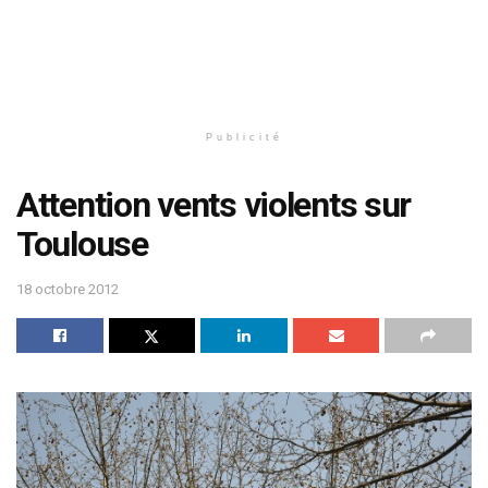
Publicité
Attention vents violents sur
Toulouse
18 octobre 2012