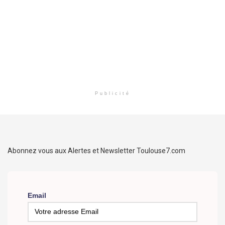
Publicité
Abonnez vous aux Alertes et Newsletter Toulouse7.com
Email