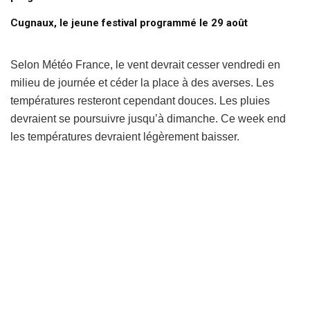
Cugnaux, le jeune festival programmé le 29 août
Selon Météo France, le vent devrait cesser vendredi en
milieu de journée et céder la place à des averses. Les
températures resteront cependant douces. Les pluies
devraient se poursuivre jusqu’à dimanche. Ce week end
les températures devraient légèrement baisser.