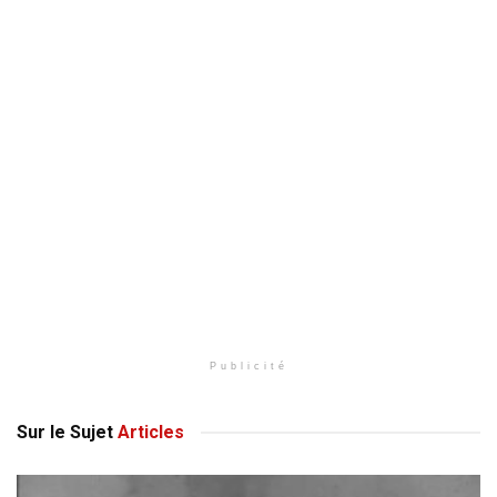
Publicité
Sur le Sujet
Articles