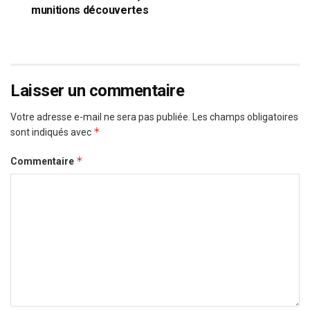
munitions découvertes
Laisser un commentaire
Votre adresse e-mail ne sera pas publiée.
Les champs obligatoires
*
sont indiqués avec
*
Commentaire