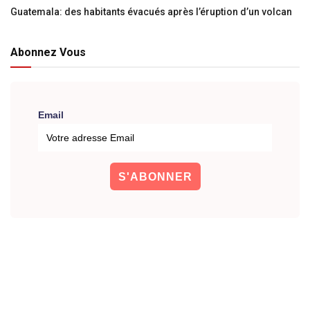
Guatemala: des habitants évacués après l’éruption d’un volcan
Abonnez Vous
Email