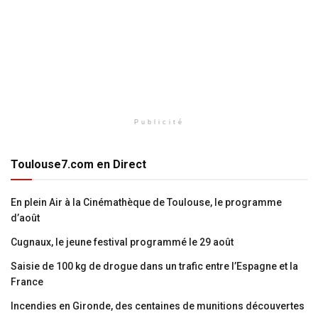
Publicité
Toulouse7.com en Direct
En plein Air à la Cinémathèque de Toulouse, le programme
d’août
Cugnaux, le jeune festival programmé le 29 août
Saisie de 100 kg de drogue dans un trafic entre l’Espagne et la
France
Incendies en Gironde, des centaines de munitions découvertes