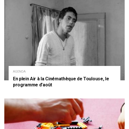
AGENDA
En plein Air à la Cinémathèque de Toulouse, le
programme d’août