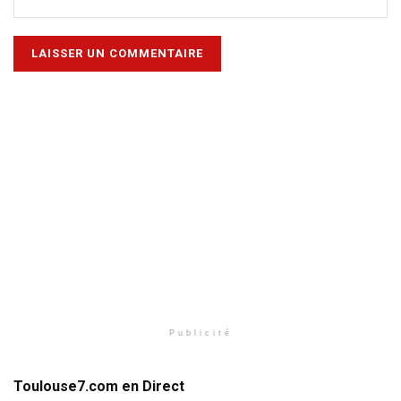
Publicité
Toulouse7.com en Direct