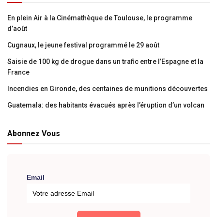
En plein Air à la Cinémathèque de Toulouse, le programme
d’août
Cugnaux, le jeune festival programmé le 29 août
Saisie de 100 kg de drogue dans un trafic entre l’Espagne et la
France
Incendies en Gironde, des centaines de munitions découvertes
Guatemala: des habitants évacués après l’éruption d’un volcan
Abonnez Vous
Email