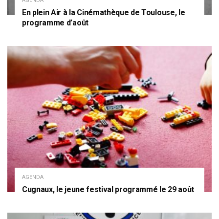
AGENDA
En plein Air à la Cinémathèque de Toulouse, le
programme d’août
AGENDA
Cugnaux, le jeune festival programmé le 29 août