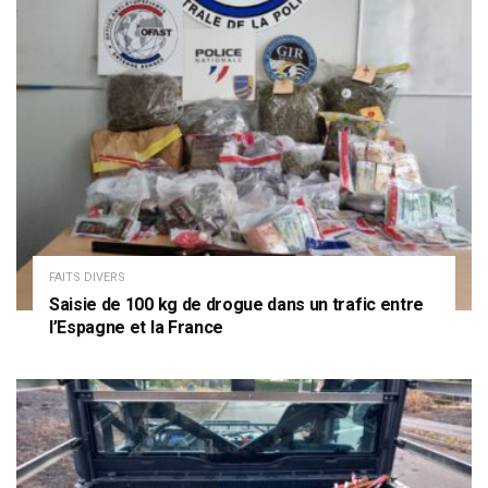
FAITS DIVERS
Saisie de 100 kg de drogue dans un trafic entre
l’Espagne et la France