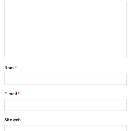
*
Nom
*
E-mail
Site web