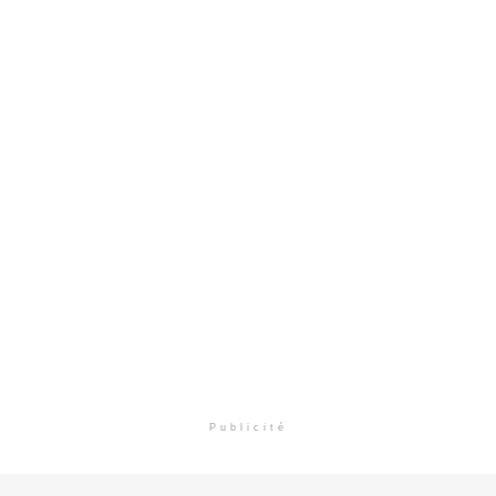
Publicité