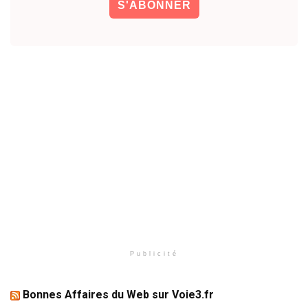
Publicité
Bonnes Affaires du Web sur Voie3.fr