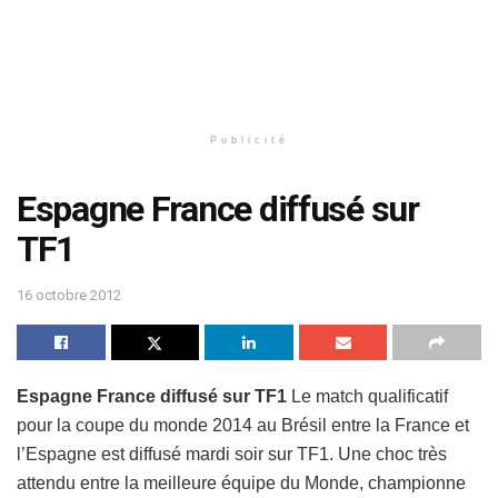
Publicité
Espagne France diffusé sur
TF1
16 octobre 2012
Espagne France diffusé sur TF1
Le match qualificatif
pour la coupe du monde 2014 au Brésil entre la France et
l’Espagne est diffusé mardi soir sur TF1. Une choc très
attendu entre la meilleure équipe du Monde, championne