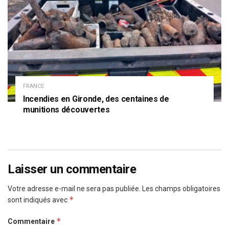
FRANCE
Incendies en Gironde, des centaines de
munitions découvertes
Laisser un commentaire
Votre adresse e-mail ne sera pas publiée.
Les champs obligatoires
*
sont indiqués avec
*
Commentaire