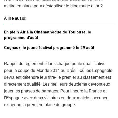
mettre en place pour déstabiliser le bloc rouge et or ?
A lire aussi:
En plein Air à la Cinémathèque de Toulouse, le
programme d’août
Cugnaux, le jeune festival programmé le 29 août
Rappel du réglement : dans chaque poule qualificative
pour la coupe du Monde 2014 au Brésil -où les Espagnols
devraient défendre leur titre- le premier au classement est
directement qualifié. Les meilleurs deuxième devront eux
jouer les phases de barrages. Pour l’heure la France et
l’Espagne avec deux victoires en deux matchs, occupent
ex aequo la première place du groupe.