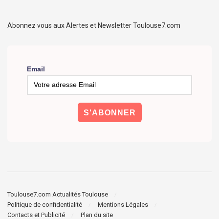
Abonnez vous aux Alertes et Newsletter Toulouse7.com
Email
Toulouse7.com Actualités Toulouse
Politique de confidentialité
Mentions Légales
Contacts et Publicité
Plan du site