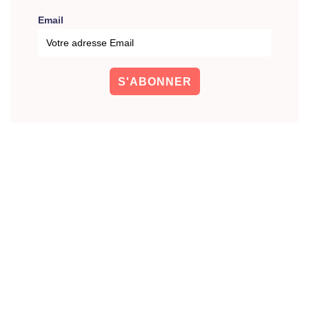
Email