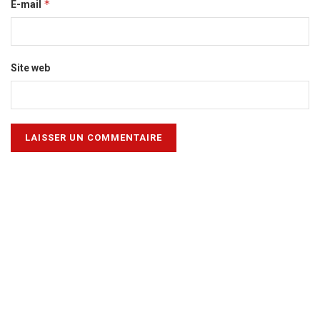
*
E-mail
Site web