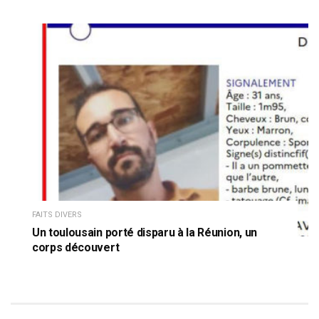
FAITS DIVERS
Un toulousain porté disparu à la Réunion, un
corps découvert