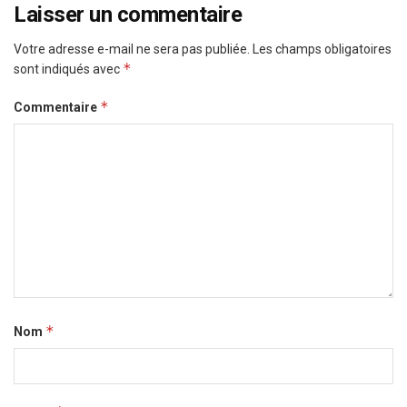
Laisser un commentaire
Votre adresse e-mail ne sera pas publiée.
Les champs obligatoires
*
sont indiqués avec
*
Commentaire
*
Nom