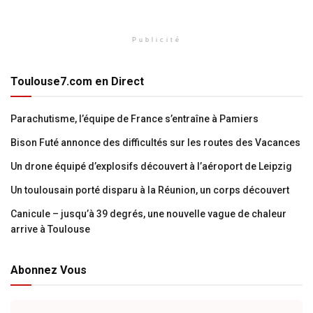
Publicité
Toulouse7.com en Direct
Parachutisme, l’équipe de France s’entraîne à Pamiers
Bison Futé annonce des difficultés sur les routes des Vacances
Un drone équipé d’explosifs découvert à l’aéroport de Leipzig
Un toulousain porté disparu à la Réunion, un corps découvert
Canicule – jusqu’à 39 degrés, une nouvelle vague de chaleur
arrive à Toulouse
Abonnez Vous