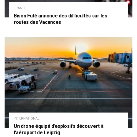
FRANCE
Bison Futé annonce des difficultés sur les
routes des Vacances
INTERNATIONAL
Un drone équipé d’explosifs découvert à
l’aéroport de Leipzig