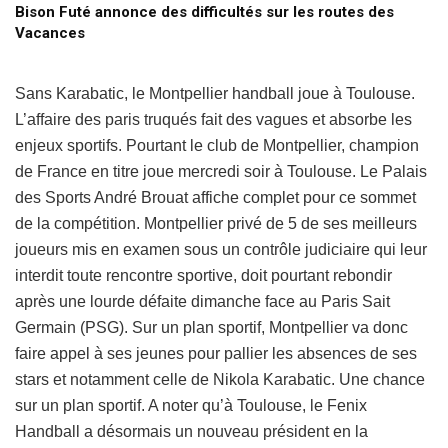
Bison Futé annonce des difficultés sur les routes des
Vacances
Sans Karabatic, le Montpellier handball joue à Toulouse.
L’affaire des paris truqués fait des vagues et absorbe les
enjeux sportifs. Pourtant le club de Montpellier, champion
de France en titre joue mercredi soir à Toulouse. Le Palais
des Sports André Brouat affiche complet pour ce sommet
de la compétition. Montpellier privé de 5 de ses meilleurs
joueurs mis en examen sous un contrôle judiciaire qui leur
interdit toute rencontre sportive, doit pourtant rebondir
après une lourde défaite dimanche face au Paris Sait
Germain (PSG). Sur un plan sportif, Montpellier va donc
faire appel à ses jeunes pour pallier les absences de ses
stars et notamment celle de Nikola Karabatic. Une chance
sur un plan sportif. A noter qu’à Toulouse, le Fenix
Handball a désormais un nouveau président en la