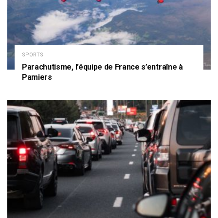
SPORTS
Parachutisme, l’équipe de France s’entraîne à
Pamiers