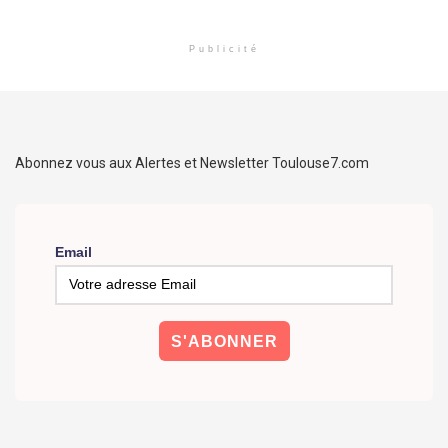
Publicité
Abonnez vous aux Alertes et Newsletter Toulouse7.com
Email