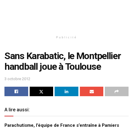
Publicité
Sans Karabatic, le Montpellier
handball joue à Toulouse
3 octobre 2012
A lire aussi:
Parachutisme, l’équipe de France s’entraîne à Pamiers