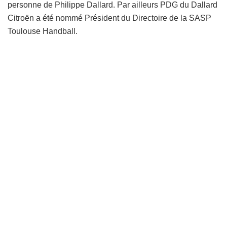
personne de Philippe Dallard. Par ailleurs PDG du Dallard
Citroën a été nommé Président du Directoire de la SASP
Toulouse Handball.