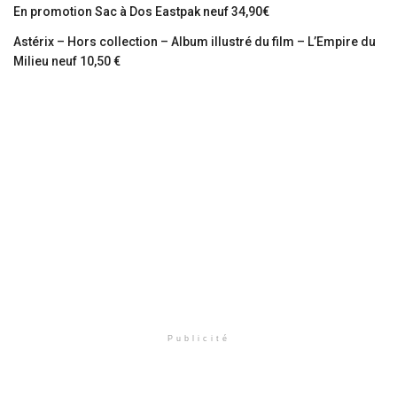
En promotion Sac à Dos Eastpak neuf 34,90€
Astérix – Hors collection – Album illustré du film – L’Empire du
Milieu neuf 10,50 €
Publicité