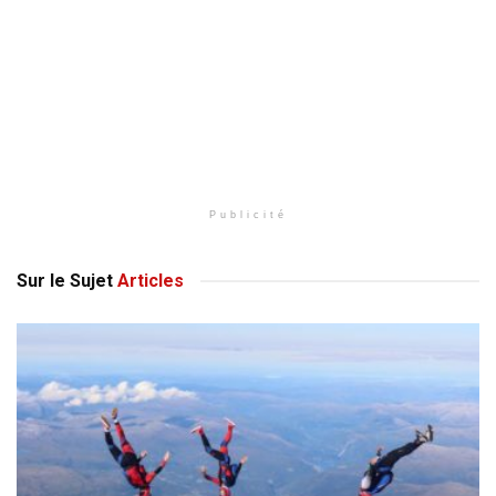
Publicité
Sur le Sujet
Articles