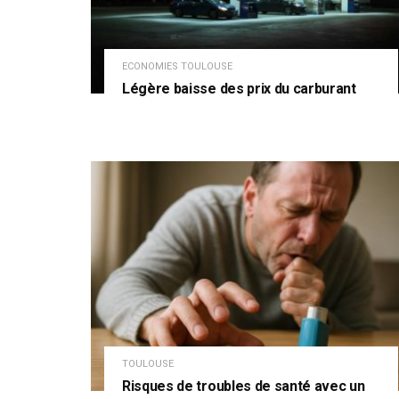
ECONOMIES TOULOUSE
Légère baisse des prix du carburant
TOULOUSE
Risques de troubles de santé avec un