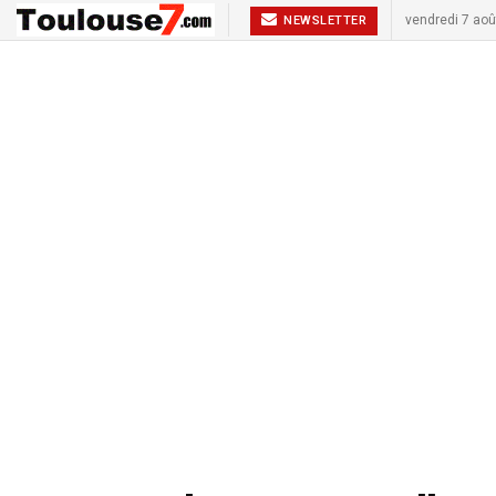
vendredi 7 aoû
NEWSLETTER