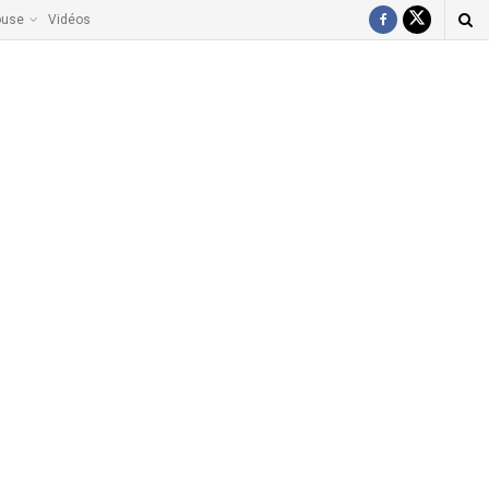
ouse
Vidéos