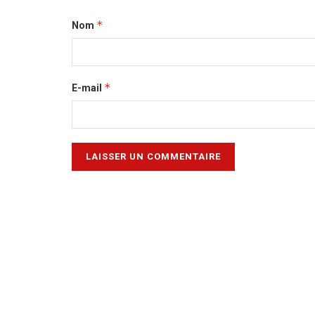
*
Nom
*
E-mail