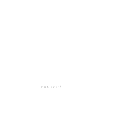
Publicité