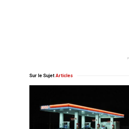
Sur le Sujet
Articles