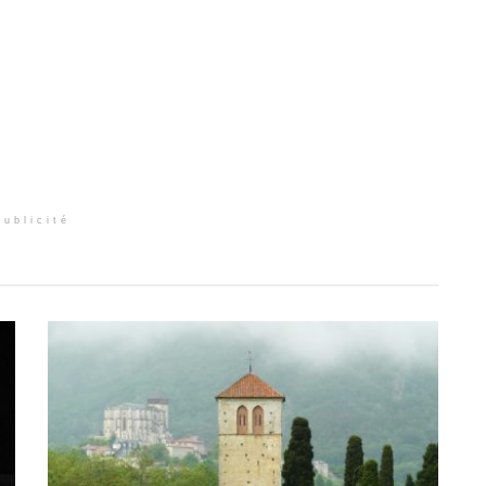
Publicité