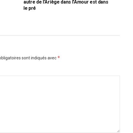
autre de l’Ariège dans l’Amour est dans
le pré
*
bligatoires sont indiqués avec