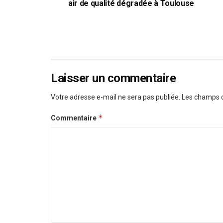
air de qualité dégradée à Toulouse
Laisser un commentaire
Votre adresse e-mail ne sera pas publiée.
Les champs o
*
Commentaire