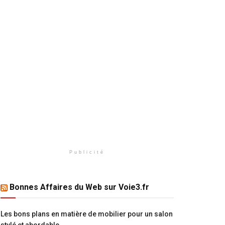
Publicité
Bonnes Affaires du Web sur Voie3.fr
Les bons plans en matière de mobilier pour un salon