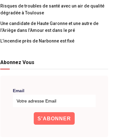
Risques de troubles de santé avec un air de qualité
dégradée à Toulouse
Une candidate de Haute Garonne et une autre de
l’Ariège dans l’Amour est dans le pré
L’incendie près de Narbonne est fixé
Abonnez Vous
Email