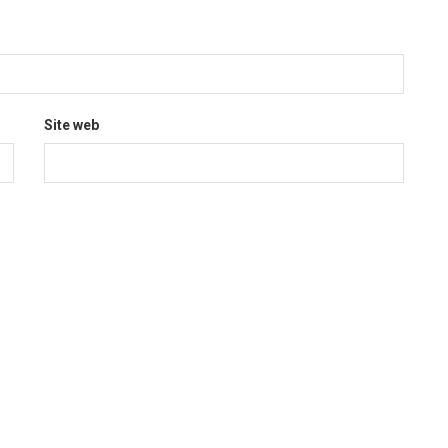
Site web