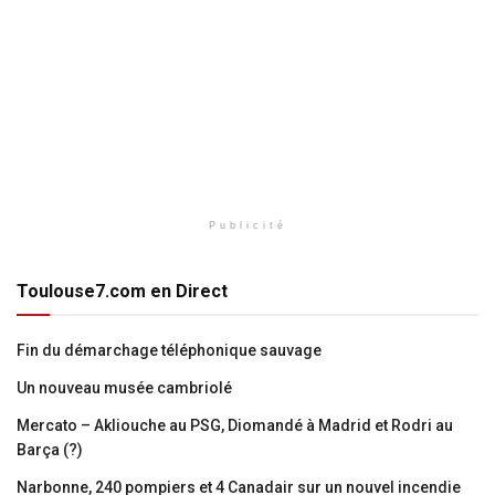
Publicité
Toulouse7.com en Direct
Fin du démarchage téléphonique sauvage
Un nouveau musée cambriolé
Mercato – Akliouche au PSG, Diomandé à Madrid et Rodri au
Barça (?)
Narbonne, 240 pompiers et 4 Canadair sur un nouvel incendie