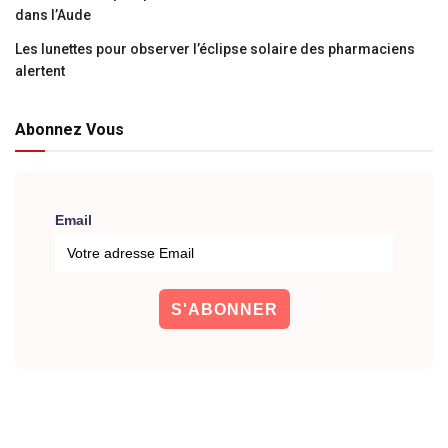
dans l’Aude
Les lunettes pour observer l’éclipse solaire des pharmaciens
alertent
Abonnez Vous
Email