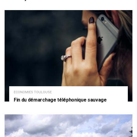
ECONOMIES TOULOUSE
Fin du démarchage téléphonique sauvage