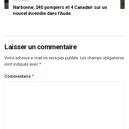
OCCITANIE
Narbonne, 240 pompiers et 4 Canadair sur un
nouvel incendie dans l’Aude
Laisser un commentaire
Votre adresse e-mail ne sera pas publiée.
Les champs obligatoires
*
sont indiqués avec
*
Commentaire