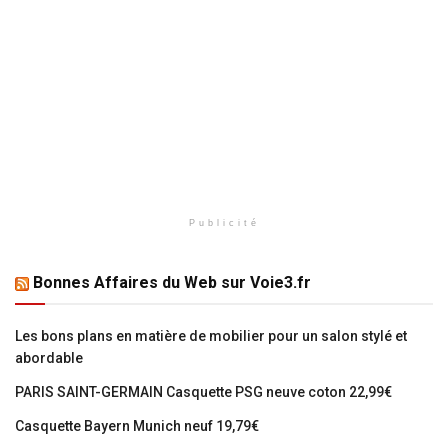
Publicité
Bonnes Affaires du Web sur Voie3.fr
Les bons plans en matière de mobilier pour un salon stylé et
abordable
PARIS SAINT-GERMAIN Casquette PSG neuve coton 22,99€
Casquette Bayern Munich neuf 19,79€