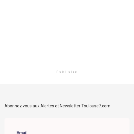
Publicité
Abonnez vous aux Alertes et Newsletter Toulouse7.com
Email