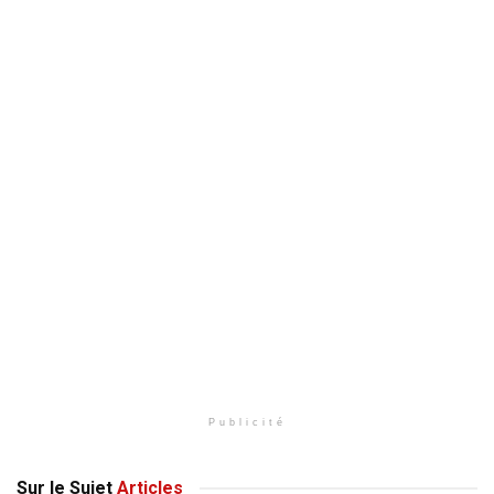
Publicité
Sur le Sujet
Articles