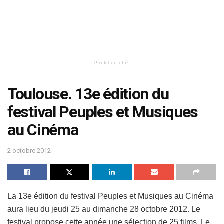
Publicité
Toulouse. 13e édition du
festival Peuples et Musiques
au Cinéma
2 octobre 2012
La 13e édition du festival Peuples et Musiques au Cinéma
aura lieu du jeudi 25 au dimanche 28 octobre 2012. Le
festival propose cette année une sélection de 25 films. Le