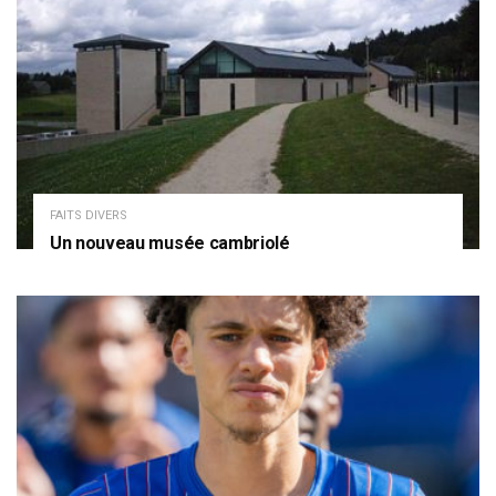
FAITS DIVERS
Un nouveau musée cambriolé