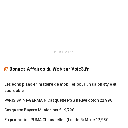
Publicité
Bonnes Affaires du Web sur Voie3.fr
Les bons plans en matière de mobilier pour un salon stylé et
abordable
PARIS SAINT-GERMAIN Casquette PSG neuve coton 22,99€
Casquette Bayern Munich neuf 19,79€
En promotion PUMA Chaussettes (Lot de 5) Mixte 12,98€