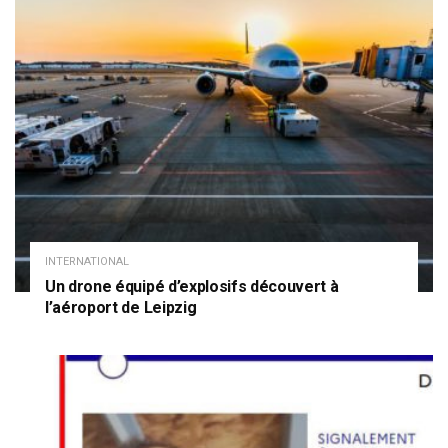
INTERNATIONAL
Un drone équipé d’explosifs découvert à
l’aéroport de Leipzig