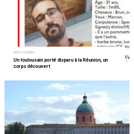
FAITS DIVERS
Un toulousain porté disparu à la Réunion, un
corps découvert