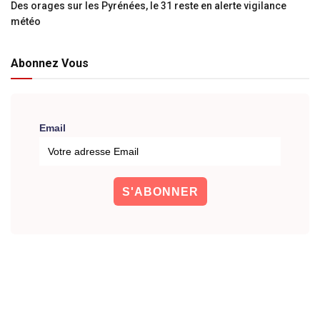
Des orages sur les Pyrénées, le 31 reste en alerte vigilance
météo
Abonnez Vous
Email