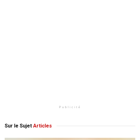
Publicité
Sur le Sujet
Articles