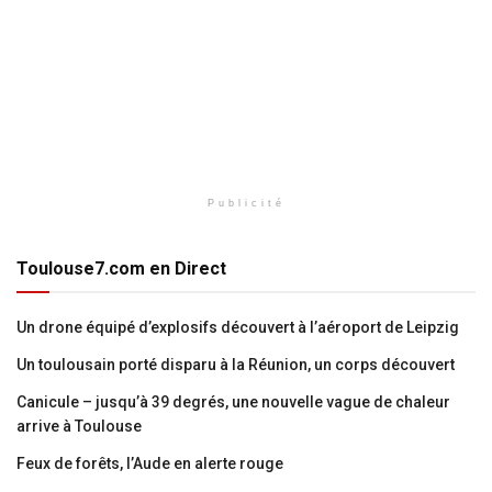
Publicité
Toulouse7.com en Direct
Un drone équipé d’explosifs découvert à l’aéroport de Leipzig
Un toulousain porté disparu à la Réunion, un corps découvert
Canicule – jusqu’à 39 degrés, une nouvelle vague de chaleur
arrive à Toulouse
Feux de forêts, l’Aude en alerte rouge