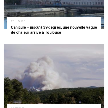
TOULOUSE
Canicule – jusqu’à 39 degrés, une nouvelle vague
de chaleur arrive à Toulouse