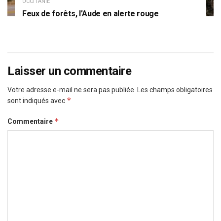
OCCITANIE
Feux de forêts, l’Aude en alerte rouge
Laisser un commentaire
Votre adresse e-mail ne sera pas publiée.
Les champs obligatoires
*
sont indiqués avec
*
Commentaire