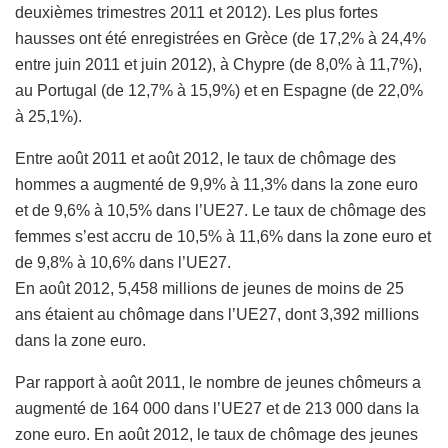
deuxièmes trimestres 2011 et 2012). Les plus fortes
hausses ont été enregistrées en Grèce (de 17,2% à 24,4%
entre juin 2011 et juin 2012), à Chypre (de 8,0% à 11,7%),
au Portugal (de 12,7% à 15,9%) et en Espagne (de 22,0%
à 25,1%).
Entre août 2011 et août 2012, le taux de chômage des
hommes a augmenté de 9,9% à 11,3% dans la zone euro
et de 9,6% à 10,5% dans l’UE27. Le taux de chômage des
femmes s’est accru de 10,5% à 11,6% dans la zone euro et
de 9,8% à 10,6% dans l’UE27.
En août 2012, 5,458 millions de jeunes de moins de 25
ans étaient au chômage dans l’UE27, dont 3,392 millions
dans la zone euro.
Par rapport à août 2011, le nombre de jeunes chômeurs a
augmenté de 164 000 dans l’UE27 et de 213 000 dans la
zone euro. En août 2012, le taux de chômage des jeunes