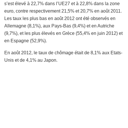
s’est élevé à 22,7% dans l’UE27 et à 22,8% dans la zone
euro, contre respectivement 21,5% et 20,7% en août 2011.
Les taux les plus bas en août 2012 ont été observés en
Allemagne (8,1%), aux Pays-Bas (9,4%) et en Autriche
(9,7%), et les plus élevés en Grèce (55,4% en juin 2012) et
en Espagne (52,9%).
En août 2012, le taux de chômage était de 8,1% aux Etats-
Unis et de 4,1% au Japon.