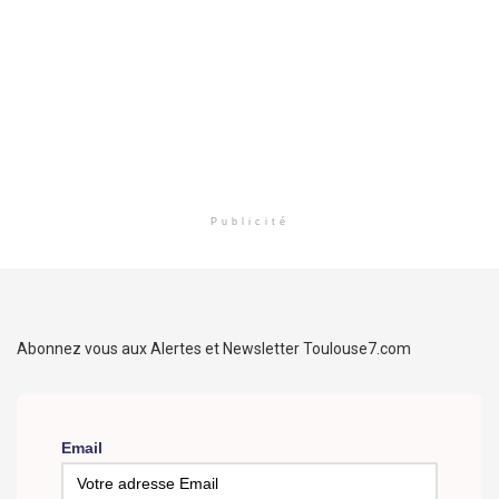
Publicité
Abonnez vous aux Alertes et Newsletter Toulouse7.com
Email