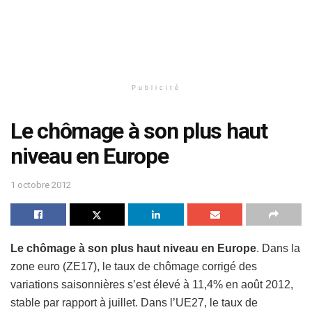
Publicité
Le chômage à son plus haut
niveau en Europe
1 octobre 2012
Le chômage à son plus haut niveau en Europe
. Dans la
zone euro (ZE17), le taux de chômage corrigé des
variations saisonnières s’est élevé à 11,4% en août 2012,
stable par rapport à juillet. Dans l’UE27, le taux de