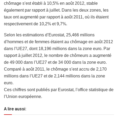
chômage s’est établi à 10,5% en août 2012, stable
également par rapport à juillet. Dans les deux zones, les
taux ont augmenté par rapport à août 2011, où ils étaient
respectivement de 10,2% et 9,7%.
Selon les estimations d’Eurostat, 25,466 millions
d’hommes et de femmes étaient au chômage en août 2012
dans l’UE27, dont 18,196 millions dans la zone euro. Par
rapport à juillet 2012, le nombre de chômeurs a augmenté
de 49 000 dans l’UE27 et de 34 000 dans la zone euro.
Comparé à août 2011, le chômage s’est accru de 2,170
millions dans l’UE27 et de 2,144 millions dans la zone
euro.
Ces chiffres sont publiés par Eurostat, l’office statistique de
l’Union européenne.
A lire aussi: