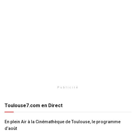
Publicité
Toulouse7.com en Direct
En plein Air à la Cinémathèque de Toulouse, le programme
d’août