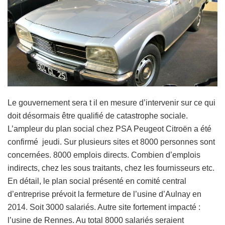
Le gouvernement sera t il en mesure d’intervenir sur ce qui
doit désormais être qualifié de catastrophe sociale.
L’ampleur du plan social chez PSA Peugeot Citroën a été
confirmé jeudi. Sur plusieurs sites et 8000 personnes sont
concernées. 8000 emplois directs. Combien d’emplois
indirects, chez les sous traitants, chez les fournisseurs etc.
En détail, le plan social présenté en comité central
d’entreprise prévoit la fermeture de l’usine d’Aulnay en
2014. Soit 3000 salariés. Autre site fortement impacté :
l’usine de Rennes. Au total 8000 salariés seraient