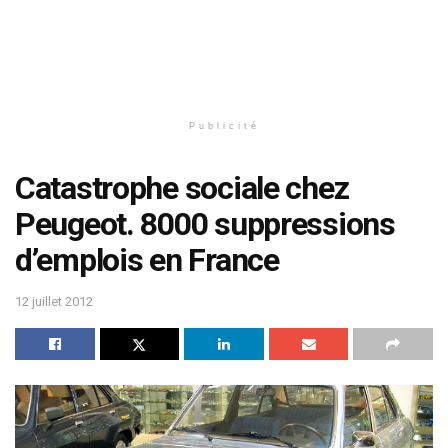
Publicité
Catastrophe sociale chez
Peugeot. 8000 suppressions
d’emplois en France
12 juillet 2012