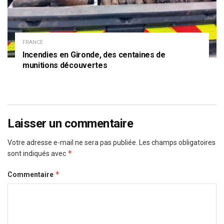
FRANCE
Incendies en Gironde, des centaines de
munitions découvertes
Laisser un commentaire
Votre adresse e-mail ne sera pas publiée.
Les champs obligatoires
*
sont indiqués avec
*
Commentaire