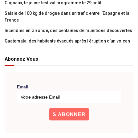
Cugnaux, le jeune festival programmé le 29 août
Saisie de 100 kg de drogue dans un trafic entre l’Espagne et la
France
Incendies en Gironde, des centaines de munitions découvertes
Guatemala: des habitants évacués après l’éruption d’un volcan
Abonnez Vous
Email