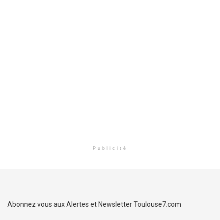
Publicité
Abonnez vous aux Alertes et Newsletter Toulouse7.com