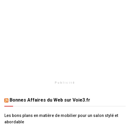
Publicité
Bonnes Affaires du Web sur Voie3.fr
Les bons plans en matière de mobilier pour un salon stylé et
abordable