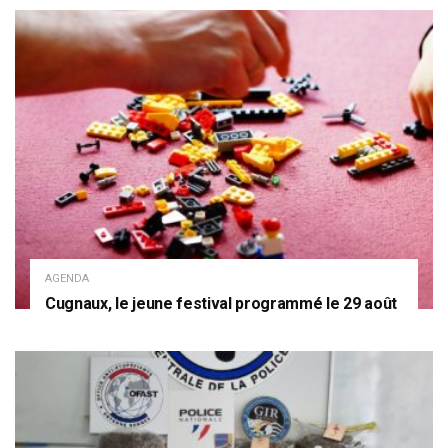
AGENDA
Cugnaux, le jeune festival programmé le 29 août