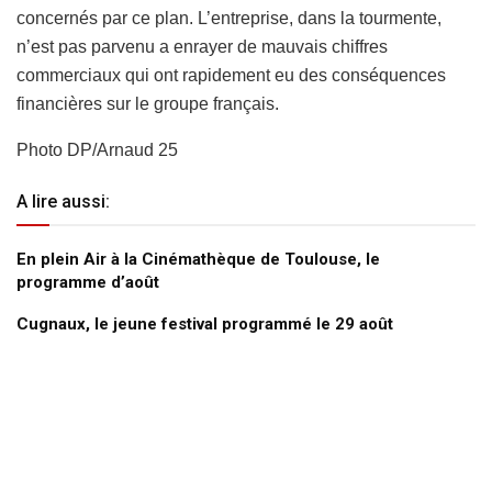
concernés par ce plan. L’entreprise, dans la tourmente,
n’est pas parvenu a enrayer de mauvais chiffres
commerciaux qui ont rapidement eu des conséquences
financières sur le groupe français.
Photo DP/Arnaud 25
A lire aussi:
En plein Air à la Cinémathèque de Toulouse, le
programme d’août
Cugnaux, le jeune festival programmé le 29 août