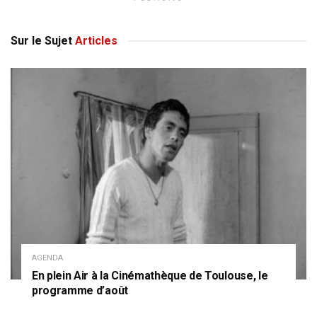
Sur le Sujet
Articles
AGENDA
En plein Air à la Cinémathèque de Toulouse, le
programme d’août