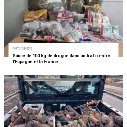
FAITS DIVERS
Saisie de 100 kg de drogue dans un trafic entre
l’Espagne et la France