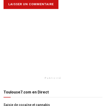
Publicité
Toulouse7.com en Direct
Saisie de cocaïne et cannabis