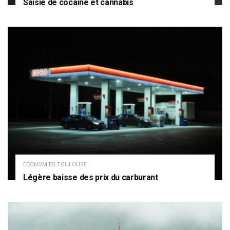
Saisie de cocaïne et cannabis
ECONOMIES TOULOUSE
Légère baisse des prix du carburant