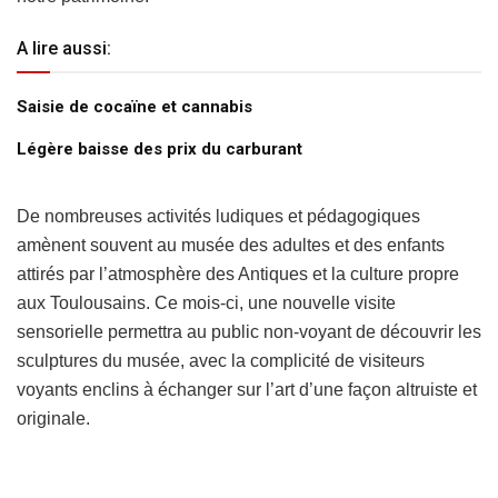
A lire aussi:
Saisie de cocaïne et cannabis
Légère baisse des prix du carburant
De nombreuses activités ludiques et pédagogiques
amènent souvent au musée des adultes et des enfants
attirés par l’atmosphère des Antiques et la culture propre
aux Toulousains. Ce mois-ci, une nouvelle visite
sensorielle permettra au public non-voyant de découvrir les
sculptures du musée, avec la complicité de visiteurs
voyants enclins à échanger sur l’art d’une façon altruiste et
originale.