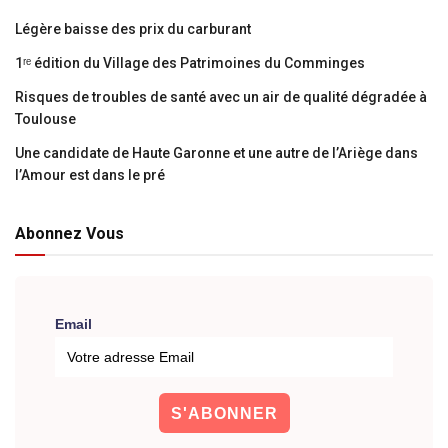
Légère baisse des prix du carburant
1ʳᵉ édition du Village des Patrimoines du Comminges
Risques de troubles de santé avec un air de qualité dégradée à
Toulouse
Une candidate de Haute Garonne et une autre de l’Ariège dans
l’Amour est dans le pré
Abonnez Vous
Email