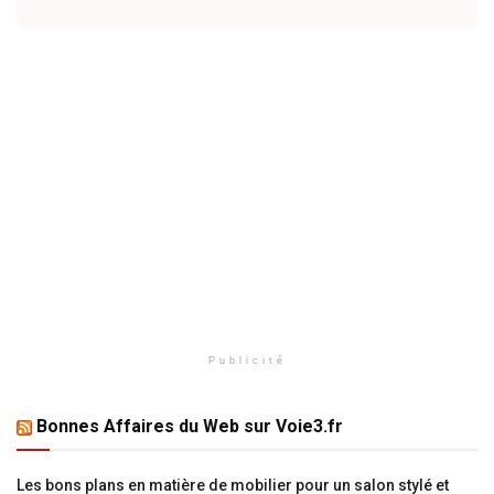
Publicité
Bonnes Affaires du Web sur Voie3.fr
Les bons plans en matière de mobilier pour un salon stylé et