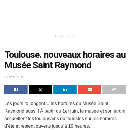
Publicité
Toulouse. nouveaux horaires au
Musée Saint Raymond
31 mai 2012
Les jours rallongent… les horaires du Musée Saint
Raymond aussi ! À partir du 1er juin, le musée et son jardin
accueillent les toulousains ou touristes sur les horaires
d’été et restent ouverts jusqu’à 19 heures.