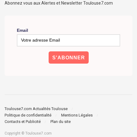
Abonnez vous aux Alertes et Newsletter Toulouse7.com
Email
Toulouse7.com Actualités Toulouse
Politique de confidentialité
Mentions Légales
Contacts et Publicité
Plan du site
Copyright © Toulouse7.com