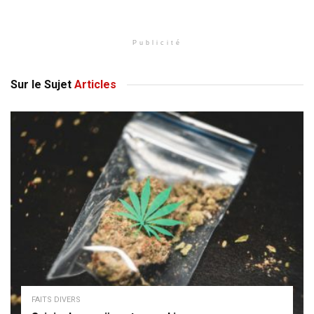
Publicité
Sur le Sujet
Articles
FAITS DIVERS