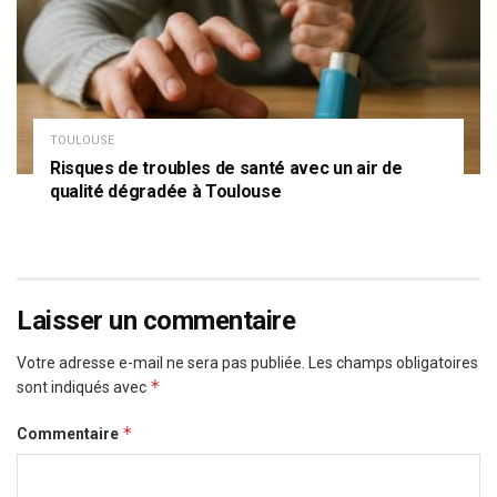
TOULOUSE
Risques de troubles de santé avec un air de
qualité dégradée à Toulouse
Laisser un commentaire
Votre adresse e-mail ne sera pas publiée.
Les champs obligatoires
*
sont indiqués avec
*
Commentaire