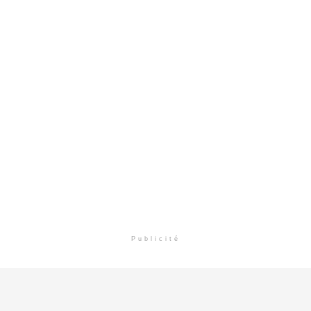
Publicité