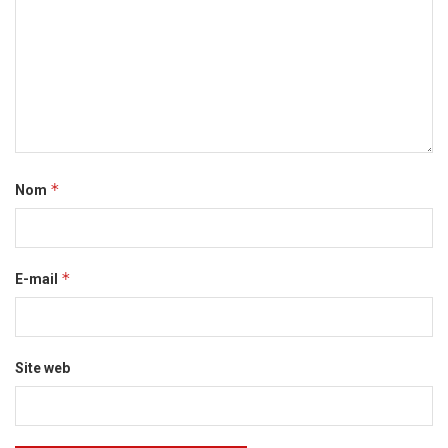
*
Nom
*
E-mail
Site web