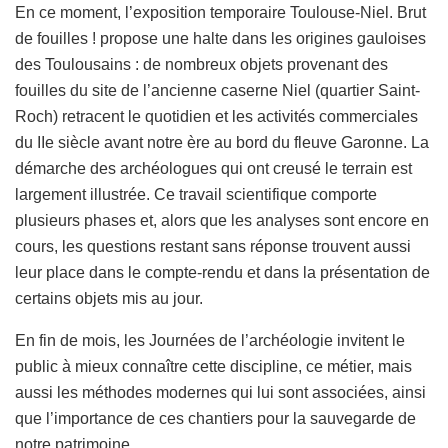
En ce moment, l’exposition temporaire Toulouse-Niel. Brut
de fouilles ! propose une halte dans les origines gauloises
des Toulousains : de nombreux objets provenant des
fouilles du site de l’ancienne caserne Niel (quartier Saint-
Roch) retracent le quotidien et les activités commerciales
du IIe siècle avant notre ère au bord du fleuve Garonne. La
démarche des archéologues qui ont creusé le terrain est
largement illustrée. Ce travail scientifique comporte
plusieurs phases et, alors que les analyses sont encore en
cours, les questions restant sans réponse trouvent aussi
leur place dans le compte-rendu et dans la présentation de
certains objets mis au jour.
En fin de mois, les Journées de l’archéologie invitent le
public à mieux connaître cette discipline, ce métier, mais
aussi les méthodes modernes qui lui sont associées, ainsi
que l’importance de ces chantiers pour la sauvegarde de
notre patrimoine.