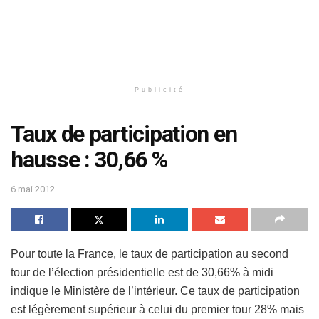
Publicité
Taux de participation en
hausse : 30,66 %
6 mai 2012
Pour toute la France, le taux de participation au second
tour de l’élection présidentielle est de 30,66% à midi
indique le Ministère de l’intérieur. Ce taux de participation
est légèrement supérieur à celui du premier tour 28% mais