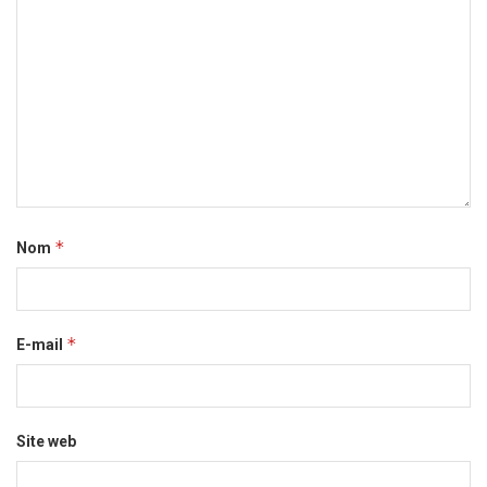
*
Nom
*
E-mail
Site web