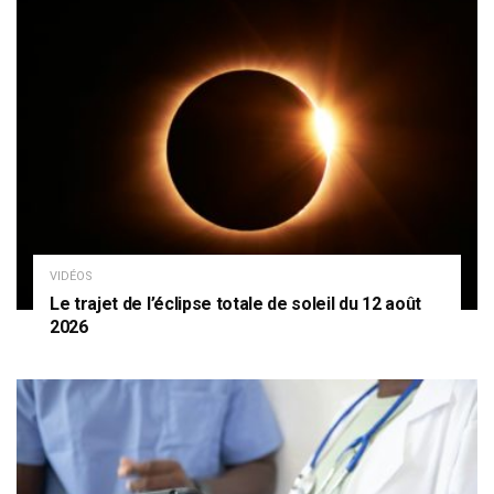
VIDÉOS
Le trajet de l’éclipse totale de soleil du 12 août
2026