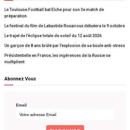
Le Toulouse Football bat Elche pour son 3e match de
préparation
Le festival du film de Labastide Rouairoux débutera le 9 octobre
Le trajet de l’éclipse totale de soleil du 12 août 2026
Un garçon de 8 ans brûlé par l’explosion de sa boule anti-stress
Présidentielle en France, les ingérences de la Russie se
multiplient
Abonnez Vous
Email