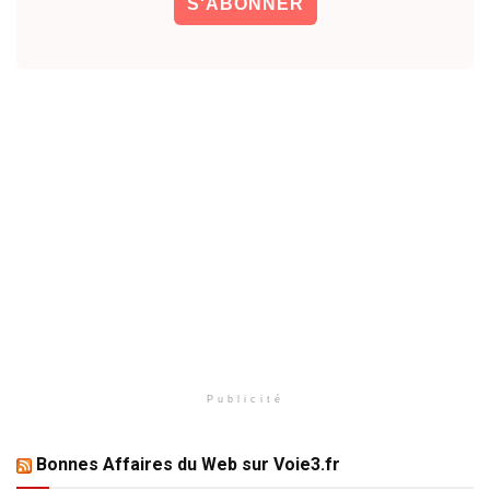
Publicité
Bonnes Affaires du Web sur Voie3.fr