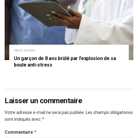
FAITS DIVERS
Un garçon de 8 ans brûlé par l’explosion de sa
boule anti-stress
Laisser un commentaire
Votre adresse e-mail ne sera pas publiée.
Les champs obligatoires
*
sont indiqués avec
*
Commentaire