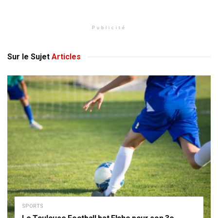
Publicité
Sur le Sujet
Articles
SPORTS