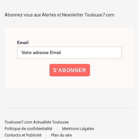
Abonnez vous aux Alertes et Newsletter Toulouse7.com
Email
Toulouse7.com Actualités Toulouse
Politique de confidentialité
Mentions Légales
Contacts et Publicité
Plan du site