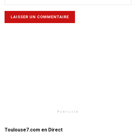
Publicité
Toulouse7.com en Direct