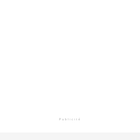
Publicité