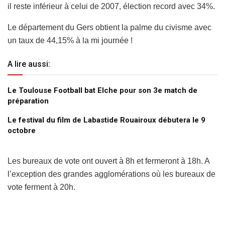
il reste inférieur à celui de 2007, élection record avec 34%.
Le département du Gers obtient la palme du civisme avec
un taux de 44,15% à la mi journée !
A lire aussi:
Le Toulouse Football bat Elche pour son 3e match de
préparation
Le festival du film de Labastide Rouairoux débutera le 9
octobre
Les bureaux de vote ont ouvert à 8h et fermeront à 18h. A
l’exception des grandes agglomérations où les bureaux de
vote ferment à 20h.