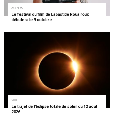
AGENDA
Le festival du film de Labastide Rouairoux
débutera le 9 octobre
VIDÉOS
Le trajet de l’éclipse totale de soleil du 12 août
2026