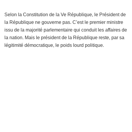
Selon la Constitution de la Ve République, le Président de
la République ne gouverne pas. C’est le premier ministre
issu de la majorité parlementaire qui conduit les affaires de
la nation. Mais le président de la République reste, par sa
légitimité démocratique, le poids lourd politique.