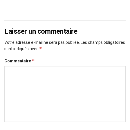
Laisser un commentaire
Votre adresse e-mail ne sera pas publiée.
Les champs obligatoires
*
sont indiqués avec
*
Commentaire