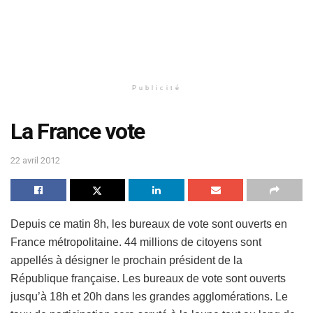
Publicité
La France vote
22 avril 2012
Depuis ce matin 8h, les bureaux de vote sont ouverts en
France métropolitaine. 44 millions de citoyens sont
appellés à désigner le prochain président de la
République française. Les bureaux de vote sont ouverts
jusqu’à 18h et 20h dans les grandes agglomérations. Le