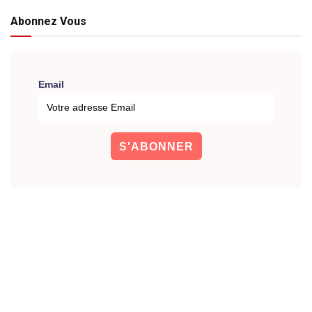
Abonnez Vous
Email