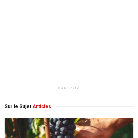
Publicité
Sur le Sujet
Articles