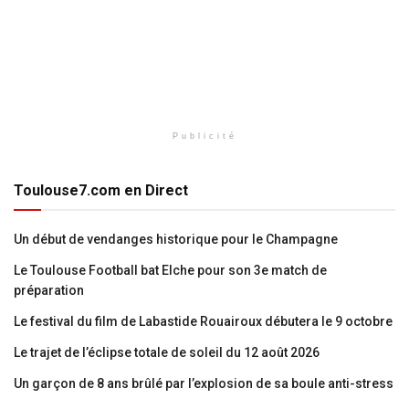
Publicité
Toulouse7.com en Direct
Un début de vendanges historique pour le Champagne
Le Toulouse Football bat Elche pour son 3e match de
préparation
Le festival du film de Labastide Rouairoux débutera le 9 octobre
Le trajet de l’éclipse totale de soleil du 12 août 2026
Un garçon de 8 ans brûlé par l’explosion de sa boule anti-stress