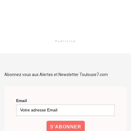
Publicité
Abonnez vous aux Alertes et Newsletter Toulouse7.com
Email