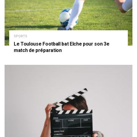
SPORTS
Le Toulouse Football bat Elche pour son 3e
match de préparation