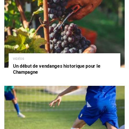
VIDÉOS
Un début de vendanges historique pour le
Champagne