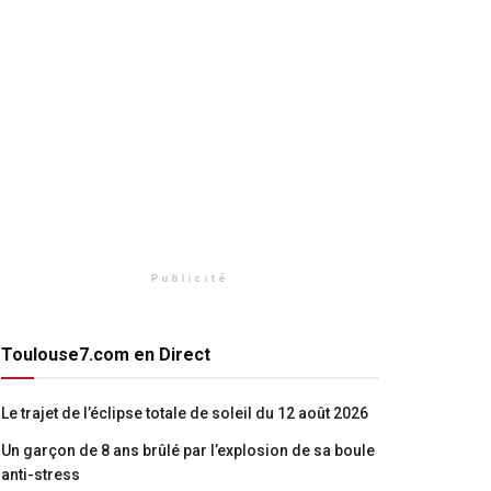
Publicité
Toulouse7.com en Direct
Le trajet de l’éclipse totale de soleil du 12 août 2026
Un garçon de 8 ans brûlé par l’explosion de sa boule
anti-stress