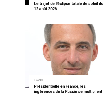
Le trajet de l’éclipse totale de soleil du
12 août 2026
FRANCE
Présidentielle en France, les
ingérences de la Russie se multiplient