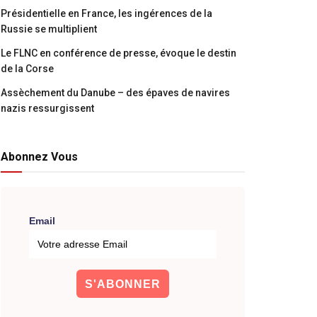
Présidentielle en France, les ingérences de la
Russie se multiplient
Le FLNC en conférence de presse, évoque le destin
de la Corse
Assèchement du Danube – des épaves de navires
nazis ressurgissent
Abonnez Vous
Email