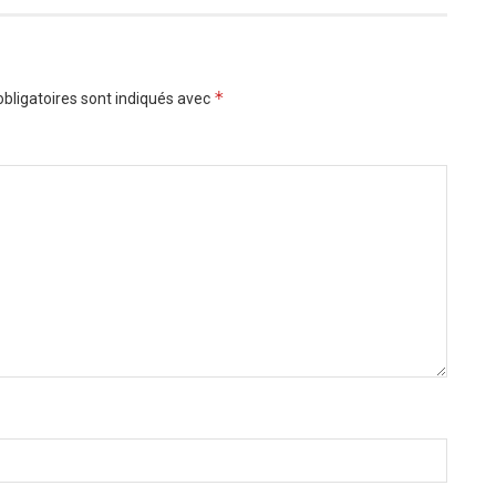
*
bligatoires sont indiqués avec