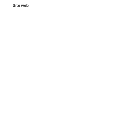
Site web