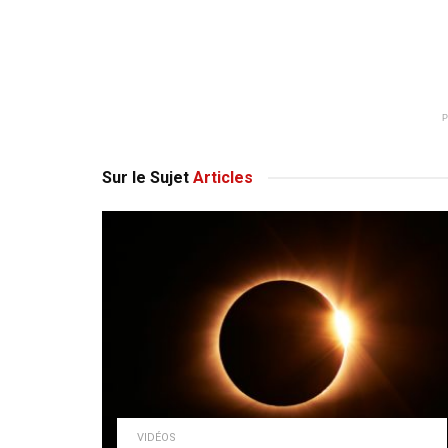
Sur le Sujet
Articles
VIDÉOS