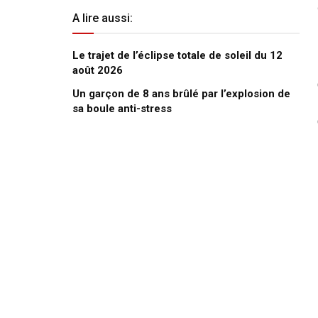
A lire aussi:
Le trajet de l’éclipse totale de soleil du 12
août 2026
Un garçon de 8 ans brûlé par l’explosion de
sa boule anti-stress