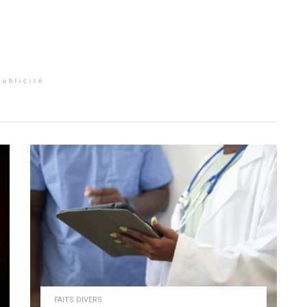
Publicité
FAITS DIVERS