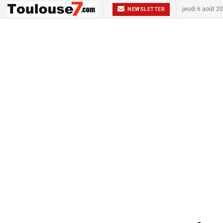
jeudi 6 août 2
NEWSLETTER