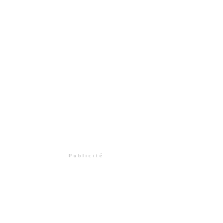
Publicité