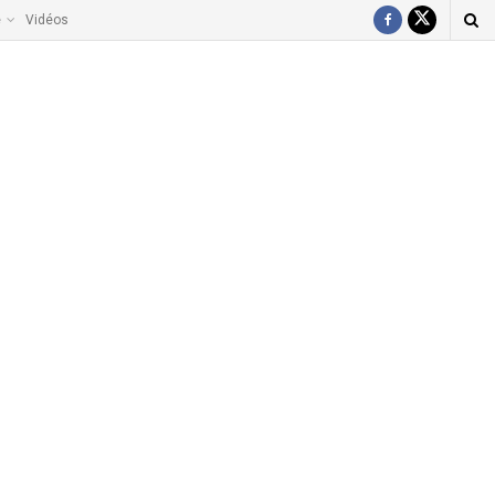
e
Vidéos