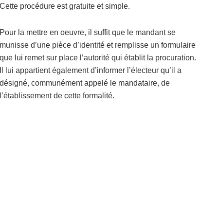
Cette procédure est gratuite et simple.
Pour la mettre en oeuvre, il suffit que le mandant se
munisse d’une pièce d’identité et remplisse un formulaire
que lui remet sur place l’autorité qui établit la procuration.
Il lui appartient également d’informer l’électeur qu’il a
désigné, communément appelé le mandataire, de
l’établissement de cette formalité.