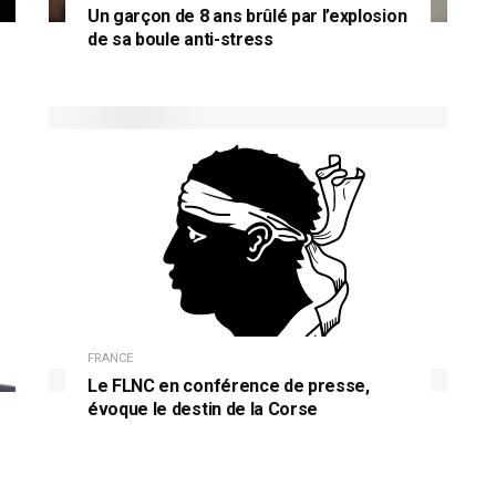
Un garçon de 8 ans brûlé par l’explosion
de sa boule anti-stress
FRANCE
Le FLNC en conférence de presse,
évoque le destin de la Corse