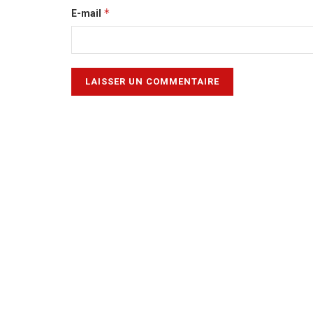
*
E-mail